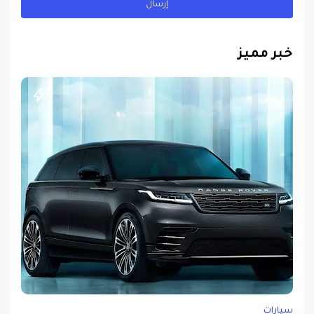
خبر مميز
سيارات