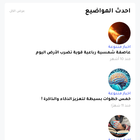
احدث المواضيع
عرض الكل
اخبار متنوعة
عاصفة شمسية رباعية قوية تضرب الأرض اليوم
منذ 10 أشهر
اخبار متنوعة
خمس خطوات بسيطة لتعزيز الذكاء والذاكرة !
منذ 11 شهرًا