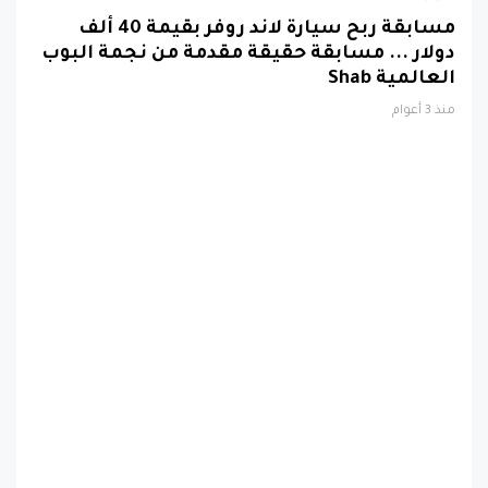
مسابقة ربح سيارة لاند روفر بقيمة 40 ألف
دولار ... مسابقة حقيقة مقدمة من نجمة البوب
العالمية Shab
منذ 3 أعوام