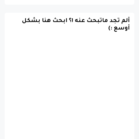
ألم تجد ماتبحث عنه !؟ ابحث هنا بشكل
أوسع :)