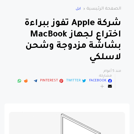
الصفحة الرئيسية
ابل
شركة Apple تفوز ببراءة
اختراع لجهاز MacBook
بشاشة مزدوجة وشحن
لاسلكي
منذ 5 أعوام
مشاركة:
PINTEREST
TWITTER
FACEBOOK