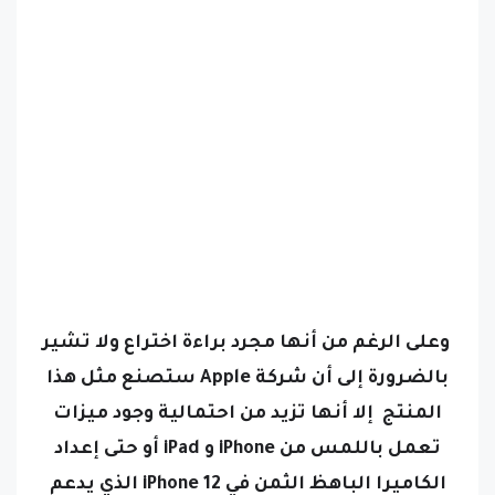
وعلى الرغم من أنها مجرد براءة اختراع ولا تشير
بالضرورة إلى أن شركة Apple ستصنع مثل هذا
المنتج إلا أنها تزيد من احتمالية وجود ميزات
تعمل باللمس من iPhone و iPad أو حتى إعداد
الكاميرا الباهظ الثمن في iPhone 12 الذي يدعم