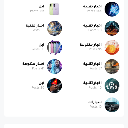
اخبار تقنية
ابل
Posts
186
Posts
364
اخبار تقنية
اخبار تقنية
Posts
95
Posts
101
اخبار متنوعة
ابل
Posts
58
Posts
95
اخبار تقنية
اخبار متنوعة
Posts
41
Posts
57
اخبار تقنية
ابل
Posts
26
Posts
40
سيارات
Posts
10