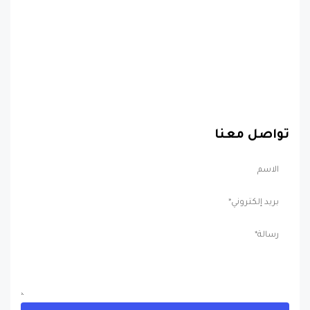
تواصل معنا