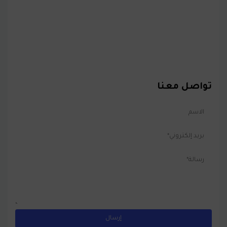
تواصل معنا