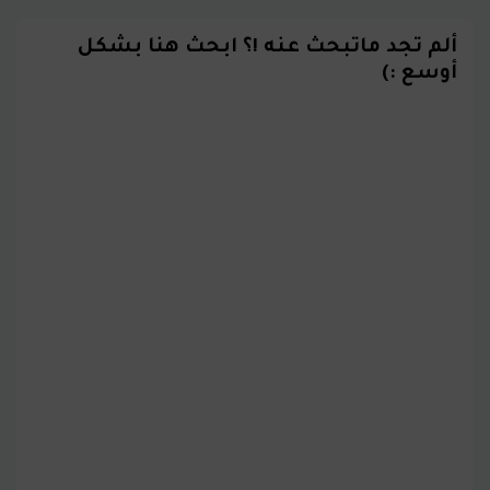
ألم تجد ماتبحث عنه !؟ ابحث هنا بشكل
أوسع :)