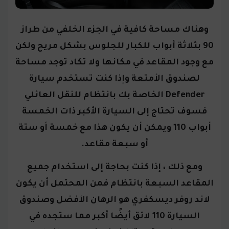
وهناك مساحة كافية في الجزء الخلفي من طراز
90 بثلاثة أبواب للكبار للجلوس بشكل مريح ولكن
مع وجود المقاعد في مكانها ولا تكاد توجد مساحة
لصندوق الأمتعة وإذا كنت تستخدم سيارة
Defender الخاصة بك بانتظام للنقل العائلي
فسوف تحتاج إلى السيارة الأكبر ذات الخمسة
أبواب 110 ويمكن أن يكون هذا مع خمسة أو ستة
أو سبعة مقاعد.
ومع ذلك ، إذا كنت بحاجة إلى استخدام جميع
المقاعد السبعة بانتظام فمن المحتمل أن يكون
لاند روفر ديسكفري هو الرهان الأفضل وصندوق
السيارة 110 لائق أيضًا أكبر مما ستجده في