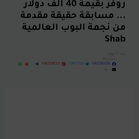
روفر بقيمة 40 ألف دولار
... مسابقة حقيقة مقدمة
من نجمة البوب العالمية
Shab
منذ 3 أعوام
مشاركة:
PINTEREST
TWITTER
FACEBOOK