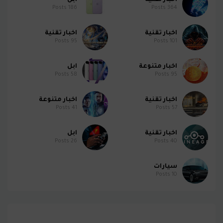
اخبار تقنية
ابل
Posts
186
Posts
364
اخبار تقنية
اخبار تقنية
Posts
95
Posts
101
اخبار متنوعة
ابل
Posts
58
Posts
95
اخبار تقنية
اخبار متنوعة
Posts
41
Posts
57
اخبار تقنية
ابل
Posts
26
Posts
40
سيارات
Posts
10