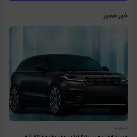
خبر مميز
سيارات