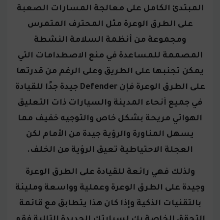
المبتدئ الكامل على معالجة المسارات الصعبة
على الطرق الوعرة مثل المحترف المتمرس
ومجموعة من أنظمة السلامة النشطة
المصممة للمساعدة في منع الاصطدامات التي
يمكن تجنبها على الطريق
وعلى الرغم من قدرتها
على الطرق الوعرة فإن Defender جيدة جدًا للقيادة
في جميع أنحاء المدينة والسيارات ذات التعليق
الهوائي مريحة بشكل خاص والتوجيه خفيف مما
يسهل المناورة والرؤية جيدة من الأمام لكن
العجلة الاحتياطية تعيق الرؤية من الخلف.
ولذلك فهي رائعة للقيادة على الطرق الوعرة
وجيدة على الطرق الوعرة وعملية وواسعة ومليئة
بالتقنيات الذكية وإذا كان هذا يتطابق مع قائمة
التحقق الخاصة بك لسيارتك الجديدة التالية فقم