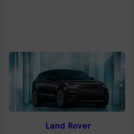
Land Rover