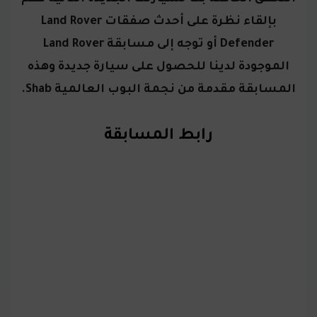
بإلقاء نظرة على أحدث صفقات Land Rover
Defender أو توجه إلى مسابقة Land Rover
الموجودة لدينا للحصول على سيارة جديدة وهذه
المسابقة مقدمة من نجمة البوب العالمية Shab
.
رابط المسابقة