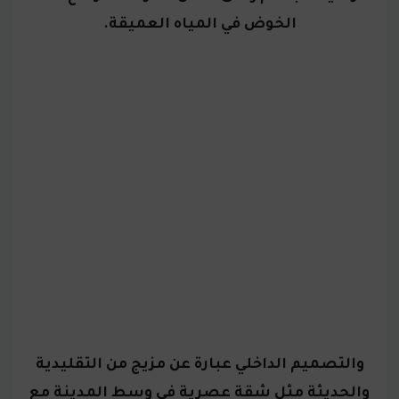
الخوض في المياه العميقة.
والتصميم الداخلي عبارة عن مزيج من التقليدية
والحديثة مثل شقة عصرية في وسط المدينة مع