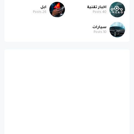
اخبار تقنية
ابل
Posts
26
Posts
40
سيارات
Posts
10