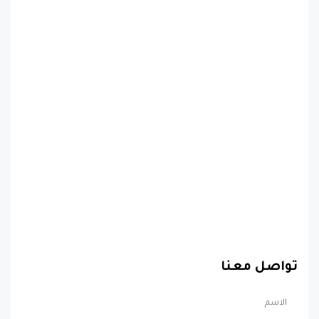
تواصل معنا