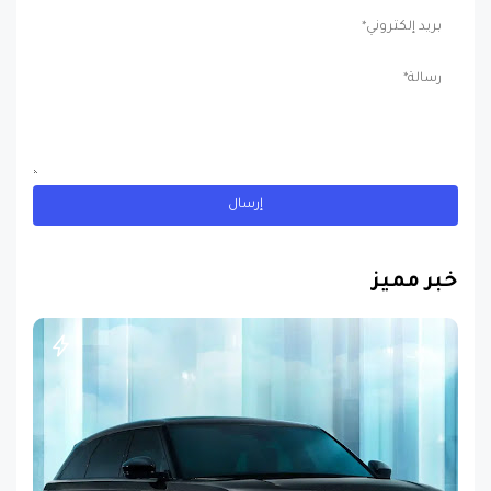
خبر مميز