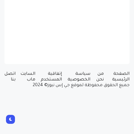
الصفحة
من
سياسة
إتفاقية
السايت
اتصل
الرئيسية
نحن
الخصوصية
المستخدم
ماب
بنا
جميع الحقوق محفوظة لموقع جي إس نيوز© 2024