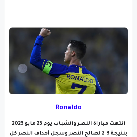
Ronaldo
انتهت مباراة النصر والشباب يوم 23 مايو 2023
بنتيجة 3-2 لصالح النصر وسجل أهداف النصر كل