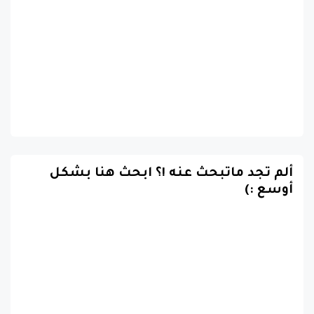
ألم تجد ماتبحث عنه !؟ ابحث هنا بشكل
أوسع :)