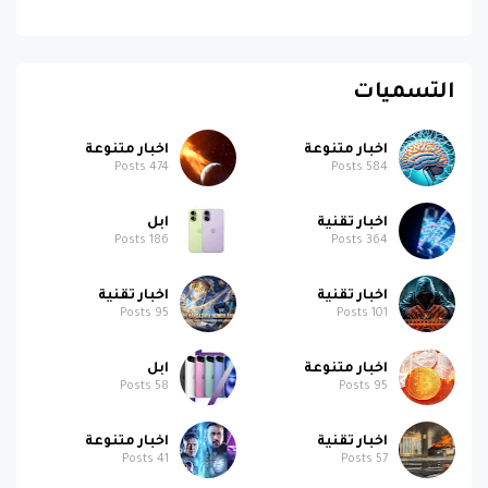
التسميات
اخبار متنوعة
اخبار متنوعة
Posts
474
Posts
584
اخبار تقنية
ابل
Posts
186
Posts
364
اخبار تقنية
اخبار تقنية
Posts
95
Posts
101
اخبار متنوعة
ابل
Posts
58
Posts
95
اخبار تقنية
اخبار متنوعة
Posts
41
Posts
57