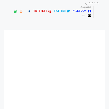
منذ عامين
مشاركة:
PINTEREST
TWITTER
FACEBOOK