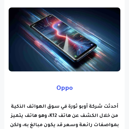
Oppo
أحدثت شركة أوبو ثورة في سوق الهواتف الذكية
من خلال الكشف عن هاتف K12، وهو هاتف يتميز
بمواصفات رائعة وسعر قد يكون مبالغ به، ولكن