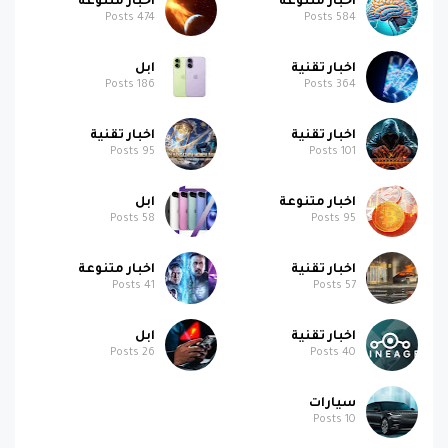
اخبار متنوعة
اخبار متنوعة
Posts
474
Posts
584
اخبار تقنية
ابل
Posts
186
Posts
364
اخبار تقنية
اخبار تقنية
Posts
95
Posts
101
اخبار متنوعة
ابل
Posts
58
Posts
95
اخبار تقنية
اخبار متنوعة
Posts
41
Posts
57
اخبار تقنية
ابل
Posts
26
Posts
40
سيارات
Posts
10