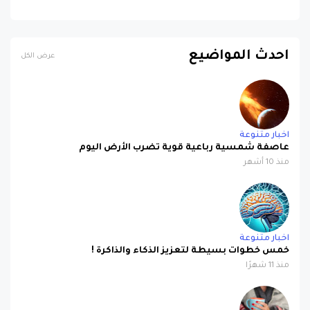
احدث المواضيع
عرض الكل
اخبار متنوعة
عاصفة شمسية رباعية قوية تضرب الأرض اليوم
منذ 10 أشهر
اخبار متنوعة
خمس خطوات بسيطة لتعزيز الذكاء والذاكرة !
منذ 11 شهرًا