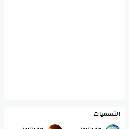
التسميات