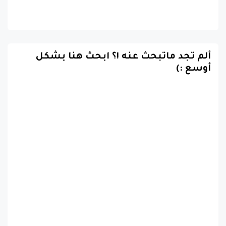
ألم تجد ماتبحث عنه !؟ ابحث هنا بشكل
أوسع :)