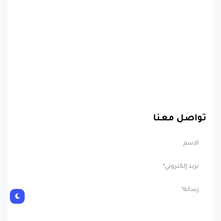
تواصل معنا