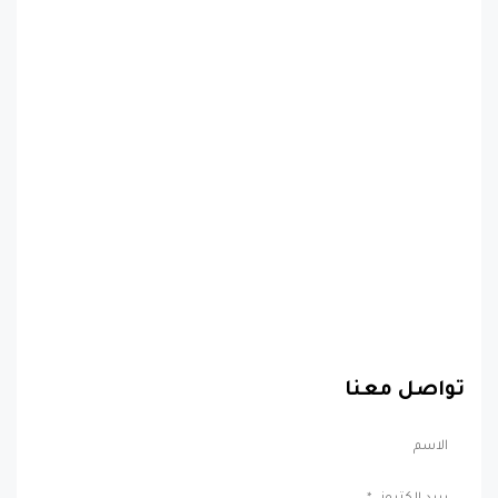
تواصل معنا