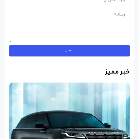
خبر مميز