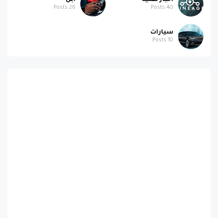
سيارات
Posts
10