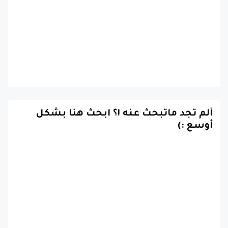
ألم تجد ماتبحث عنه !؟ ابحث هنا بشكل
أوسع :)