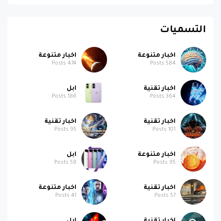
التسميات
اخبار متنوعة
اخبار متنوعة
Posts
474
Posts
584
اخبار تقنية
ابل
Posts
186
Posts
364
اخبار تقنية
اخبار تقنية
Posts
95
Posts
101
اخبار متنوعة
ابل
Posts
58
Posts
95
اخبار تقنية
اخبار متنوعة
Posts
41
Posts
57
اخبار تقنية
ابل
Posts
26
Posts
40