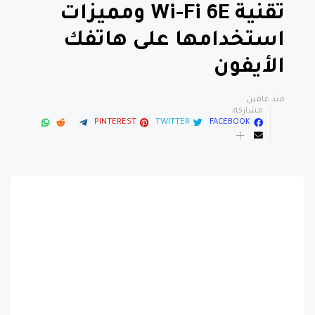
استخدامها على هاتفك
الأيفون
منذ عامين
مشاركة:
PINTEREST
TWITTER
FACEBOOK