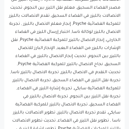
الاتصالات بالليزر في الفضاء السحيق, تقدم الاتصالات بالليزر
للمركبة الفضائية Psyche, إنجاز معلم الاتصال بالليزر , تجربة
الاتصال بالليزر لوكالة ناسا, اختبار إرسال الليزر في الفضاء
الخارجي, إنجاز الاتصال بالليزر للمركبة الفضائية Psyche, نقل
الإشارات بالليزر من الفضاء البعيد, الإنجاز البارز للاتصال
بالليزر بين النجوم, تحديث إنجاز الاتصال بالليزر في الفضاء
السحيق, نجاح الاتصال بالليزر للمركبة الفضائية Psyche,
تحديث التقدم في الاتصال بالليزر, تجربة الاتصال بالليزر ناسا,
تجربة نقل الليزر في الفضاء السحيق, تجربة الاتصال بالليزر
للمركبة الفضائية سايكي, تجربة إشارة الليزر في الفضاء,
تجربة نقل الليزر بين النجوم, تجربة الاتصال بالليزر في
الفضاء السحيق, تجربة الاتصال بالليزر للمركبة الفضائية
سايكي, تقدم تجربة الاتصال بالليزر, تطوير الاتصالات بالليزر
ناسا , تطوير نقل الليزر في الفضاء, تحديث تطوير الاتصالات
بالليزر للمركبات الفضائية Psyche, تطوير إشارة الليزر في
الفضاء السحيق, تطوير النقل بالليزر بين النجوم, تطوير