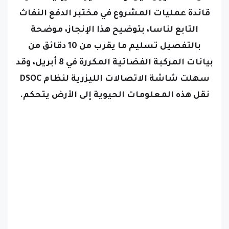
التابع لناسا، بتوضيح هذا الإنجاز، موضحة
بالتفصيل تسليم ما يقرب من 10 دقائق من
بيانات المركبة الفضائية المكررة في 8 أبريل، وقد
سهلت شاشة الاتصالات الليزرية لنظام DSOC
نقل هذه المعلومات الحيوية إلى الأرض يتحكم.