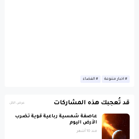
اخبار متنوعة
الفضاء
قد تُعجبك هذه المشاركات
عرض الكل
عاصفة شمسية رباعية قوية تضرب
الأرض اليوم
منذ 10 أشهر