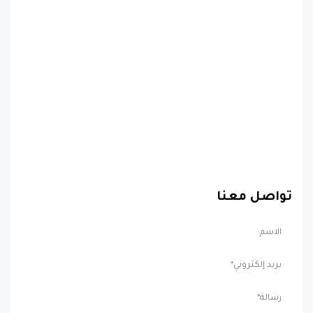
تواصل معنا