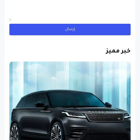
خبر مميز