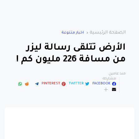
الصفحة الرئيسية
اخبار متنوعة
الأرض تتلقى رسالة ليزر
من مسافة 226 مليون كم !
منذ عامين
مشاركة:
PINTEREST
TWITTER
FACEBOOK