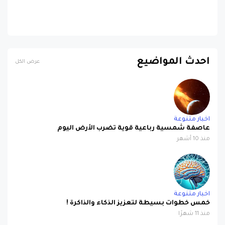
احدث المواضيع
عرض الكل
اخبار متنوعة
عاصفة شمسية رباعية قوية تضرب الأرض اليوم
منذ 10 أشهر
اخبار متنوعة
خمس خطوات بسيطة لتعزيز الذكاء والذاكرة !
منذ 11 شهرًا