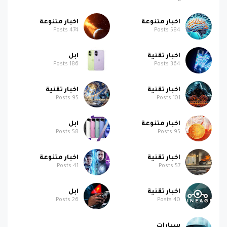
اخبار متنوعة
اخبار متنوعة
Posts
474
Posts
584
اخبار تقنية
ابل
Posts
186
Posts
364
اخبار تقنية
اخبار تقنية
Posts
95
Posts
101
اخبار متنوعة
ابل
Posts
58
Posts
95
اخبار تقنية
اخبار متنوعة
Posts
41
Posts
57
اخبار تقنية
ابل
Posts
26
Posts
40
سيارات
Posts
10