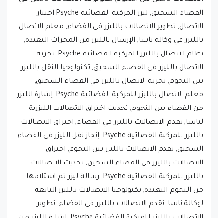
الاتصال, تطوير الاتصالات بالليزر في الفضاء, معلم الاتصال
بالليزر في وكالة ناسا, الإرسال بالليزر من المجرات البعيدة,
نظام الاتصال بالليزر للمركبة الفضائية Psyche, تجربة
الاتصال بالليزر في الفضاء السحيق, تكنولوجيا النقل بالليزر
بين النجوم, تجربة الاتصال بالليزر في الفضاء السحيق,
معلم الاتصال بالليزر للمركبة الفضائية Psyche, إشارة الليزر
من الفضاء بين النجوم, تحديث اختراق الاتصالات الليزرية
لناسا, تقدم الاتصالات بالليزر في الفضاء, اختراق الاتصالات
بالليزر للمركبة الفضائية Psyche, إنجاز نقل الليزر في الفضاء
السحيق, تقدم الاتصالات بالليزر بين النجوم, اختراق
الاتصالات بالليزر في الفضاء السحيق, تحديث الاتصالات
بالليزر للمركبة الفضائية Psyche, رسالة ليزر تم استلامها
من النجوم البعيدة, تكنولوجيا الاتصالات بالليزر التابعة
لوكالة ناسا, تقدم الاتصالات بالليزر في الفضاء, تطوير
الاتصالات بالليزر للمركبة الفضائية Psyche, إشارة الليزر من
مصدر الفضاء السحيق, معلم نقل الليزر بين النجوم, تحديث