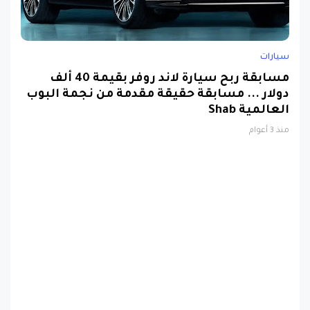
سيارات
مسابقة ربح سيارة لاند روفر بقيمة 40 ألف
دولار ... مسابقة حقيقة مقدمة من نجمة البوب
العالمية Shab
منذ 3 أعوام