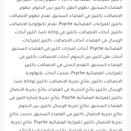
الاتصالات بالليزر في الفضاء السحيق, تقدم تطوير الاتصالات
بالليزر للمركبات الفضائية Psyche, تقدم تكنولوجيا الاتصالات
بالليزر, أبحاث الاتصالات بالليزر في وكالة ناسا, الليزر أبحاث
الإرسال في الفضاء, أبحاث الاتصالات بالليزر للمركبات
الفضائية Psyche, أبحاث إشارات الليزر في الفضاء السحيق,
أبحاث نقل الليزر بين النجوم, أبحاث الاتصالات بالليزر في
الفضاء السحيق, التقدم البحثي في الاتصالات بالليزر
للمركبات الفضائية Psyche, تحديث أبحاث تكنولوجيا
الاتصالات بالليزر, نتائج تجربة الاتصالات بالليزر لوكالة ناسا,
الإرسال بالليزر نتائج التجربة في الفضاء, نتائج تجربة الاتصال
بالليزر للمركبة الفضائية Psyche, نتائج تجربة إشارة الليزر في
الفضاء السحيق, نتائج تجربة الإرسال بالليزر بين النجوم,
نتائج تجربة الاتصال بالليزر في الفضاء السحيق, تحديث نتائج
تجربة الاتصال بالليزر للمركبة الفضائية Psyche, نتائج تجربة
الاتصال بالليزر, اختبار الاتصال بالليزر التابع لناسا النتائج,
نتائج تجربة الإرسال بالليزر في الفضاء, نتائج تجربة الاتصال