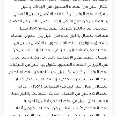
للمركبة الفضائية Psyche, معلم الاتصال بالليزر الفضائي,
رسالة الليزر من خارج الأرض, إنجاز الاتصال بالليزر في الفضاء
السحيق, إشارة الليزر للمركبة الفضائية Psyche, سجل
مسافة الاتصال بالليزر, نجاح نقل الليزر بين النجوم, الفضاء
السحيق تكنولوجيا الاتصالات, تطورات الاتصال بالليزر في
الفضاء, تجربة الاتصال بالليزر في الفضاء, إشارة الليزر من
الفضاء البعيد, تقدم الاتصالات بالليزر في وكالة ناسا, نجاح
نقل الليزر في الفضاء السحيق, تكنولوجيا الليزر في المركبات
الفضائية Psyche, رسالة الليزر المستلمة من الفضاء, نظام
الاتصالات بالليزر بين النجوم, ليزر الفضاء السحيق اختبار
الاتصال, إرسال الليزر للمركبة الفضائية Psyche, اختراق
الاتصالات بالليزر في الفضاء, تحديث الاتصالات بالليزر ناسا,
معلم انتقال الليزر في الفضاء, تجربة الليزر للمركبة
الفضائية Psyche, إشارة الليزر من الفضاء الخارجي, أبحاث
الاتصالات بالليزر بين النجوم, تكنولوجيا الاتصالات بالليزر في
الفضاء السحيق, ليزر المركبة الفضائية Psyche اختبار