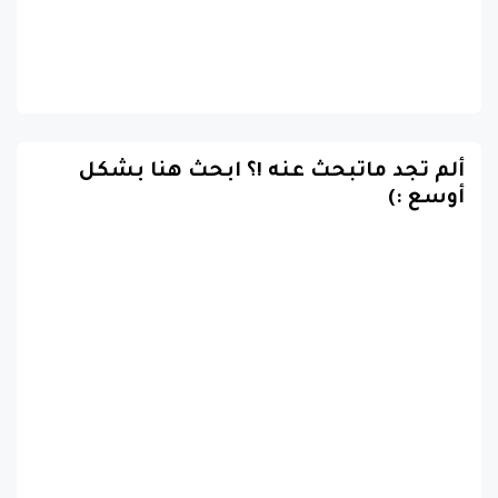
ألم تجد ماتبحث عنه !؟ ابحث هنا بشكل
أوسع :)