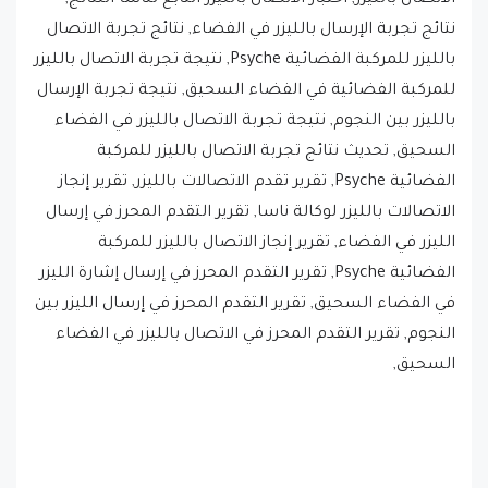
بالليزر للمركبة الفضائية Psyche, نتيجة تجربة الاتصال بالليزر
للمركبة الفضائية في الفضاء السحيق, نتيجة تجربة الإرسال
بالليزر بين النجوم, نتيجة تجربة الاتصال بالليزر في الفضاء
السحيق, تحديث نتائج تجربة الاتصال بالليزر للمركبة
الفضائية Psyche, تقرير تقدم الاتصالات بالليزر, تقرير إنجاز
الاتصالات بالليزر لوكالة ناسا, تقرير التقدم المحرز في إرسال
الليزر في الفضاء, تقرير إنجاز الاتصال بالليزر للمركبة
الفضائية Psyche, تقرير التقدم المحرز في إرسال إشارة الليزر
في الفضاء السحيق, تقرير التقدم المحرز في إرسال الليزر بين
النجوم, تقرير التقدم المحرز في الاتصال بالليزر في الفضاء
السحيق,