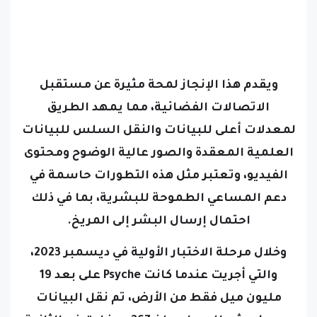
ويقدم هذا الإنجاز لمحة مثيرة عن مستقبل
الاتصالات الفضائية، مما يمهد الطريق
لمعدلات أعلى للبيانات والنقل السلس للبيانات
العلمية المعقدة والصور عالية الوضوح ومحتوى
الفيديو، وتعتبر مثل هذه التطورات حاسمة في
دعم المساعي الطموحة للبشرية، بما في ذلك
احتمال إرسال البشر إلى المريخ.
وخلال مرحلة الاختبار الأولية في ديسمبر 2023،
والتي أجريت عندما كانت Psyche على بعد 19
مليون ميل فقط من الأرض، تم نقل البيانات
بمعدل مثير للإعجاب بلغ 267 ميغابت في الثانية