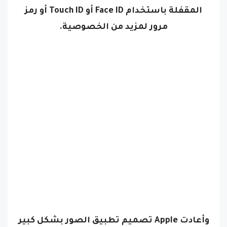
مرور لمزيد من الخصوصية.
وأعادت Apple تصميم تطبيق الصور بشكل كبير
في iOS 18، مع العديد من التغييرات التي تدعمها