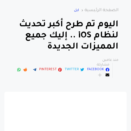
الصفحة الرئيسية
ابل
اليوم تم طرح أكبر تحديث
لنظام iOS .. إليك جميع
المميزات الجديدة
منذ عامين
مشاركة:
PINTEREST
TWITTER
FACEBOOK