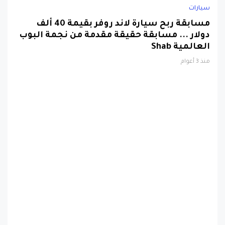
مسابقة ربح سيارة لاند روفر بقيمة 40 ألف
دولار ... مسابقة حقيقة مقدمة من نجمة البوب
العالمية Shab
منذ 3 أعوام