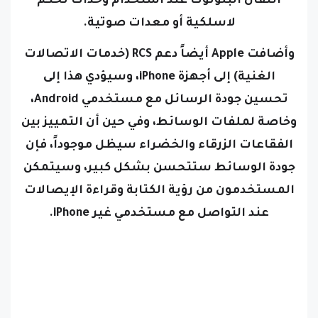
لاسلكية أو معدات صوتية.
وأضافت Apple أيضاً دعم RCS (خدمات الاتصالات
الغنية) إلى أجهزة iPhone، وسيؤدي هذا إلى
تحسين جودة الرسائل مع مستخدمي Android،
وخاصة لملفات الوسائط، وفي حين أن التمييز بين
الفقاعات الزرقاء والخضراء سيظل موجوداً، فإن
جودة الوسائط ستتحسن بشكل كبير، وسيتمكن
المستخدمون من رؤية الكتابة وقراءة الإيصالات
عند التواصل مع مستخدمي غير iPhone.