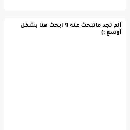
ألم تجد ماتبحث عنه !؟ ابحث هنا بشكل
أوسع :)