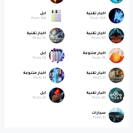
اخبار تقنية
ابل
Posts
186
Posts
364
اخبار تقنية
اخبار تقنية
Posts
95
Posts
101
اخبار متنوعة
ابل
Posts
58
Posts
95
اخبار تقنية
اخبار متنوعة
Posts
41
Posts
57
اخبار تقنية
ابل
Posts
26
Posts
40
سيارات
Posts
10