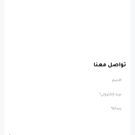
تواصل معنا