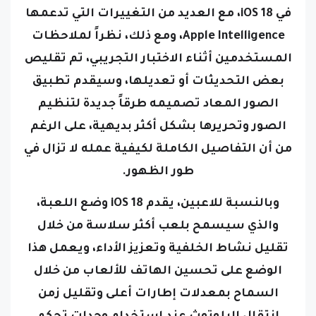
Apple Intelligence، ومع ذلك، نظراً لملاحظات
المستخدمين أثناء الاختبار التجريبي، تم تقليص
بعض التحديثات أو تعديلها، وسيقدم تطبيق
الصور المعاد تصميمه طرقاً جديدة لتنظيم
الصور وتحريرها بشكل أكثر بديهية، على الرغم
من أن التفاصيل الكاملة لكيفية عمله لا تزال في
طور الظهور.
وبالنسبة للاعبين، يقدم iOS 18 وضع اللعبة،
والذي سيسمح بلعب أكثر سلاسة من خلال
تقليل نشاط الخلفية وتعزيز الأداء، ويعمل هذا
الوضع على تحسين الهاتف للألعاب من خلال
السماح بمعدلات إطارات أعلى وتقليل زمن
انتقال البلوتوث عند استخدام وحدات تحكم