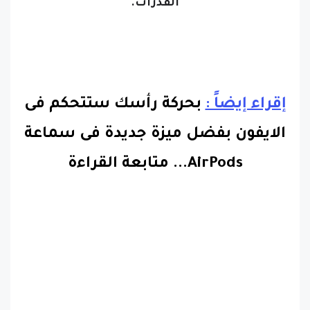
إقراء إيضاً :
بحركة رأسك ستتحكم فى
الايفون بفضل ميزة جديدة فى سماعة
AirPods.
..
متابعة القراءة