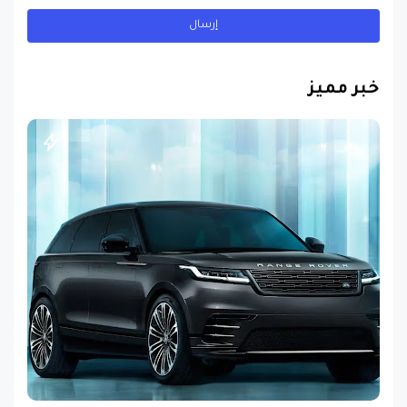
خبر مميز
سيارات