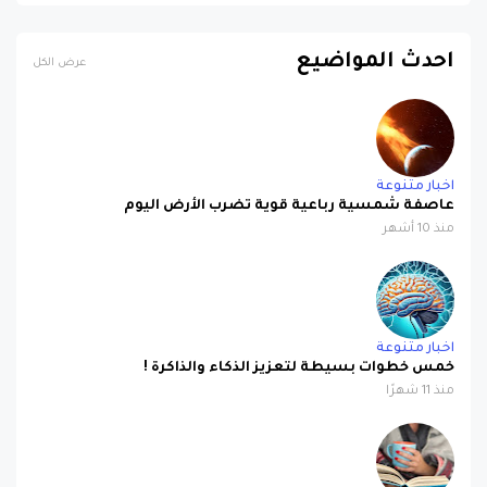
احدث المواضيع
عرض الكل
اخبار متنوعة
عاصفة شمسية رباعية قوية تضرب الأرض اليوم
منذ 10 أشهر
اخبار متنوعة
خمس خطوات بسيطة لتعزيز الذكاء والذاكرة !
منذ 11 شهرًا
اخبار متنوعة