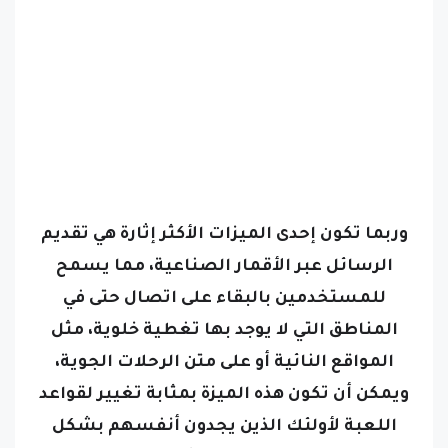
وربما تكون إحدى الميزات الأكثر إثارة هي تقديم
الرسائل عبر الأقمار الصناعية، مما يسمح
للمستخدمين بالبقاء على اتصال حتى في
المناطق التي لا يوجد بها تغطية خلوية، مثل
المواقع النائية أو على متن الرحلات الجوية،
ويمكن أن تكون هذه الميزة بمثابة تغيير لقواعد
اللعبة لأولئك الذين يجدون أنفسهم بشكل
متكرر خارج الشبكة.