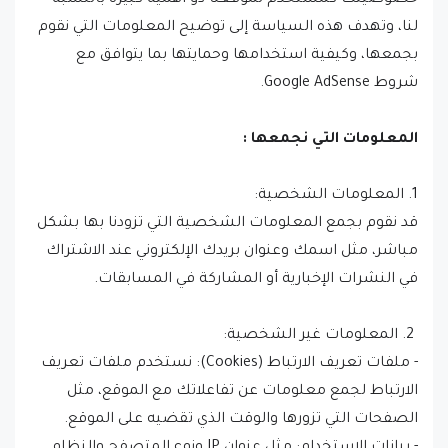
خصوصيتك كمستخدم لموقعنا ذو أهمية كبيرة بالنسبة
لنا، وتهدف هذه السياسة إلى توضيح المعلومات التي نقوم
بجمعها، وكيفية استخدامها وحمايتها بما يتوافق مع
شروط Google AdSense.
المعلومات التي نجمعها :
1. المعلومات الشخصية:
قد نقوم بجمع المعلومات الشخصية التي تزودنا بها بشكل
مباشر، مثل اسمك وعنوان بريدك الإلكتروني عند الاشتراك
في النشرات الإخبارية أو المشاركة في المسابقات.
2. المعلومات غير الشخصية:
- ملفات تعريف الارتباط (Cookies): نستخدم ملفات تعريف
الارتباط لجمع معلومات عن تفاعلاتك مع الموقع، مثل
الصفحات التي تزورها والوقت الذي تقضيه على الموقع.