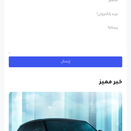
خبر مميز