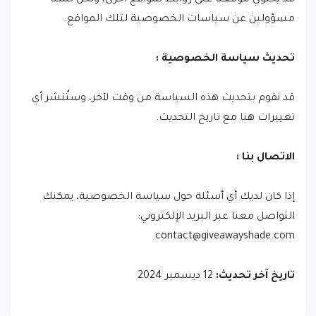
قد يحتوي موقعنا على روابط لمواقع أخرى، ونحن لسنا
مسؤولين عن سياسات الخصوصية لتلك المواقع.
تحديث سياسة الخصوصية :
قد نقوم بتحديث هذه السياسة من وقت لآخر، وستُنشر أي
تغييرات هنا مع تاريخ التحديث.
الاتصال بنا :
إذا كان لديك أي أسئلة حول سياسة الخصوصية، يمكنك
التواصل معنا عبر البريد الإلكتروني:
contact@giveawayshade.com.
تاريخ آخر تحديث:
12 ديسمبر 2024