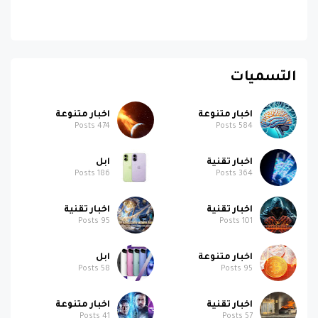
التسميات
اخبار متنوعة
اخبار متنوعة
Posts
474
Posts
584
اخبار تقنية
ابل
Posts
186
Posts
364
اخبار تقنية
اخبار تقنية
Posts
95
Posts
101
اخبار متنوعة
ابل
Posts
58
Posts
95
اخبار تقنية
اخبار متنوعة
Posts
41
Posts
57