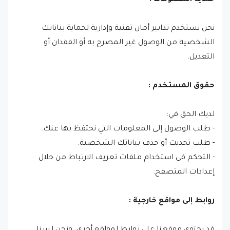
حماية المعلومات :
نحن نستخدم تدابير أمان تقنية وإدارية لحماية بياناتك
الشخصية من الوصول غير المصرح به أو الفقدان أو
التعديل.
حقوق المستخدم :
لديك الحق في:
- طلب الوصول إلى المعلومات التي نحتفظ بها عنك.
- طلب تحديث أو حذف بياناتك الشخصية.
- التحكم في استخدام ملفات تعريف الارتباط من خلال
إعدادات المتصفح.
روابط إلى مواقع خارجية :