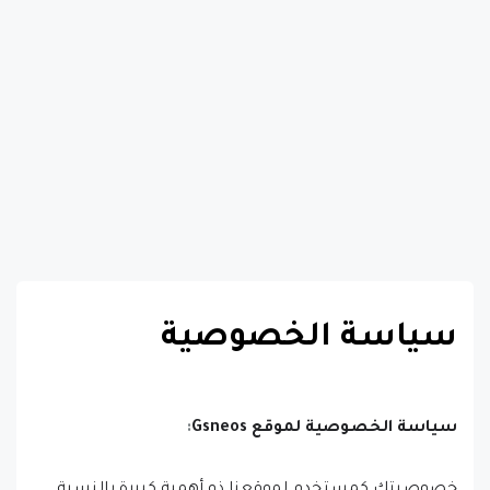
سياسة الخصوصية
سياسة الخصوصية لموقع Gsneos
: