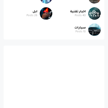
اخبار تقنية
ابل
Posts
26
Posts
40
سيارات
Posts
10