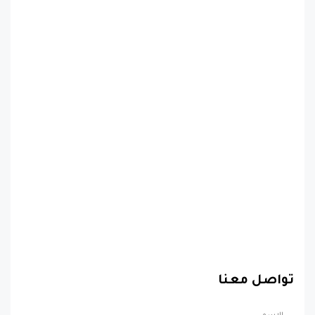
تواصل معنا