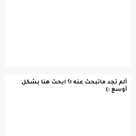
ألم تجد ماتبحث عنه !؟ ابحث هنا بشكل
أوسع :)