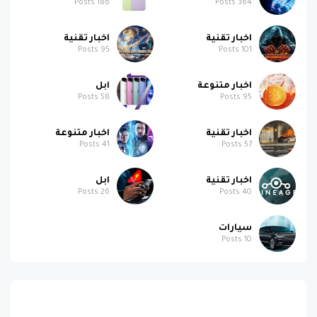
Posts
186
Posts
364
اخبار تقنية
اخبار تقنية
Posts
95
Posts
101
اخبار متنوعة
ابل
Posts
58
Posts
95
اخبار تقنية
اخبار متنوعة
Posts
41
Posts
57
اخبار تقنية
ابل
Posts
26
Posts
40
سيارات
Posts
10