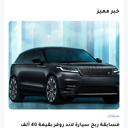
خبر مميز
سيارات
مسابقة ربح سيارة لاند روفر بقيمة 40 ألف