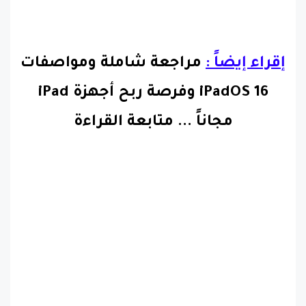
إقراء إيضاً :
مراجعة شاملة ومواصفات
iPadOS 16 وفرصة ربح أجهزة iPad
مجاناً
...
متابعة القراءة