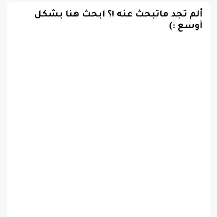
ألم تجد ماتبحث عنه !؟ ابحث هنا بشكل
أوسع :)