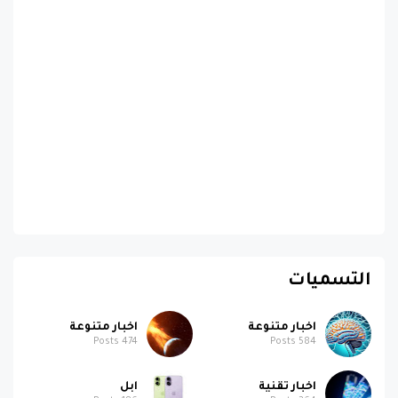
التسميات
اخبار متنوعة
اخبار متنوعة
Posts
474
Posts
584
اخبار تقنية
ابل