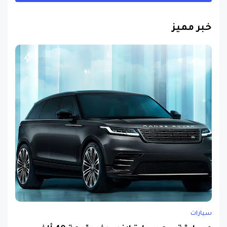
خبر مميز
سيارات