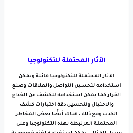
الآثار المحتملة للتكنولوجيا
الآثار المحتملة للتكنولوجيا هائلة ويمكن
استخدامه لتحسين التواصل والعلاقات وصنع
القرار كما يمكن استخدامه للكشف عن الخداع
والاحتيال ولتحسين دقة اختبارات كشف
الكذب
ومع ذلك ، هناك أيضًا بعض المخاطر
المحتملة المرتبطة بهذه التكنولوجيا وعلى