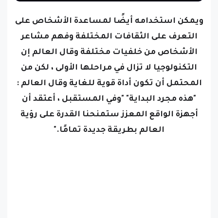
ويمكن استخدامه أيضًا لمساعدة الأشخاص على
التعرف على الثقافات المختلفة وفهم مشاعر
الأشخاص من خلفيات مختلفة
وقال العالم إن
التكنولوجيا لا تزال في مراحلها الأولى ، لكن من
المحتمل أن تكون أداة قوية للغاية وقال العالم :
"هذه مجرد البداية" "وفي المستقبل ، أعتقد أن
أجهزة الواقع المعزز ستمنحنا القدرة على رؤية
العالم بطريقة جديدة تمامًا."