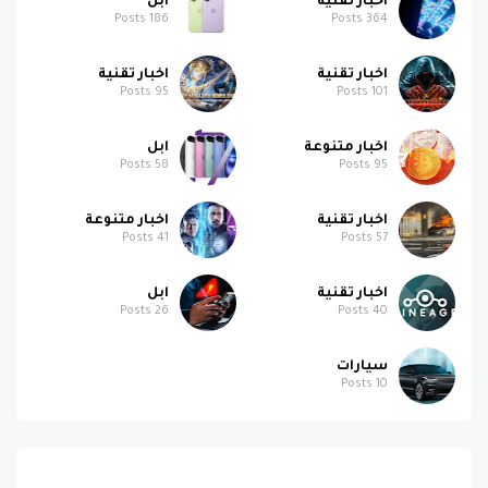
اخبار تقنية
ابل
Posts
186
Posts
364
اخبار تقنية
اخبار تقنية
Posts
95
Posts
101
اخبار متنوعة
ابل
Posts
58
Posts
95
اخبار تقنية
اخبار متنوعة
Posts
41
Posts
57
اخبار تقنية
ابل
Posts
26
Posts
40
سيارات
Posts
10