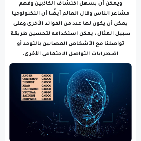
ويمكن أن يسهل اكتشاف الكاذبين وفهم
مشاعر الناس
و
قال العالم أيضًا أن التكنولوجيا
يمكن أن يكون لها عدد من الفوائد الأخرى وعلى
سبيل المثال ، يمكن استخدامه لتحسين طريقة
تواصلنا مع الأشخاص المصابين بالتوحد أو
اضطرابات التواصل الاجتماعي الأخرى.