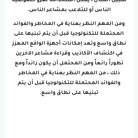
سبيل المثال ، يمكن استخدامه لغزو خصوصية
الناس أو للتلاعب بمشاعر الناس.
ومن المهم النظر بعناية في المخاطر والفوائد
المحتملة للتكنولوجيا قبل أن يتم تبنيها على
نطاق واسع
وتعد إمكانات أجهزة الواقع المعزز
في اكتشاف الأكاذيب وقراءة مشاعر الآخرين
تطوراً رائعاً ومن المحتمل أن يكون رائداً ومع
ذلك ، من المهم النظر بعناية في المخاطر
والفوائد المحتملة للتكنولوجيا قبل أن يتم
تبنيها على نطاق واسع.