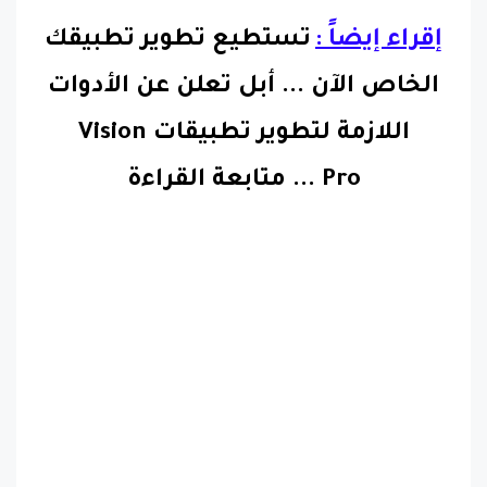
إقراء إيضاً :
تستطيع تطوير تطبيقك
الخاص الآن ... أبل تعلن عن الأدوات
اللازمة لتطوير تطبيقات Vision
Pro
...
متابعة القراءة