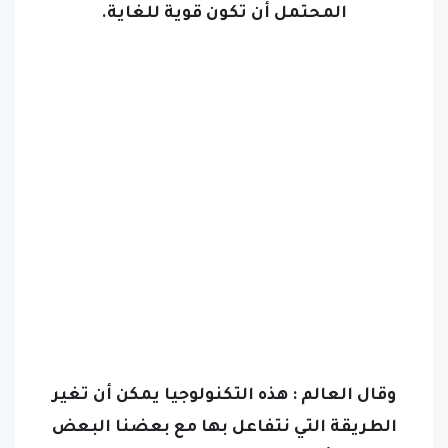
المحتمل أن تكون قوية للغاية.
وقال العالم : هذه التكنولوجيا يمكن أن تغير
الطريقة التي نتفاعل بها مع بعضنا البعض