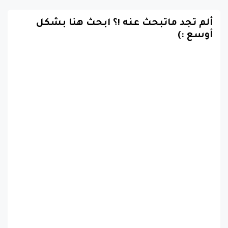
ألم تجد ماتبحث عنه !؟ ابحث هنا بشكل
أوسع :)