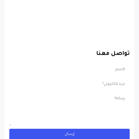
تواصل معنا