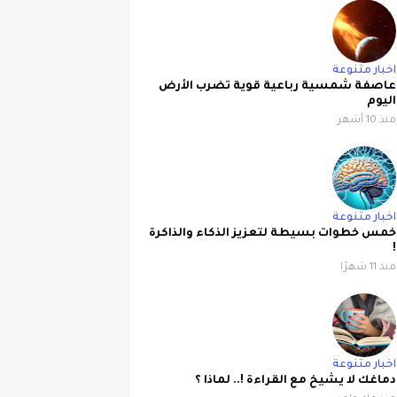
اخبار متنوعة
عاصفة شمسية رباعية قوية تضرب الأرض
اليوم
منذ 10 أشهر
اخبار متنوعة
خمس خطوات بسيطة لتعزيز الذكاء والذاكرة
!
منذ 11 شهرًا
اخبار متنوعة
دماغك لا يشيخ مع القراءة !.. لماذا ؟