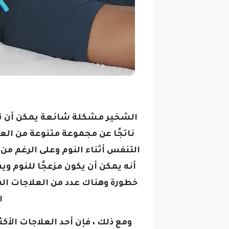
الشخير مشكلة شائعة يمكن أن تؤث
ناتجًا عن مجموعة متنوعة من ال
التنفس أثناء النوم وعلى الرغم من 
أنه يمكن أن يكون مزعجًا للنوم وي
خطورة
وهناك عدد من العلاجات الم
ا
ومع ذلك ، فإن أحد العلاجات الأ