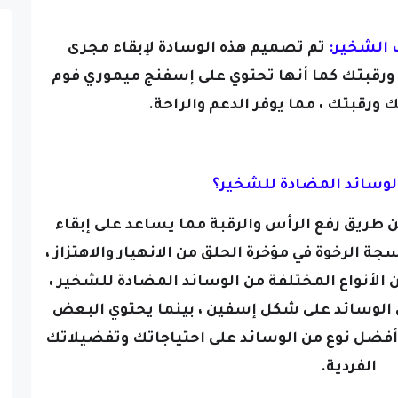
تم تصميم هذه الوسادة لإبقاء مجرى
 ورقبتك كما أنها تحتوي على إسفنج ميموري فوم
ورقبتك ، مما يوفر الدعم والراحة.
وسائد المضادة للشخير؟
طريق رفع الرأس والرقبة مما يساعد على إبقاء
جة الرخوة في مؤخرة الحلق من الانهيار والاهتزاز ،
ن الأنواع المختلفة من الوسائد المضادة للشخير ،
الوسائد على شكل إسفين ، بينما يحتوي البعض
أفضل نوع من الوسائد على احتياجاتك وتفضيلاتك
الفردية.