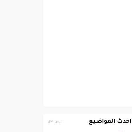
احدث المواضيع
عرض الكل