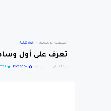
الصفحة الرئيسية
اخبار تقنية
تعرف على أول وساد
منذ 3 أعوام
مشاركة:
FACEBOOK
TTER