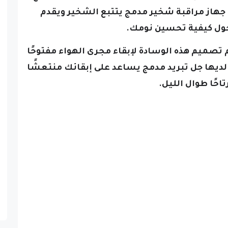
جهاز مراقبة شخير مدمج يتتبع الشخير ويقدم
ول كيفية تحسين نومك.
 تصميم هذه الوسادة لإبقاء مجرى الهواء مفتوحًا
ديها جل تبريد مدمج يساعد على إبقائك منتعشًا
تاحًا طوال الليل.