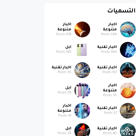
التسميات
اخبار
اخبار
متنوعة
متنوعة
Posts
474
Posts
584
اخبار تقنية
ابل
Posts
186
Posts
364
اخبار تقنية
اخبار تقنية
Posts
95
Posts
101
اخبار
ابل
متنوعة
Posts
58
Posts
95
اخبار
اخبار تقنية
متنوعة
Posts
57
Posts
41
اخبار تقنية
ابل
Posts
26
Posts
40