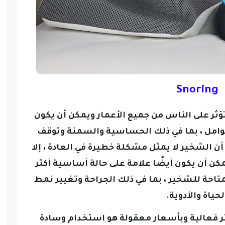
Snoring
ر على الناس من جميع الأعمار ويمكن أن يكون
عوامل ، بما في ذلك الحساسية والسمنة وتوقف
أن الشخير لا يمثل مشكلة خطيرة في العادة ، إلا
مكن أن يكون أيضًا علامة على حالة أساسية أكثر
تاحة للشخير ، بما في ذلك الجراحة وتغيير نمط
لحياة والأدوية.
كثر فعالية وبأسعار معقولة هو استخدام وسادة