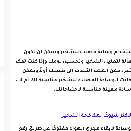
استخدام وسادة مضادة للشخير ويمكن أن تكون
عالة لتقليل الشخير وتحسين نومك
وإذا كنت تفكر
 ، فمن المهم التحدث إلى طبيبك أولاً ويمكن
انت الوسادة المضادة للشخير مناسبة لك أم لا ،
سادة معينة مناسبة لاحتياجاتك.
أكثر شيوعًا لمكافحة الشخير
سادة لإبقاء مجرى الهواء مفتوحًا عن طريق رفع