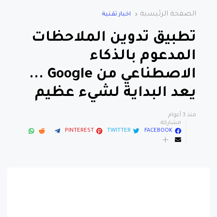
تطبيق تدوين الملاحظات
المدعوم بالذكاء
الاصطناعي من Google ...
يعد البداية لشيء عظيم
منذ 3 أعوام
مشاركة:
PINTEREST
TWITTER
FACEBOOK