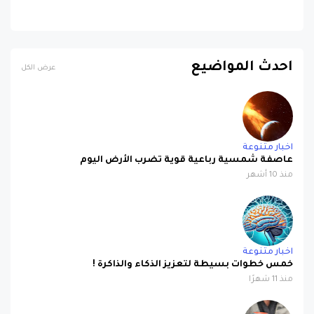
احدث المواضيع
عرض الكل
اخبار متنوعة
عاصفة شمسية رباعية قوية تضرب الأرض اليوم
منذ 10 أشهر
اخبار متنوعة
خمس خطوات بسيطة لتعزيز الذكاء والذاكرة !
منذ 11 شهرًا