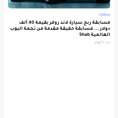
سيارات
مسابقة ربح سيارة لاند روفر بقيمة 40 ألف
دولار ... مسابقة حقيقة مقدمة من نجمة البوب
العالمية Shab
منذ 3 أعوام