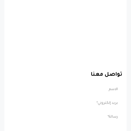
تواصل معنا