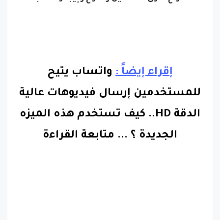
إقراء إيضاً :
واتساب يتيح
للمستخدمين إرسال فيديوهات عالية
الدقة HD.. كيف تستخدم هذه الميزه
الجديدة ؟
...
متابعة القراءة