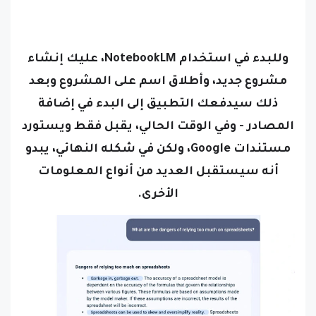
وللبدء في استخدام NotebookLM، عليك إنشاء
مشروع جديد، وأطلاق اسم على المشروع وبعد
ذلك سيدفعك التطبيق إلى البدء في إضافة
المصادر - وفي الوقت الحالي، يقبل فقط ويستورد
مستندات Google، ولكن في شكله النهائي، يبدو
أنه سيستقبل العديد من أنواع المعلومات
الأخرى.