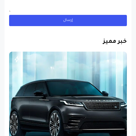
خبر مميز