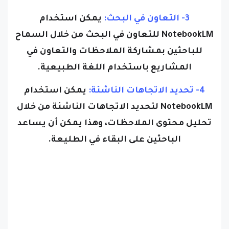
3- التعاون في البحث:
يمكن استخدام
NotebookLM للتعاون في البحث من خلال السماح
للباحثين بمشاركة الملاحظات والتعاون في
المشاريع باستخدام اللغة الطبيعية.
4- تحديد الاتجاهات الناشئة:
يمكن استخدام
NotebookLM لتحديد الاتجاهات الناشئة من خلال
تحليل محتوى الملاحظات، وهذا يمكن أن يساعد
الباحثين على البقاء في الطليعة.