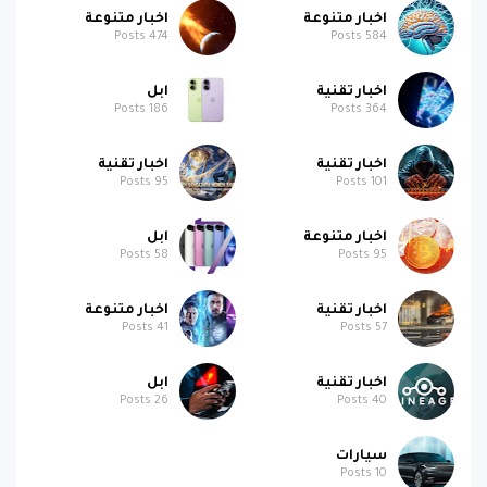
Posts
474
Posts
584
اخبار تقنية
ابل
Posts
186
Posts
364
اخبار تقنية
اخبار تقنية
Posts
95
Posts
101
اخبار متنوعة
ابل
Posts
58
Posts
95
اخبار تقنية
اخبار متنوعة
Posts
41
Posts
57
اخبار تقنية
ابل
Posts
26
Posts
40
سيارات
Posts
10