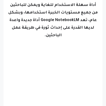
من جميع مستويات الخبرة استخدامها،
وبشكل
عام، تعد Google NotebookLM أداة جديدة واعدة
لديها القدرة على إحداث ثورة في طريقة عمل
الباحثين.