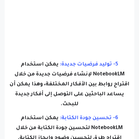
5- توليد فرضيات جديدة:
يمكن استخدام
NotebookLM لإنشاء فرضيات جديدة من خلال
اقتراح روابط بين الأفكار المختلفة، وهذا يمكن أن
يساعد الباحثين على التوصل إلى أفكار جديدة
للبحث.
6- تحسين جودة الكتابة:
يمكن استخدام
NotebookLM لتحسين جودة الكتابة من خلال
اقتراح طرق لتحسين وضوح وإيجاز الكتابة.