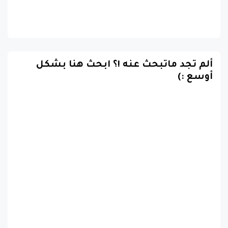
ألم تجد ماتبحث عنه !؟ ابحث هنا بشكل
أوسع :)