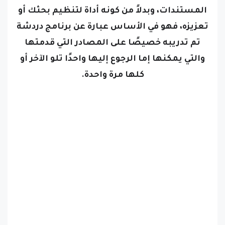
تعزيزه، فهو في الأساس عبارة عن برنامج دردشة
تم تدريبه خصيصًا على المصادر التي قدمتها
والتي يمكنها إما الرجوع إليها واحدًا تلو الآخر أو
كلها مرة واحدة.