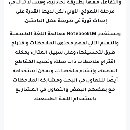
مرحلة النموذج الأولي، لكن لديها القدرة على
إحداث ثورة في طريقة عمل الباحثين.
ويستخدم NotebookLM معالجة اللغة الطبيعية
والتعلم الآلي لفهم محتوى الملاحظات واقتراح
طرق لتحسينها، وعلى سبيل المثال، يمكنه
اقتراح ملاحظات ذات صلة، وتحديد المقاطع
المهمة، وإنشاء ملخصات، ويمكن استخدامه
أيضًا للتعاون في البحث ومشاركة الملاحظات
مع بعضهم البعض والتعاون في المشاريع
باستخدام اللغة الطبيعية.