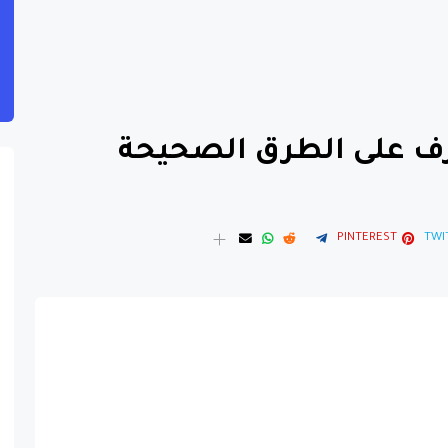
عرف على الطرق الصحيحة
PINTEREST
TWI