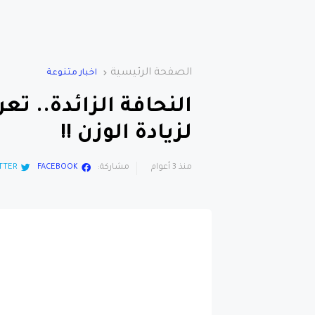
الصفحة الرئيسية
اخبار متنوعة
النحافة الزائدة.. ت
لزيادة الوزن !!
منذ 3 أعوام
مشاركة:
FACEBOOK
TTER