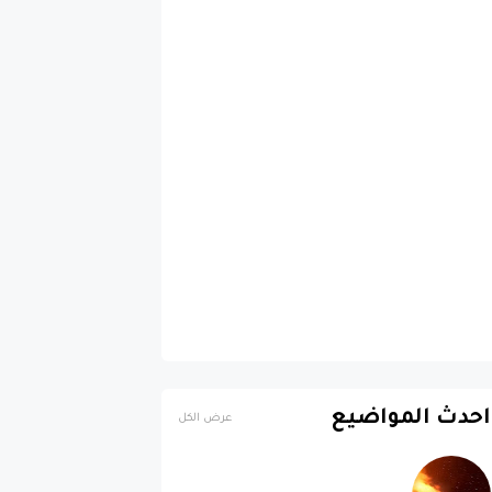
احدث المواضيع
عرض الكل