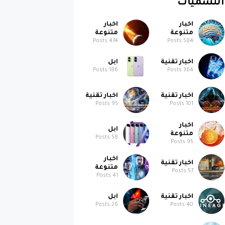
التسميات
اخبار
اخبار
متنوعة
متنوعة
Posts
474
Posts
584
اخبار تقنية
ابل
Posts
186
Posts
364
اخبار تقنية
اخبار تقنية
Posts
95
Posts
101
اخبار
ابل
متنوعة
Posts
58
Posts
95
اخبار
اخبار تقنية
متنوعة
Posts
57
Posts
41
اخبار تقنية
ابل
Posts
26
Posts
40