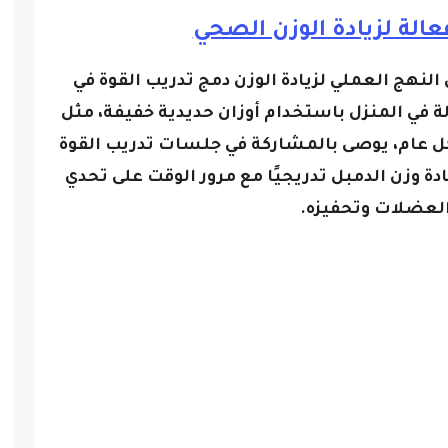
عالة لزيادة الوزن الصحي
لنهج العملي لزيادة الوزن دمج تدريب القوة في
 في المنزل باستخدام أوزان حديدية خفيفة، مثل
ل عام، يوصى بالمشاركة في جلسات تدريب القوة
يادة وزن الدمبل تدريجيًا مع مرور الوقت على تحدي
العضلات وتحفيزه.