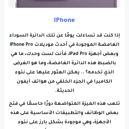
iPhone
إذا كنت قد تساءلت يومًا عن تلك الدائرة السوداء
الغامضة الموجودة في أحدث موديلات iPhone Pro
وبعض أجهزة iPad Pro، فأنت لست وحدك، ما هي
بالضبط هذه الدائرة الغامضة، وما هو الغرض
الذي تخدمه؟ ..
يمكن العثور عليها على نتوء
الكاميرا في الجزء الخلفي من هواتف آيفون
الحديثة.
تلعب هذه الميزة المتواضعة دورًا حاسمًا في فتح
بعض الوظائف والتطبيقات الأساسية على هذه
الأجهزة، وهي موجودة بشكل بارز على نتوء