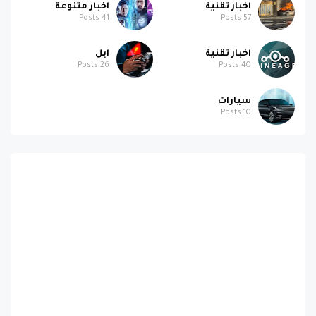
اخبار تقنية
اخبار متنوعة
Posts
41
Posts
57
اخبار تقنية
ابل
Posts
26
Posts
40
سيارات
Posts
10