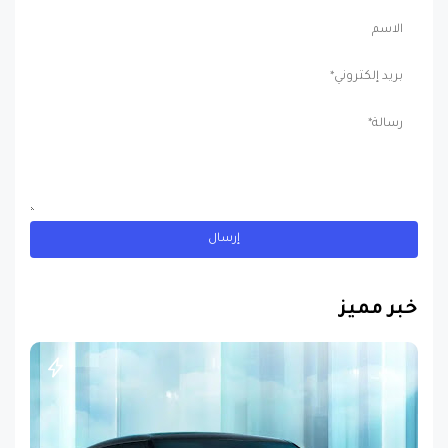
خبر مميز