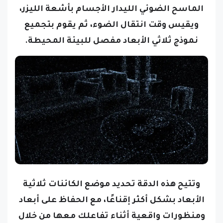
الماسح الضوئي الليدار الأجسام بأشعة الليزر،
ويقيس وقت انتقال الضوء، ثم يقوم بتجميع
نموذج ثلاثي الأبعاد مفصل للبيئة المحيطة.
وتتيح هذه الدقة تحديد موضع الكائنات ثلاثية
الأبعاد بشكل أكثر إقناعًا، مع الحفاظ على أبعاد
ومنظورات واقعية أثناء تفاعلك معها من خلال