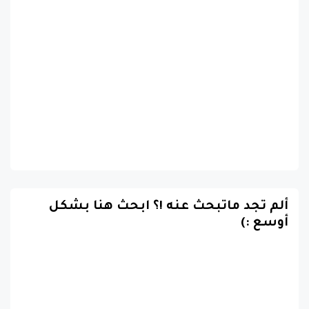
ألم تجد ماتبحث عنه !؟ ابحث هنا بشكل
أوسع :)