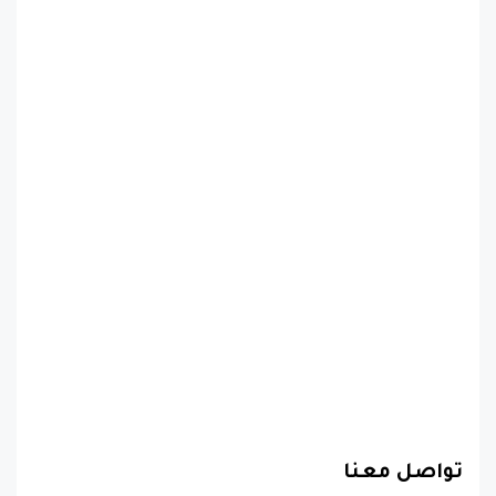
تواصل معنا