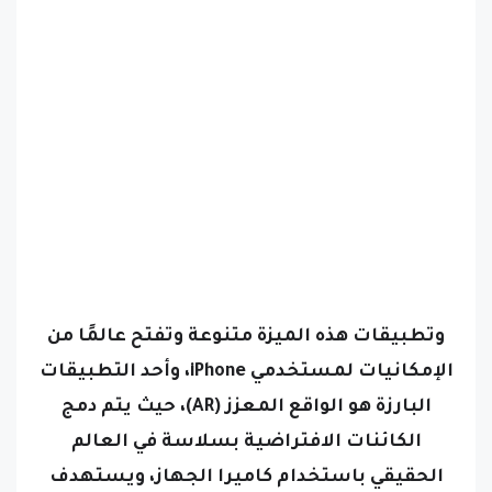
وتطبيقات هذه الميزة متنوعة وتفتح عالمًا من
الإمكانيات لمستخدمي iPhone،
وأحد التطبيقات
البارزة هو الواقع المعزز (AR)، حيث يتم دمج
الكائنات الافتراضية بسلاسة في العالم
الحقيقي باستخدام كاميرا الجهاز، ويستهدف