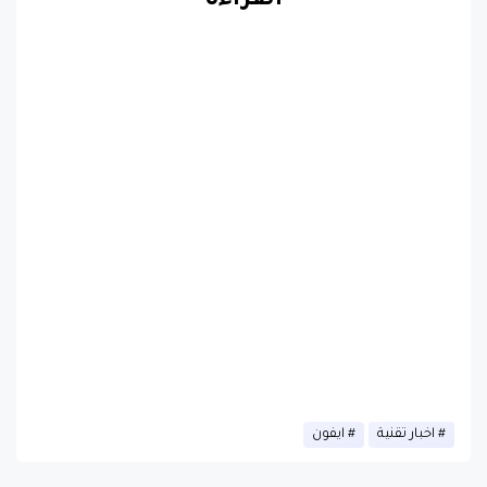
القراءة
اخبار تقنية
ايفون