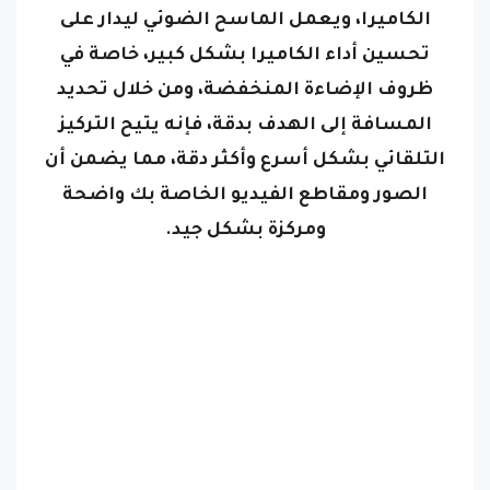
الكاميرا،
ويعمل الماسح الضوئي ليدار على
تحسين أداء الكاميرا بشكل كبير، خاصة في
ظروف الإضاءة المنخفضة، ومن خلال تحديد
المسافة إلى الهدف بدقة، فإنه يتيح التركيز
التلقائي بشكل أسرع وأكثر دقة، مما يضمن أن
الصور ومقاطع الفيديو الخاصة بك واضحة
ومركزة بشكل جيد.