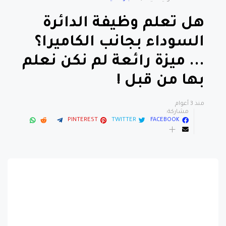
هل تعلم وظيفة الدائرة
السوداء بجانب الكاميرا؟
... ميزة رائعة لم نكن نعلم
بها من قبل !
منذ 3 أعوام
مشاركة:
PINTEREST
TWITTER
FACEBOOK