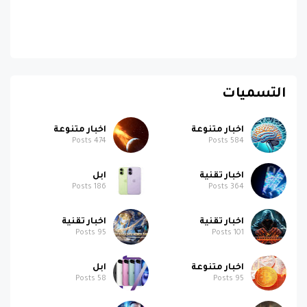
التسميات
اخبار متنوعة
اخبار متنوعة
Posts
474
Posts
584
اخبار تقنية
ابل
Posts
186
Posts
364
اخبار تقنية
اخبار تقنية
Posts
95
Posts
101
اخبار متنوعة
ابل
Posts
58
Posts
95