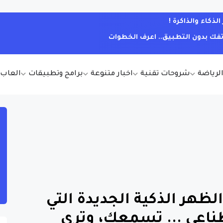
كاء والذاكرة !
فك بدون التطبيق.. اعرف الخطوات
الرياضة
شروحات تقنية
اخبار متنوعة
برامج وتطبيقات
العاب أ
الظهر الذكية الجديدة التي
ناعي ... تسمعك، وترى