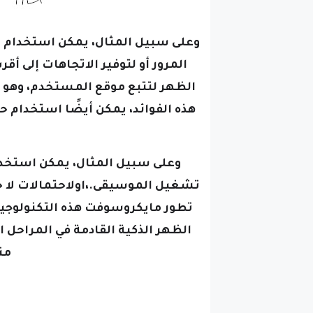
وعلى سبيل المثال، يمكن استخدام ح
المرور أو لتوفير الاتجاهات إلى أ
الظهر لتتبع موقع المستخدم، وهو ما
هذه الفوائد، يمكن أيضًا استخدام 
وعلى سبيل المثال، يمكن استخدام
تشغيل الموسيقى.،اولاحتمالات لا ح
تطور مايكروسوفت هذه التكنولوج
الظهر الذكية القادمة في المراحل ال
منت