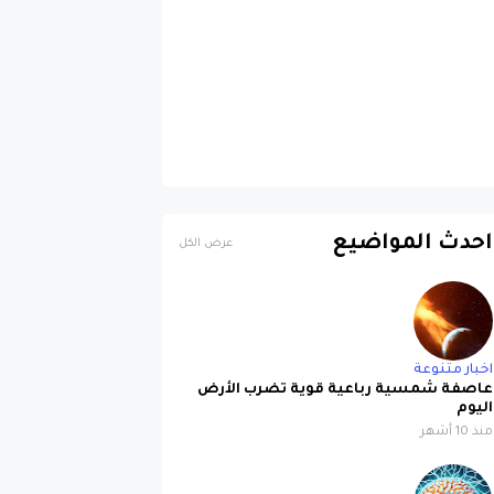
احدث المواضيع
عرض الكل
اخبار متنوعة
عاصفة شمسية رباعية قوية تضرب الأرض
اليوم
منذ 10 أشهر