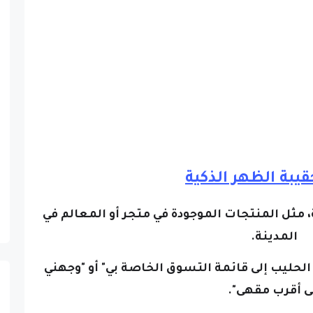
يبة الظهر الذكية
، مثل المنتجات الموجودة في متجر أو المعالم في
المدينة.
الحليب إلى قائمة التسوق الخاصة بي" أو "وجهني
ى أقرب مقهى".