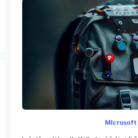
Microsoft