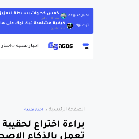
خمس خطوات بسيطة لتعزيز الذ
اخبار متنوعة
منذ 11 شهرًا
كيفية مشاهدة تيك توك على هات
تيك توك
منذ عامين
اخبار تقنية
اخبار 
الصفحة الرئيسية
اخبار تقنية
براءة اختراع لحقيبة 
تعمل بالذكاء الاصط