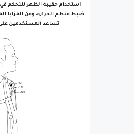
استخدام حقيبة الظهر للتحكم في ال
ضبط منظم الحرارة،
ومن المزايا ال
تساعد المستخدمين على ا