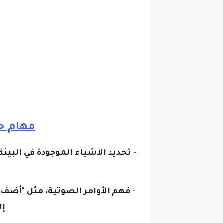
مهام حق
-
تحديد الأشياء الموجودة في البيئة
-
فهم الأوامر الصوتية، مثل "أضف 
إل