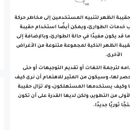
قيبة الظهر لتنبيه المستخدمين إلى مخاطر حركة
قرب خدمات الطوارئ، ويمكن أيضًا استخدام حقيبة
 قد يكون مفيدًا في حالة الطوارئ،
وبالإضافة إلى
حقيبة الظهر الذكية لمجموعة متنوعة من الأغراض
الأخرى.
ه لترجمة اللغات أو تقديم التوجيهات أو حتى
صر لها، وسيكون من المثير للاهتمام أن نرى كيف
يا وكيف يستخدمها المستهلكون،
ولا تزال حقيبة
أولى من التطوير، ولكن لديها القدرة على أن تكون
جًا ثوريًا جديدًا.