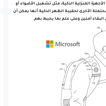
أجهزة المنزلية الذكية، مثل تشغيل الأضواء أو
محتملة الأخرى لحقيبة الظهر الذكية أنها يمكن أن
لبقاء آمنين وعلى علم بما يحيط بهم.