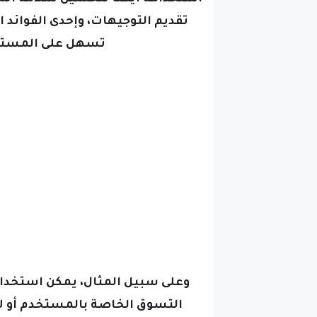
تقديم التوجيهات،
وإحدى الفوائد 
تسهل على المستخد
وعلى سبيل المثال، يمكن استخدام 
التسوق الخاصة بالمستخدم أو لإن