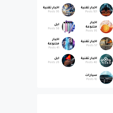
اخبار تقنية
اخبار تقنية
Posts
95
Posts
101
اخبار
ابل
متنوعة
Posts
58
Posts
95
اخبار
اخبار تقنية
متنوعة
Posts
57
Posts
41
اخبار تقنية
ابل
Posts
26
Posts
40
سيارات
Posts
10