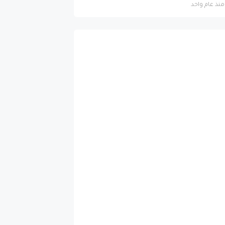
منذ عام واحد