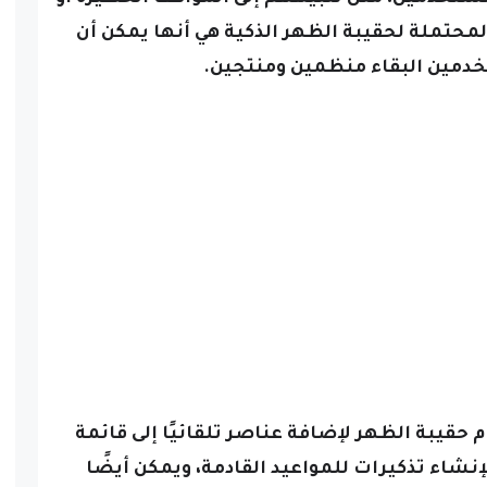
المحتملة لحقيبة الظهر الذكية هي أنها يمكن أن
مين البقاء منظمين ومنتجين.
حقيبة الظهر لإضافة عناصر تلقائيًا إلى قائمة
شاء تذكيرات للمواعيد القادمة، ويمكن أيضًا