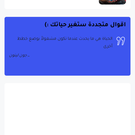
اقوال متجددة ستغير حياتك :)
الحياة هي ما يحدث عندما تكون مشغولاً بوضع خطط
أخرى
جون لينون