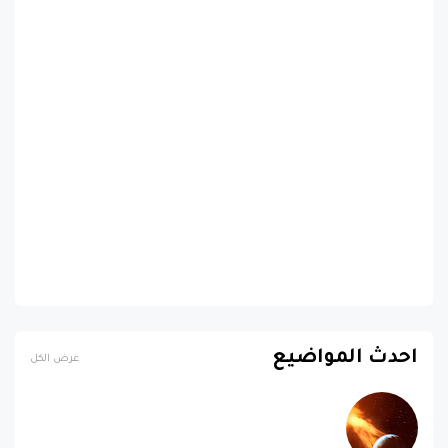
احدث المواضيع
عرض الكل