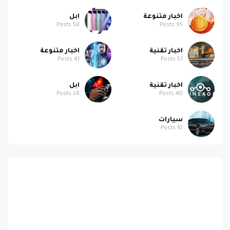
اخبار متنوعة
ابل
Posts
58
Posts
95
اخبار تقنية
اخبار متنوعة
Posts
41
Posts
57
اخبار تقنية
ابل
Posts
26
Posts
40
سيارات
Posts
10