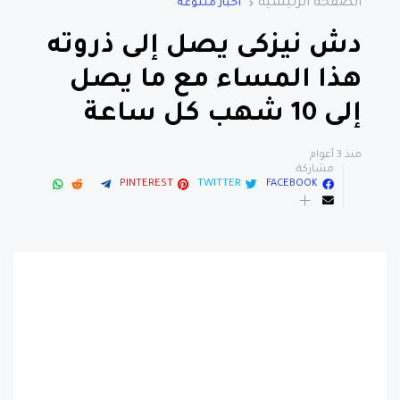
الصفحة الرئيسية
اخبار متنوعة
دش نيزكى يصل إلى ذروته
هذا المساء مع ما يصل
إلى 10 شهب كل ساعة
منذ 3 أعوام
مشاركة:
PINTEREST
TWITTER
FACEBOOK