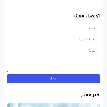
تواصل معنا
خبر مميز