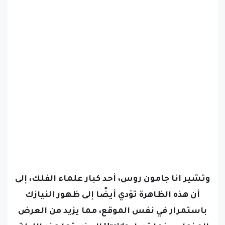
وتشير آنا جامون روس، أحد كبار علماء الفلك، إلى
أن هذه الظاهرة تؤدي أيضًا إلى ظهور النيازك
باستمرار في نفس الموقع، مما يزيد من العرض