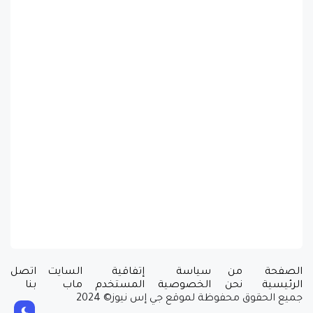
الصفحة
من
سياسة
إتفاقية
السايت
اتصل
الرئيسية
نحن
الخصوصية
المستخدم
ماب
بنا
جميع الحقوق محفوظة لموقع جي إس نيوز© 2024