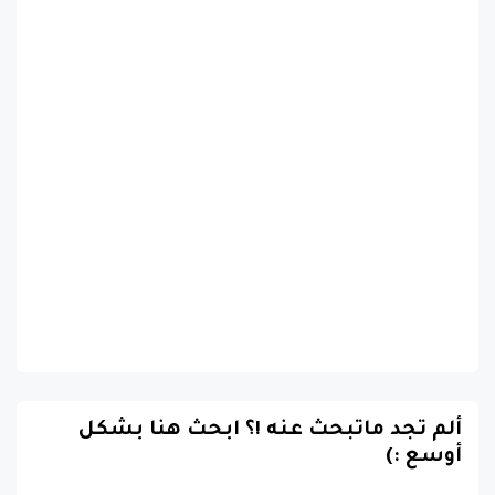
ألم تجد ماتبحث عنه !؟ ابحث هنا بشكل
أوسع :)