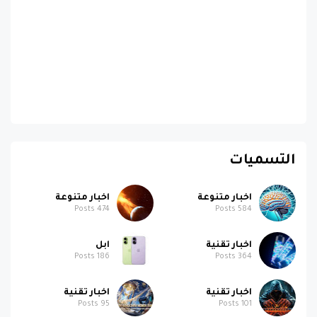
التسميات
اخبار متنوعة
اخبار متنوعة
Posts
474
Posts
584
اخبار تقنية
ابل
Posts
186
Posts
364
اخبار تقنية
اخبار تقنية
Posts
95
Posts
101