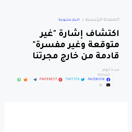
الصفحة الرئيسية
اخبار متنوعة
اكتشاف إشارة "غير
متوقعة وغير مفسرة"
قادمة من خارج مجرتنا
منذ 3 أعوام
مشاركة:
PINTEREST
TWITTER
FACEBOOK