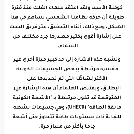
كوكبة الأسد، ولقد اعتقد علماء الفلك منذ فترة
طويلة أن حركة نظامنا الشمسي تساهم في هذا
الهيكل، ومع ذلك، أثناء التحقيق، عثر فريق البحث
على إشارة أقوى بكثير مصدرها جزء مختلف من
السماء.
وتشبه هذه الإشارة إلى حد كبير ميزة أخرى غير
مفسرة مرتبطة ببعض الجسيمات الكونية
الأكثر نشاطًا التي تم تحديدها على
الإطلاق،
ويفترض العلماء أن هذه الإشارة غير
المتوقعة قد تكون مرتبطة بـ "الأشعة الكونية
فائقة الطاقة" (UHECR)، وهي جسيمات نشطة
للغاية ذات مستويات طاقة تتجاوز حتى أشعة
جاما بأكثر من مليار مرة.