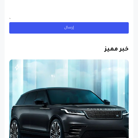
خبر مميز