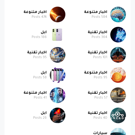
اخبار متنوعة
اخبار متنوعة
Posts
474
Posts
584
اخبار تقنية
ابل
Posts
186
Posts
364
اخبار تقنية
اخبار تقنية
Posts
95
Posts
101
اخبار متنوعة
ابل
Posts
58
Posts
95
اخبار تقنية
اخبار متنوعة
Posts
41
Posts
57
اخبار تقنية
ابل
Posts
26
Posts
40
سيارات