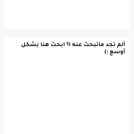
ألم تجد ماتبحث عنه !؟ ابحث هنا بشكل
أوسع :)