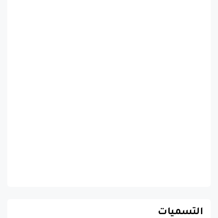
التسميات