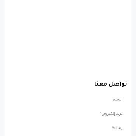
تواصل معنا