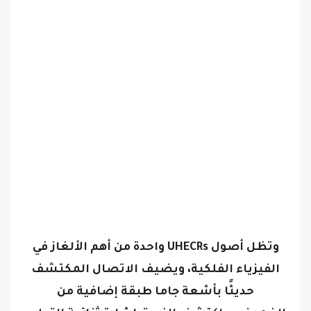
وتظل أصول UHECRs واحدة من أهم الألغاز في
الفيزياء الفلكية، ويضيف الاتصال المكتشف
حديثًا بأشعة جاما طبقة إضافية من