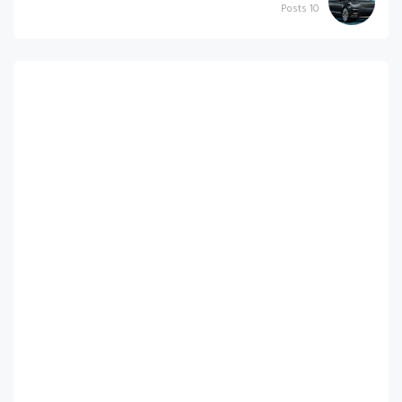
Posts
10