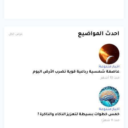
احدث المواضيع
عرض الكل
اخبار متنوعة
عاصفة شمسية رباعية قوية تضرب الأرض اليوم
منذ 10 أشهر
اخبار متنوعة
خمس خطوات بسيطة لتعزيز الذكاء والذاكرة !
منذ 11 شهرًا