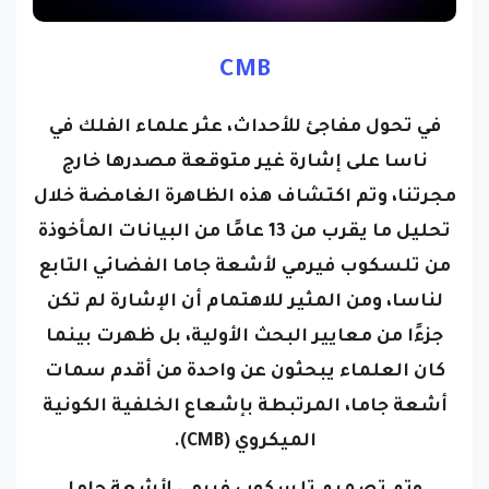
CMB
في تحول مفاجئ للأحداث، عثر علماء الفلك في
ناسا على إشارة غير متوقعة مصدرها خارج
مجرتنا، وتم اكتشاف هذه الظاهرة الغامضة خلال
تحليل ما يقرب من 13 عامًا من البيانات المأخوذة
من تلسكوب فيرمي لأشعة جاما الفضائي التابع
لناسا، ومن المثير للاهتمام أن الإشارة لم تكن
جزءًا من معايير البحث الأولية، بل ظهرت بينما
كان العلماء يبحثون عن واحدة من أقدم سمات
أشعة جاما، المرتبطة بإشعاع الخلفية الكونية
الميكروي (CMB).