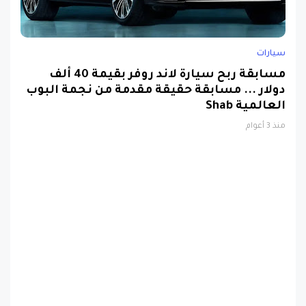
سيارات
مسابقة ربح سيارة لاند روفر بقيمة 40 ألف
دولار ... مسابقة حقيقة مقدمة من نجمة البوب
العالمية Shab
منذ 3 أعوام