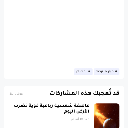
اخبار متنوعة
الفضاء
قد تُعجبك هذه المشاركات
عرض الكل
عاصفة شمسية رباعية قوية تضرب
الأرض اليوم
منذ 10 أشهر