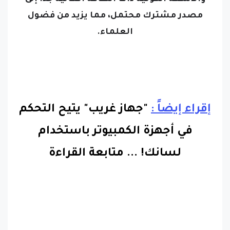
مصدر مشترك محتمل، مما يزيد من فضول
العلماء.
إقراء إيضاً :
"جهاز غريب" يتيح التحكم
في أجهزة الكمبيوتر باستخدام
لسانك!
...
متابعة القراءة