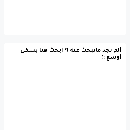
ألم تجد ماتبحث عنه !؟ ابحث هنا بشكل
أوسع :)