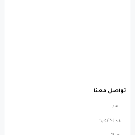
تواصل معنا