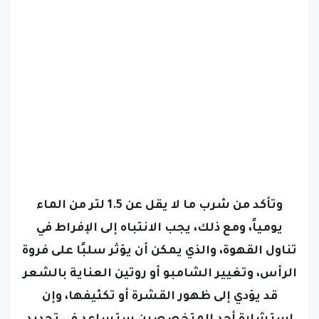
وتأكد من شرب ما لا يقل عن 1.5 لتر من الماء
يومياً، ومع ذلك، يجب الانتباه إلى الإفراط في
تناول القهوة، والذي يمكن أن يؤثر سلبًا على فروة
الرأس،
وتغيير الشامبو أو روتين العناية بالشعر
قد يؤدي إلى ظهور القشرة أو تكثيفها، وإن