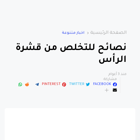
الصفحة الرئيسية
اخبار متنوعة
نصائح للتخلص من قشرة
الرأس
منذ 3 أعوام
مشاركة:
PINTEREST
TWITTER
FACEBOOK