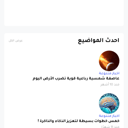
احدث المواضيع
عرض الكل
اخبار متنوعة
عاصفة شمسية رباعية قوية تضرب الأرض اليوم
منذ 10 أشهر
اخبار متنوعة
خمس خطوات بسيطة لتعزيز الذكاء والذاكرة !
منذ 11 شهرًا