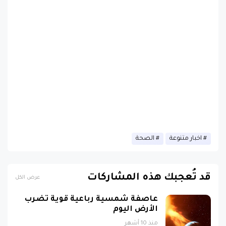
اخبار متنوعة
الصحة
قد تُعجبك هذه المشاركات
عرض الكل
عاصفة شمسية رباعية قوية تضرب
الأرض اليوم
منذ 10 أشهر