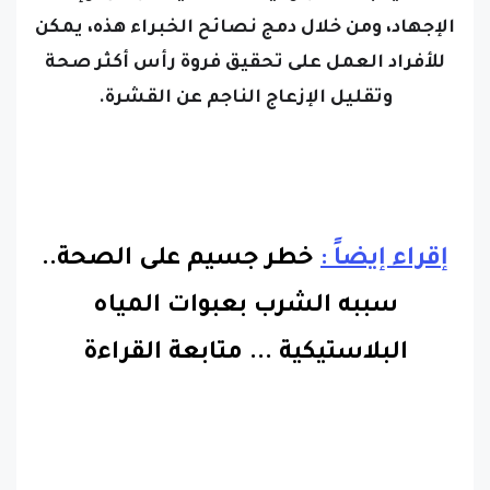
الإجهاد، ومن خلال دمج نصائح الخبراء هذه، يمكن
للأفراد العمل على تحقيق فروة رأس أكثر صحة
وتقليل الإزعاج الناجم عن القشرة.
إقراء إيضاً :
خطر جسيم على الصحة..
سببه الشرب بعبوات المياه
البلاستيكية
...
متابعة القراءة