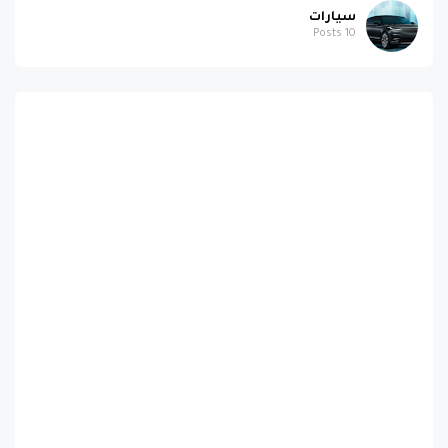
سيارات
Posts
10