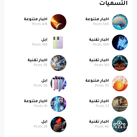
التسميات
اخبار متنوعة
اخبار متنوعة
Posts
474
Posts
584
اخبار تقنية
ابل
Posts
186
Posts
364
اخبار تقنية
اخبار تقنية
Posts
95
Posts
101
اخبار متنوعة
ابل
Posts
58
Posts
95
اخبار تقنية
اخبار متنوعة
Posts
41
Posts
57
اخبار تقنية
ابل
Posts
26
Posts
40