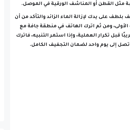
ة مثل القطن أو المناشف الورقية في الموصل.
فإن ضرب الهاتف بلطف على يدك لإزالة الماء الزائد والتأكد من أن
لأولى، ومن ثم اترك الهاتف في منطقة جافة مع
ا قبل تكرار العملية، وإذا استمر التنبيه، فاترك
تصل إلى يوم واحد لضمان التجفيف الكامل.