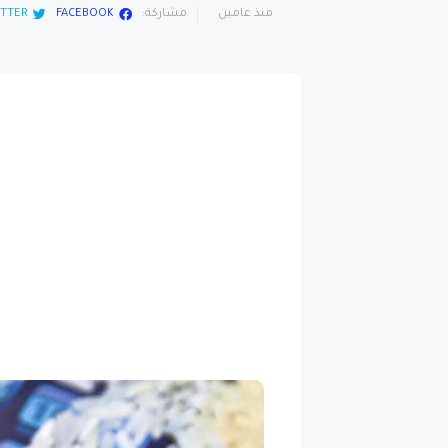
منذ عامين
مشاركة:
FACEBOOK
TTER