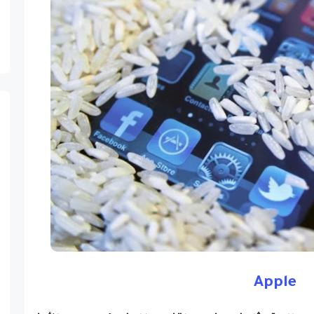
Apple