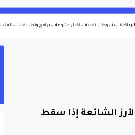
الرياضة
شروحات تقنية
اخبار متنوعة
برامج وتطبيقات
العاب أ
الأرز الشائعة إذا سقط