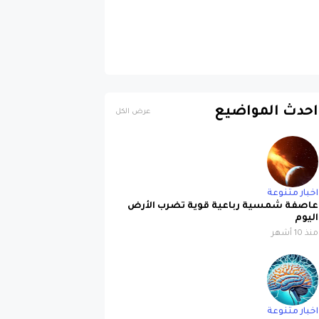
احدث المواضيع
عرض الكل
اخبار متنوعة
عاصفة شمسية رباعية قوية تضرب الأرض
اليوم
منذ 10 أشهر
اخبار متنوعة