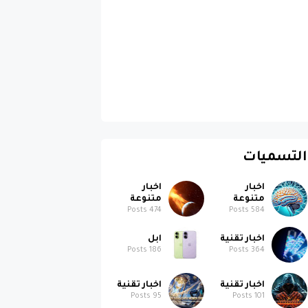
التسميات
اخبار
اخبار
متنوعة
متنوعة
Posts
474
Posts
584
اخبار تقنية
ابل
Posts
186
Posts
364
اخبار تقنية
اخبار تقنية
Posts
95
Posts
101