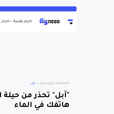
اخبار تقنية
اخبار 
الصفحة الرئيسية
ابل
"آبل" تحذر من حيلة 
هاتفك في الماء