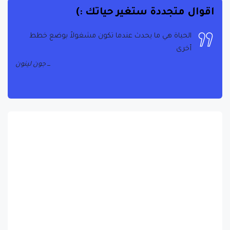
الحياة هي ما يحدث عندما تكون مشغولاً بوضع خطط
أخرى
جون لينون