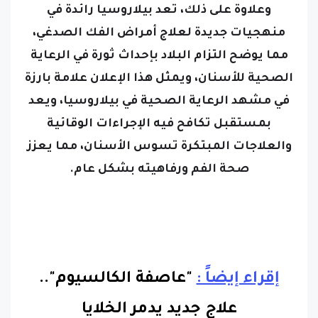
منهجيات جديدة لعلاج أمراض الفك الصدغي،
مما يوضح التزام البلاد بإحداث ثورة في الرعاية
الصحية للأسنان،
ويمثل هذا الإعلان علامة بارزة
في مشهد الرعاية الصحية في بيلاروسيا، ويعد
بمستقبل تكافح فيه الإجراءات الوقائية
والعلاجات المبتكرة تسوس الأسنان، مما يعزز
صحة الفم ورفاهيته بشكل عام.
إقراء إيضاً :
"عاصفة الكالسيوم"..
علاج جديد يدمر الخلايا
السرطانية
...
متابعة القراءة