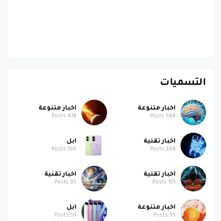
التسميات
اخبار متنوعة
اخبار متنوعة
Posts
474
Posts
584
اخبار تقنية
ابل
Posts
186
Posts
364
اخبار تقنية
اخبار تقنية
Posts
95
Posts
101
اخبار متنوعة
ابل
Posts
58
Posts
95