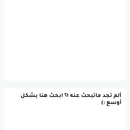
ألم تجد ماتبحث عنه !؟ ابحث هنا بشكل
أوسع :)