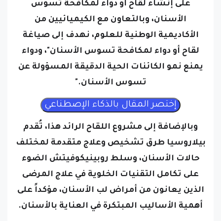
الأسنان، وبالتعاون مع الكيميائيين من
الأكاديمية الوطنية للعلوم، نهدف إلى صياغة
لقاح أو دواء لمكافحة تسوس الأسنان"، ودواء
يمنع نمو الكائنات الحية الدقيقة المسؤولة عن
تسوس الأسنان."
وبالإضافة إلى مشروع اللقاح الرائد هذا، تُقدم
بيلاروسيا طرق تشخيص وعلاج متقدمة لمختلف
حالات الأسنان، وسلط روبينيكوفيتش الضوء
على تكامل التقنيات الخلوية في علاج المرضى
الذين يعانون من أمراض لب الأسنان، مؤكداً على
أهمية الأساليب المبتكرة في العناية بالأسنان.
وعلاوة على ذلك، تعد بيلاروسيا رائدة في