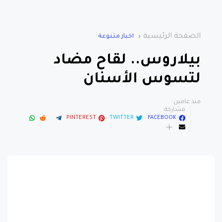
الصفحة الرئيسية
اخبار متنوعة
بيلاروس.. لقاح مضاد
لتسوس الأسنان
منذ عامين
مشاركة:
PINTEREST
TWITTER
FACEBOOK