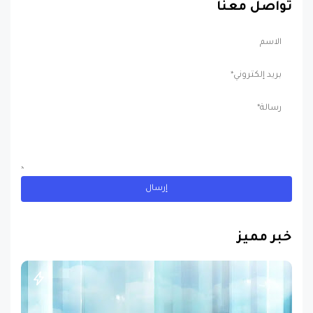
خبر مميز