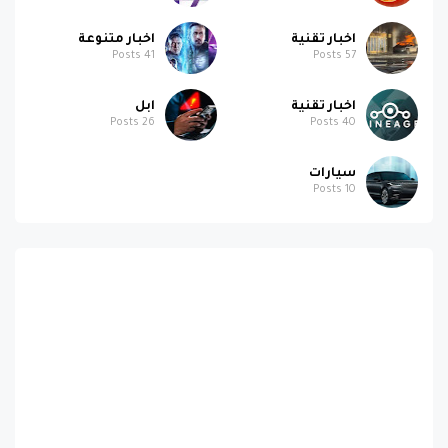
اخبار تقنية
اخبار متنوعة
Posts
41
Posts
57
اخبار تقنية
ابل
Posts
26
Posts
40
سيارات
Posts
10