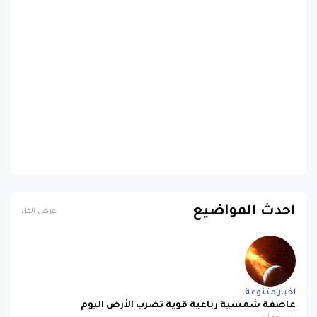
احدث المواضيع
عرض الكل
اخبار متنوعة
عاصفة شمسية رباعية قوية تضرب الأرض اليوم
منذ 10 أشهر