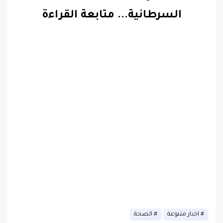
اخبار متنوعة
الصحة