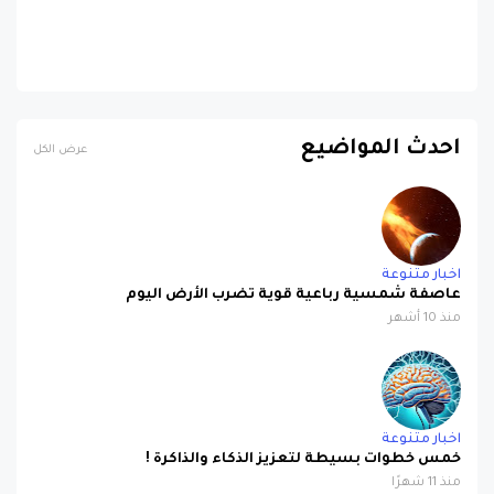
احدث المواضيع
عرض الكل
اخبار متنوعة
عاصفة شمسية رباعية قوية تضرب الأرض اليوم
منذ 10 أشهر
اخبار متنوعة
خمس خطوات بسيطة لتعزيز الذكاء والذاكرة !
منذ 11 شهرًا