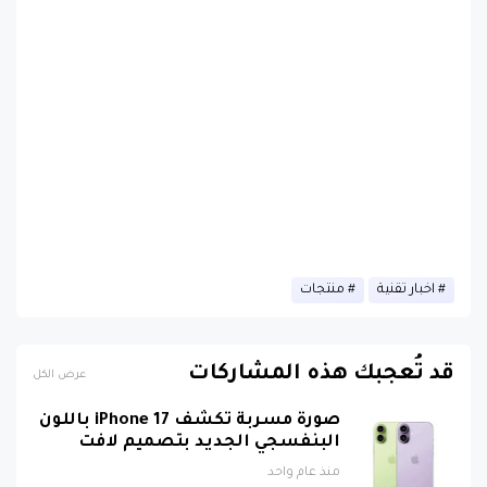
اخبار تقنية
منتجات
قد تُعجبك هذه المشاركات
عرض الكل
صورة مسربة تكشف iPhone 17 باللون
البنفسجي الجديد بتصميم لافت
منذ عام واحد