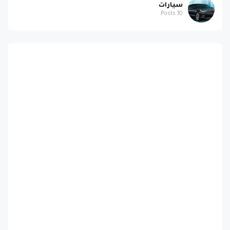
سيارات
Posts
10