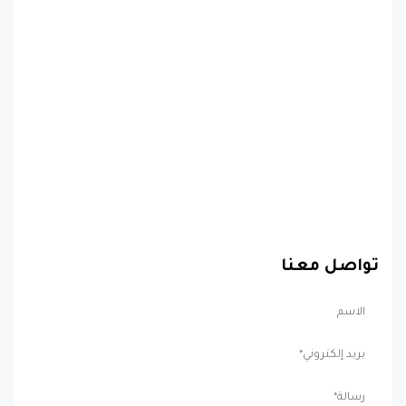
تواصل معنا