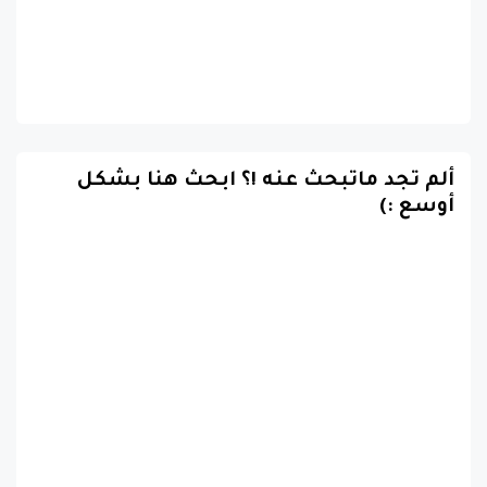
ألم تجد ماتبحث عنه !؟ ابحث هنا بشكل
أوسع :)