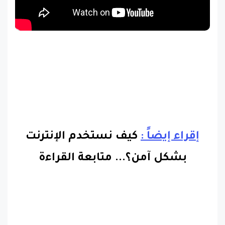
إقراء إيضاً :
كيف نستخدم الإنترنت
بشكل آمن؟
...
متابعة القراءة