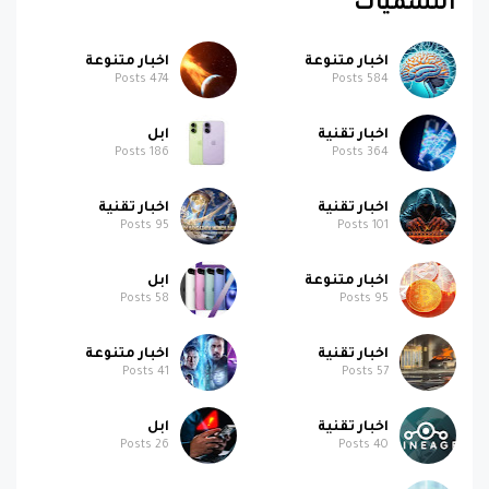
التسميات
اخبار متنوعة
اخبار متنوعة
Posts
474
Posts
584
اخبار تقنية
ابل
Posts
186
Posts
364
اخبار تقنية
اخبار تقنية
Posts
95
Posts
101
اخبار متنوعة
ابل
Posts
58
Posts
95
اخبار تقنية
اخبار متنوعة
Posts
41
Posts
57
اخبار تقنية
ابل
Posts
26
Posts
40