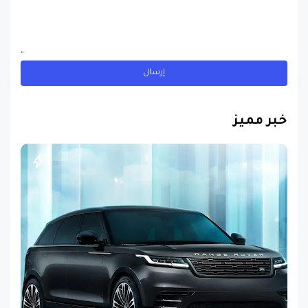
خبر مميز