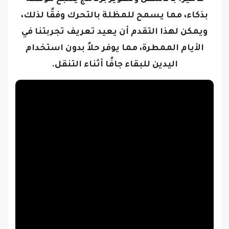
بذكاء، مما يسمح للمظلة بالتحرك وفقًا لذلك،
ويمكن لهذا التقدم أن يعيد تعريف تجربتنا في
الأيام الممطرة، مما يوفر حلاً بدون استخدام
اليدين للبقاء جافًا أثناء التنقل.