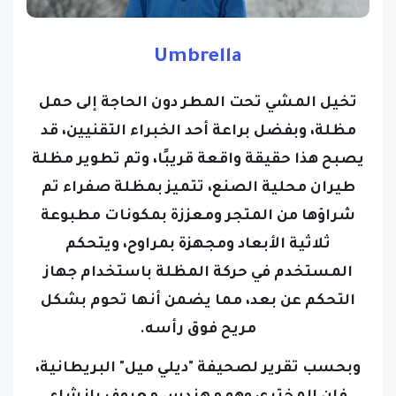
Umbrella
تخيل المشي تحت المطر دون الحاجة إلى حمل
مظلة، وبفضل براعة أحد الخبراء التقنيين، قد
يصبح هذا حقيقة واقعة قريبًا، وتم تطوير مظلة
طيران محلية الصنع، تتميز بمظلة صفراء تم
شراؤها من المتجر ومعززة بمكونات مطبوعة
ثلاثية الأبعاد ومجهزة بمراوح، ويتحكم
المستخدم في حركة المظلة باستخدام جهاز
التحكم عن بعد، مما يضمن أنها تحوم بشكل
مريح فوق رأسه.
وبحسب تقرير لصحيفة "ديلي ميل" البريطانية،