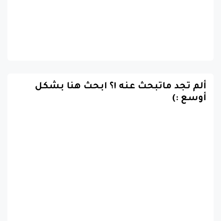
ألم تجد ماتبحث عنه !؟ ابحث هنا بشكل
أوسع :)