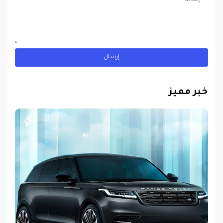
خبر مميز