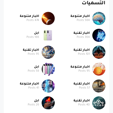
التسميات
اخبار متنوعة
اخبار متنوعة
Posts
474
Posts
584
اخبار تقنية
ابل
Posts
186
Posts
364
اخبار تقنية
اخبار تقنية
Posts
95
Posts
101
اخبار متنوعة
ابل
Posts
58
Posts
95
اخبار تقنية
اخبار متنوعة
Posts
41
Posts
57
اخبار تقنية
ابل
Posts
26
Posts
40