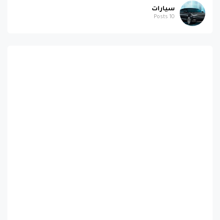
سيارات
Posts
10