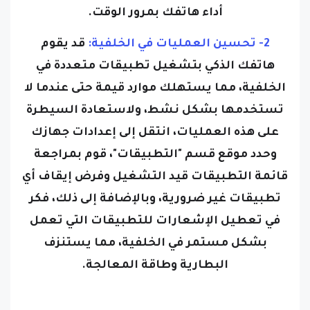
أداء هاتفك بمرور الوقت.
2- تحسين العمليات في الخلفية:
قد يقوم
هاتفك الذكي بتشغيل تطبيقات متعددة في
الخلفية، مما يستهلك موارد قيمة حتى عندما لا
تستخدمها بشكل نشط، ولاستعادة السيطرة
على هذه العمليات، انتقل إلى إعدادات جهازك
وحدد موقع قسم "التطبيقات"، قوم بمراجعة
قائمة التطبيقات قيد التشغيل وفرض إيقاف أي
تطبيقات غير ضرورية، وبالإضافة إلى ذلك، فكر
في تعطيل الإشعارات للتطبيقات التي تعمل
بشكل مستمر في الخلفية، مما يستنزف
البطارية وطاقة المعالجة.