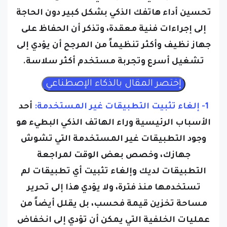
تحسين أداء هاتفك الذكي بشكل كبير دون الحاجة
إلى إجراءات فنية معقدة، وتذكر أن الحفاظ على
جهاز نظيف وأكثر تنظيماً من المرجح أن يؤدي إلى
تشغيل أسرع وتجربة مستخدم أكثر سلاسة.
1- إلغاء تثبيت التطبيقات غير المستخدمة:
أحد
الأسباب الرئيسية وراء الهاتف الذكي البطيء هو
وجود التطبيقات غير المستخدمة التي تشوش
جهازك، وخصص بعض الوقت لمراجعة
التطبيقات لديك وإلغاء تثبيت أي تطبيقات لم
تستخدمها منذ فترة، ولا يؤدي هذا إلى تحرير
مساحة تخزين قيمة فحسب، بل يقلل أيضاً من
عمليات الخلفية التي يمكن أن تؤدي إلى انخفاض