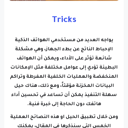
Tricks
يواجه العديد من مستخدمي الهواتف الذكية
الإحباط الناتج عن بطء الجهاز، وهي مشكلة
شائعة تؤثر على الأداء، ويمكن أن الهواتف
البطيئة تؤدي إلى عوامل مختلفة مثل الإمكانات
المنخفضة والعمليات الخلفية المفرطة وتراكم
البيانات المخزنة مؤقتاً، ومع ذلك، هناك حيل
سهلة التنفيذ يمكن أن تساعد في تحسين أداء
هاتفك دون الحاجة إلى خبرة فنية.
ومن خلال تطبيق الحيل او هذه النصائح العملية
الخمس التي سنذكرها في المقال، يمكنك