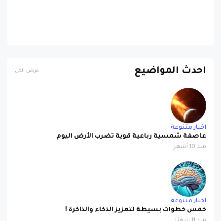
احدث المواضيع
عرض الكل
اخبار متنوعة
عاصفة شمسية رباعية قوية تضرب الأرض اليوم
منذ 10 أشهر
اخبار متنوعة
خمس خطوات بسيطة لتعزيز الذكاء والذاكرة !
منذ 11 شهرًا