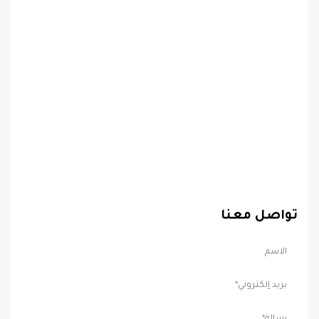
تواصل معنا