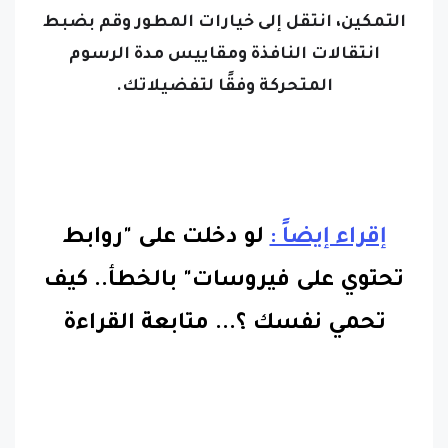
التمكين، انتقل إلى خيارات المطور وقم بضبط
انتقالات النافذة ومقاييس مدة الرسوم
المتحركة وفقًا لتفضيلاتك.
إقراء إيضاً :
لو دخلت على "روابط
تحتوي على فيروسات" بالخطأ.. كيف
تحمي نفسك ؟.
..
متابعة القراءة