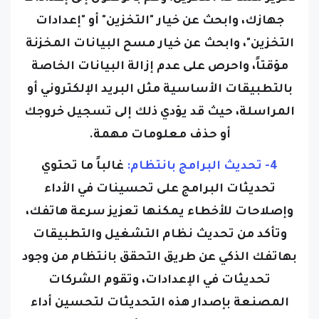
جهازك، وابحث عن خيار "التخزين" أو "إعدادات
التخزين"، وابحث عن خيار مسح البيانات المخزنة
مؤقتاً، واحرص على عدم إزالة البيانات الخاصة
بالتطبيقات الأساسية مثل البريد الإلكتروني أو
المراسلة، حيث قد يؤدي ذلك إلى تسجيل خروجك
أو حذف معلومات مهمة.
4- تحديث البرامج بانتظام:
غالباً ما تحتوي
تحديثات البرامج على تحسينات في الأداء
وإصلاحات للأخطاء يمكنها تعزيز سرعة هاتفك،
وتأكد من تحديث نظام التشغيل والتطبيقات
بهاتفك الذكي عن طريق التحقق بانتظام من وجود
تحديثات في الإعدادات، وتقوم الشركات
المصنعة بإصدار هذه التحديثات لتحسين أداء