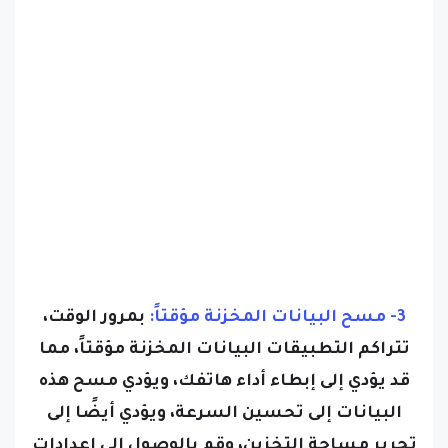
3- مسح البيانات المخزنة مؤقتاً:
بمرور الوقت،
تتراكم التطبيقات البيانات المخزنة مؤقتاً، مما
قد يؤدي إلى إبطاء أداء هاتفك، ويؤدي مسح هذه
البيانات إلى تحسين السرعة، ويؤدي أيضًا إلى
تحرير مساحة التخزين، وقم بالوصول إلى إعدادات