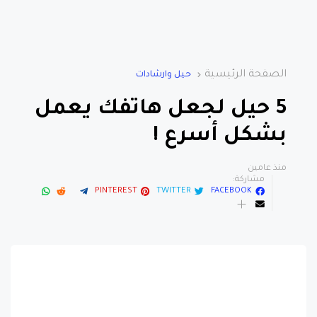
الصفحة الرئيسية
حيل وارشادات
5 حيل لجعل هاتفك يعمل
بشكل أسرع !
منذ عامين
مشاركة:
PINTEREST
TWITTER
FACEBOOK