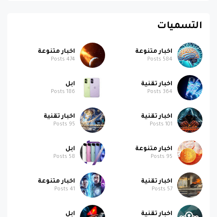
التسميات
اخبار متنوعة
اخبار متنوعة
Posts
474
Posts
584
اخبار تقنية
ابل
Posts
186
Posts
364
اخبار تقنية
اخبار تقنية
Posts
95
Posts
101
اخبار متنوعة
ابل
Posts
58
Posts
95
اخبار تقنية
اخبار متنوعة
Posts
41
Posts
57
اخبار تقنية
ابل