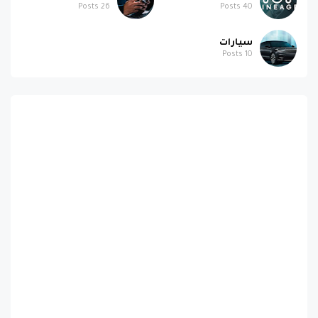
Posts
26
Posts
40
سيارات
Posts
10