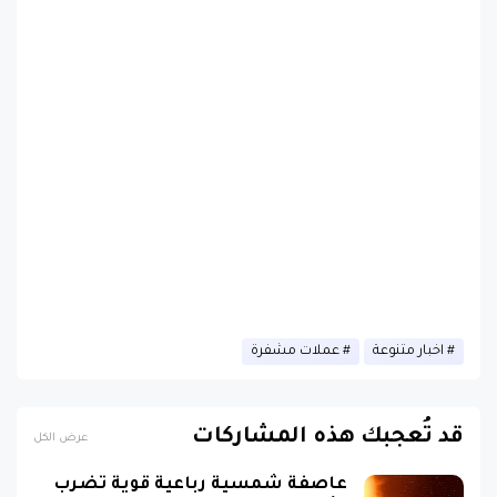
اخبار متنوعة
عملات مشفرة
قد تُعجبك هذه المشاركات
عرض الكل
عاصفة شمسية رباعية قوية تضرب