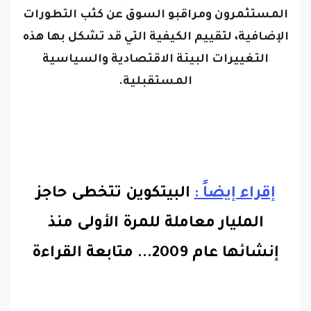
المستثمرون ومراقبو السوق عن كثب التطورات
الإضافية، لتقييم الكيفية التي قد تشكل بها هذه
التغييرات البيئة الاقتصادية والسياسية
المستقبلية.
إقراء إيضاً :
البيتكوين تتخطى حاجز
المليار معاملة للمرة الأولى منذ
إنشائها عام 2009.
..
متابعة القراءة