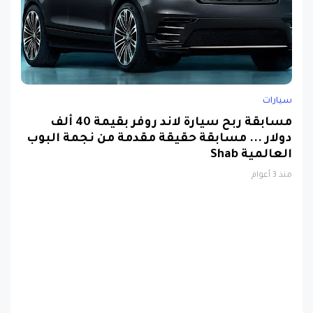
سيارات
مسابقة ربح سيارة لاند روفر بقيمة 40 ألف
دولار ... مسابقة حقيقة مقدمة من نجمة البوب
العالمية Shab
منذ 3 أعوام