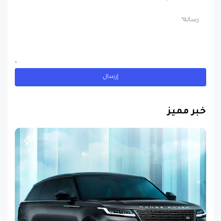
خبر مميز