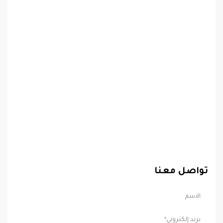
تواصل معنا