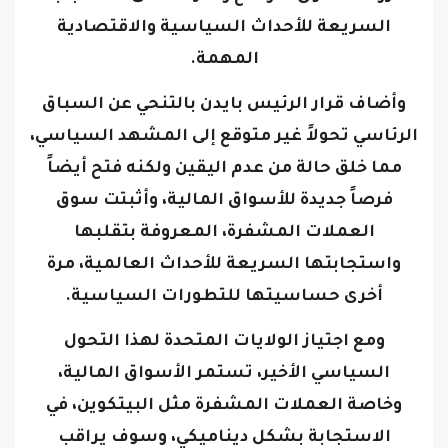
السريعة للأحداث السياسية والاقتصادية
المهمة.
وأضاف قرار الرئيس بايدن بالتنحي عن السباق
الرئاسي تحولاً غير متوقع إلى المشهد السياسي،
مما خلق حالة من عدم اليقين ولكنه فتح أيضاً
فرصاً جديدة للأسواق المالية، وأثبتت سوق
العملات المشفرة، المعروفة بتقلبها
واستجابتها السريعة للأحداث العالمية، مرة
أخرى حساسيتها للتطورات السياسية.
ومع اجتياز الولايات المتحدة لهذا التحول
السياسي الأخير، تستمر الأسواق المالية،
وخاصة العملات المشفرة مثل البيتكوين، في
الاستجابة بشكل ديناميكي، وسوف يراقب