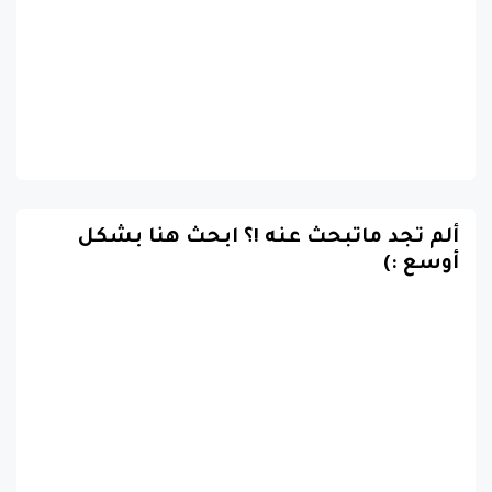
ألم تجد ماتبحث عنه !؟ ابحث هنا بشكل
أوسع :)