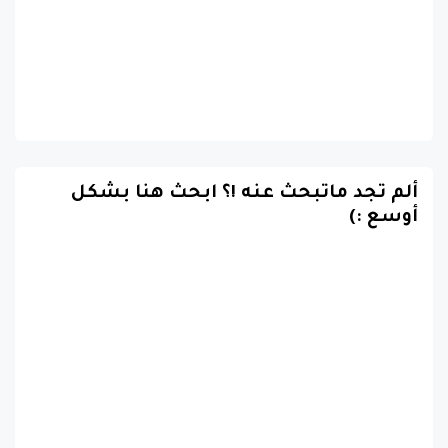
ألم تجد ماتبحث عنه !؟ ابحث هنا بشكل
أوسع :)