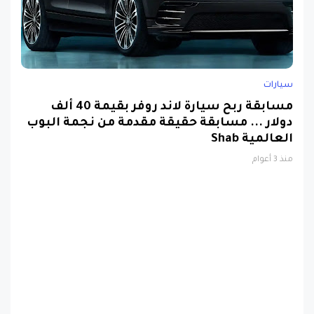
سيارات
مسابقة ربح سيارة لاند روفر بقيمة 40 ألف
دولار ... مسابقة حقيقة مقدمة من نجمة البوب
العالمية Shab
منذ 3 أعوام