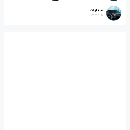
سيارات
Posts
10