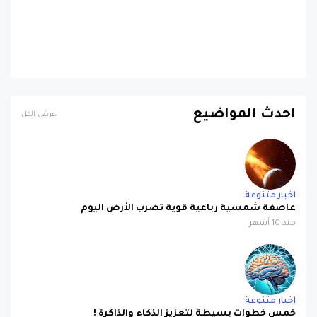
احدث المواضيع
عرض الكل
اخبار متنوعة
عاصفة شمسية رباعية قوية تضرب الأرض اليوم
منذ 10 أشهر
اخبار متنوعة
خمس خطوات بسيطة لتعزيز الذكاء والذاكرة !
منذ 11 شهرًا