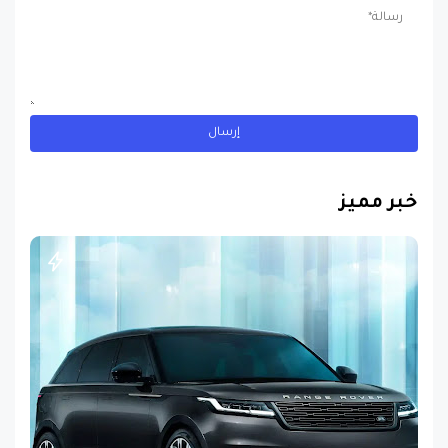
خبر مميز