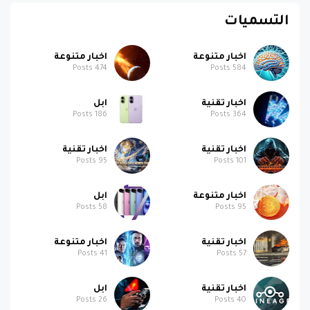
اخبار متنوعة
اخبار متنوعة
Posts
474
Posts
584
اخبار تقنية
ابل
Posts
186
Posts
364
اخبار تقنية
اخبار تقنية
Posts
95
Posts
101
اخبار متنوعة
ابل
Posts
58
Posts
95
اخبار تقنية
اخبار متنوعة
Posts
41
Posts
57
اخبار تقنية
ابل
Posts
26
Posts
40