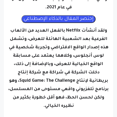
ولقد أنشأت Netflix بالفعل العديد من الألعاب
الفرعية بعد الشعبية الهائلة للعرض، وتشمل
هذه إصدار الواقع الافتراضي وتجربة شخصية في
لوس أنجلوس، وكلاهما يعتمد على مسابقة
الواقع الخيالية للعرض، وبالإضافة إلى ذلك،
دخلت الشركة في شراكة مع شركة إنتاج
بريطانية لإنتاج Squid Game: The Challenge، وهو
برنامج تلفزيوني واقعي مستوحى من المسلسل،
ولكن لحسن الحظ، فهو أقل خطورة بكثير من
نظيره الخيالي.