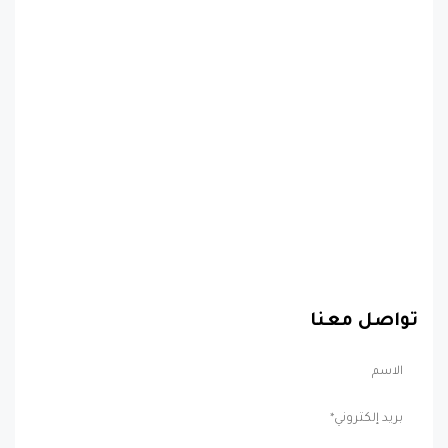
تواصل معنا