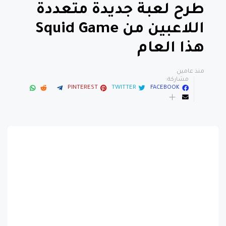
اللاعبين من Squid Game
هذا العام
منذ عامين
مشاركة:
PINTEREST
TWITTER
FACEBOOK