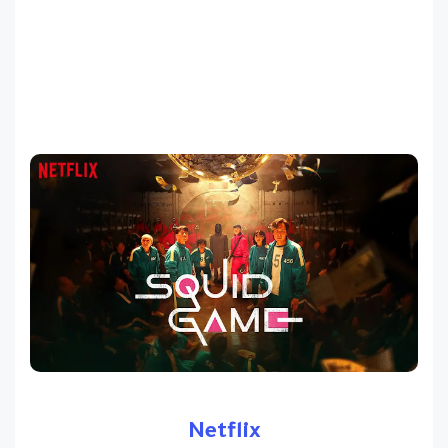
Netflix