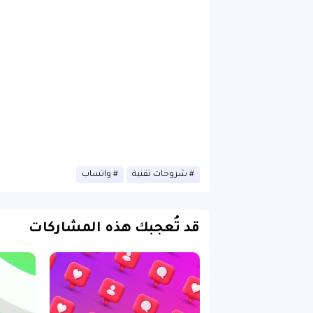
شروحات تقنية
واتساب
قد تُعجبك هذه المشاركات