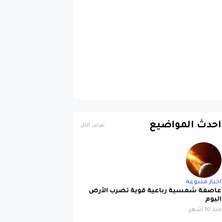
احدث المواضيع
عرض الكل
اخبار متنوعة
عاصفة شمسية رباعية قوية تضرب الأرض
اليوم
منذ 10 أشهر