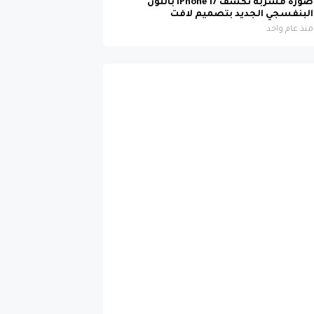
منذ عام واحد