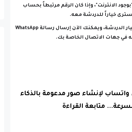
انقر على خيار الدردشة، ويمكنك الآن إرسال رسالة WhatsApp
ه في جهات الاتصال الخاصة بك.
 واتساب لإنشاء صور مدعومة بالذكاء
سرعة.
..
متابعة القراءة