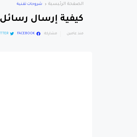
كيفية إرسال رسائل 
منذ عامين
مشاركة:
FACEBOOK
TTER