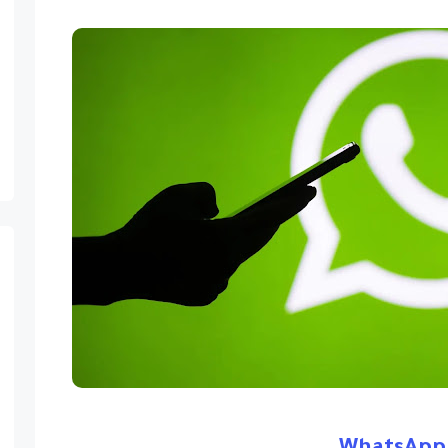
WhatsApp