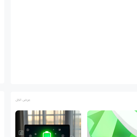
عرض الكل