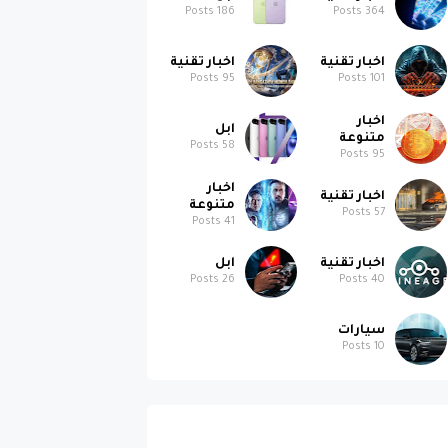
اخبار تقنية
اخبار تقنية
Posts
95
Posts
101
اخبار
ابل
متنوعة
Posts
58
Posts
95
اخبار
اخبار تقنية
متنوعة
Posts
57
Posts
41
اخبار تقنية
ابل
Posts
26
Posts
40
سيارات
Posts
10