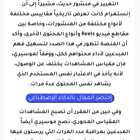
التغيير في منشور حديث، مشيراً إلى أن
إنستغرام كانت تعرض تاريخياً مقاييس مختلفة
لأنواع مختلفة من المنشورات، وخاصة بين
مقاطع فيديو Reels وأنواع المحتوى الأخرى، وأكد
أن المنصة تتطور في هذا الصدد لتسهيل فهم
المبدعين لأداء محتواهم ككل، ووفقاً لموسيري،
فإن مقياس المشاهدات يختلف عن الوصول،
لأنه يأخذ في الاعتبار نفس المستخدم الذي
يشاهد نفس المحتوى عدة مرات.
وفي حين من المقرر أن تصبح المشاهدات
المقياس المحوري، نصح موسيري أيضاً
المبدعين بمراقبة عدد المرات التي يرسلون فيها