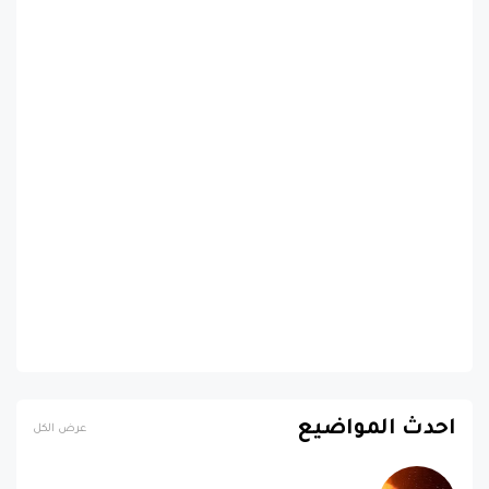
احدث المواضيع
عرض الكل