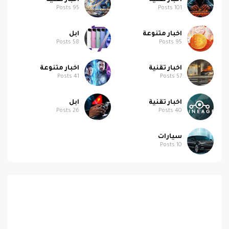
اخبار تقنية
اخبار تقنية
Posts
95
Posts
101
اخبار متنوعة
ابل
Posts
58
Posts
95
اخبار تقنية
اخبار متنوعة
Posts
41
Posts
57
اخبار تقنية
ابل
Posts
26
Posts
40
سيارات
Posts
10