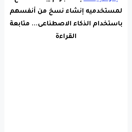
لمستخدميه إنشاء نسخ من أنفسهم
باستخدام الذكاء الاصطناعى.
..
متابعة
القراءة