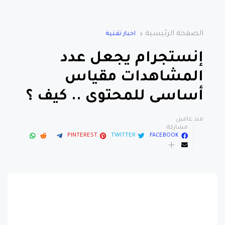
الصفحة الرئيسية
اخبار تقنية
إنستجرام يجعل عدد
المشاهدات مقياس
أساسى للمحتوى .. كيف ؟
منذ عامين
مشاركة:
PINTEREST
TWITTER
FACEBOOK