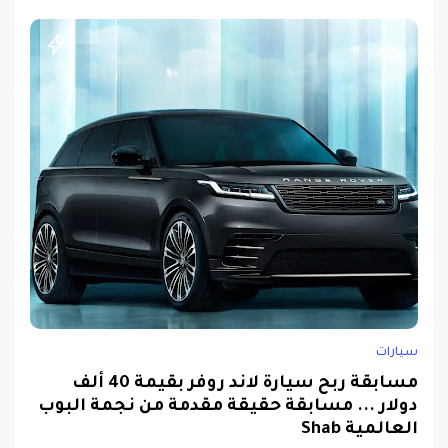
سيارات
مسابقة ربح سيارة لاند روفر بقيمة 40 ألف
دولار ... مسابقة حقيقة مقدمة من نجمة البوب
العالمية Shab