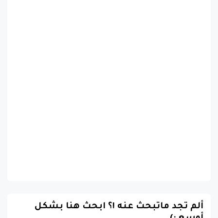
ألم تجد ماتبحث عنه !؟ ابحث هنا بشكل