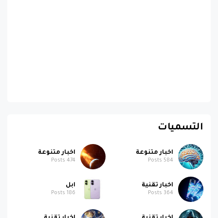
التسميات
اخبار متنوعة
اخبار متنوعة
Posts
474
Posts
584
اخبار تقنية
ابل
Posts
186
Posts
364