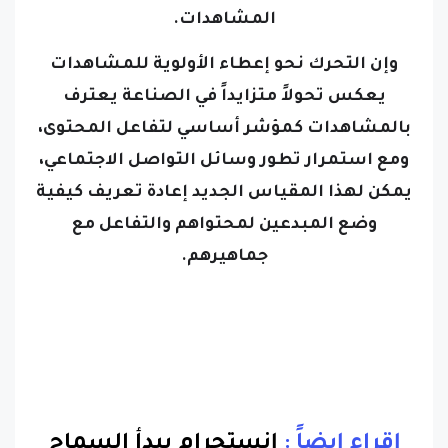
المشاهدات.
وإن التحرك نحو إعطاء الأولوية للمشاهدات
يعكس تحولاً متزايداً في الصناعة يعترف
بالمشاهدات كمؤشر أساسي لتفاعل المحتوى،
ومع استمرار تطور وسائل التواصل الاجتماعي،
يمكن لهذا المقياس الجديد إعادة تعريف كيفية
وضع المبدعين لمحتواهم والتفاعل مع
جماهيرهم.
إقراء إيضاً :
إنستجرام يبدأ السماح