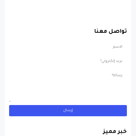
تواصل معنا
خبر مميز