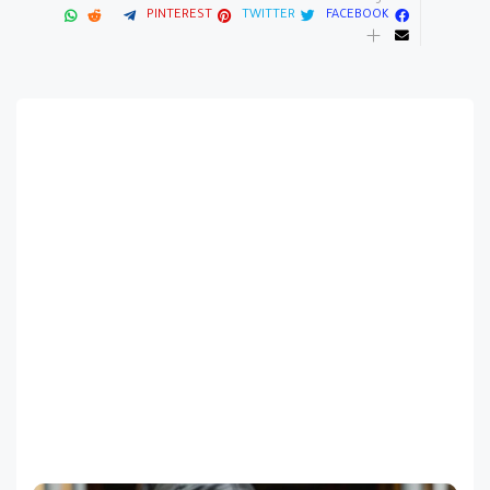
PINTEREST
TWITTER
FACEBOOK