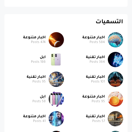
التسميات
اخبار متنوعة
اخبار متنوعة
Posts
474
Posts
584
اخبار تقنية
ابل
Posts
186
Posts
364
اخبار تقنية
اخبار تقنية
Posts
95
Posts
101
اخبار متنوعة
ابل
Posts
58
Posts
95
اخبار تقنية
اخبار متنوعة
Posts
41
Posts
57