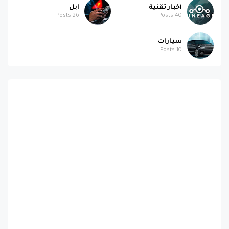
اخبار تقنية
ابل
Posts
26
Posts
40
سيارات
Posts
10