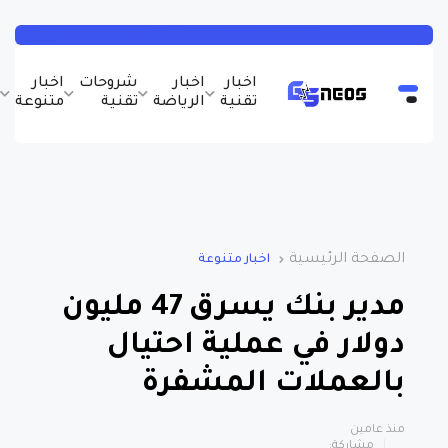
اخبار
اخبار
شروحات
اخبار
ب
تقنية
الرياضة
تقنية
متنوعة
و
الصفحة الرئيسية
اخبار متنوعة
مدير بنك يسرق 47 مليون
دولار في عملية احتيال
بالعملات المشفرة
منذ عامين
مشاركة: