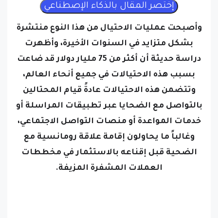
وأصبحت عمليات الاحتيال من هذا النوع منتشرة
بشكل متزايد في السنوات الأخيرة، وأظهرت
دراسة حديثة أن أكثر من 75 مليار دولار قد ضاعت
بسبب هذه الاحتيالات في جميع أنحاء العالم،
وتتضمن هذه الاحتيالات عادةً قيام المحتالين
بالتواصل مع الضحايا عبر تطبيقات المراسلة أو
خدمات المواعدة أو منصات التواصل الاجتماعي،
وغالباً ما يحاولون إقامة علاقة رومانسية مع
الضحية قبل إقناعه بالاستثمار في مخططات
العملات المشفرة المزيفة.