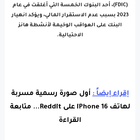
(FDIC)، أحد البنوك الخمسة التي أغلقت في عام
2023 بسبب عدم الاستقرار المالي، ويؤكد انهيار
البنك على العواقب الوخيمة لأنشطة هانز
الاحتيالية.
إقراء إيضاً :
أول صورة رسمية مسربة
لهاتف iPhone 16 على Reddit.
..
متابعة
القراءة