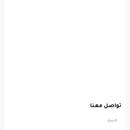
تواصل معنا