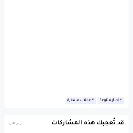
اخبار متنوعة
عملات مشفرة
قد تُعجبك هذه المشاركات
عرض الكل