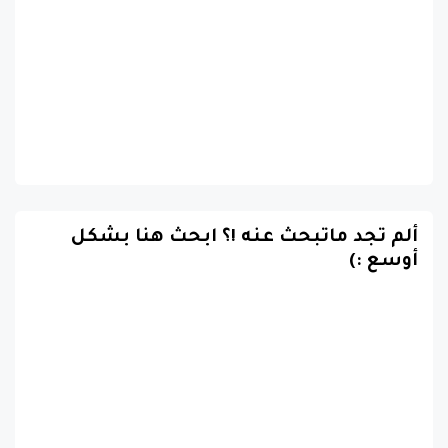
ألم تجد ماتبحث عنه !؟ ابحث هنا بشكل
أوسع :)