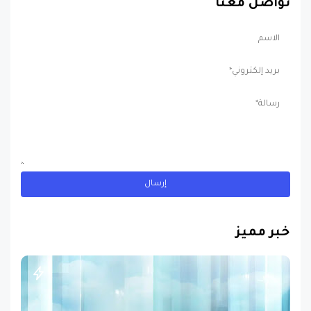
تواصل معنا
خبر مميز