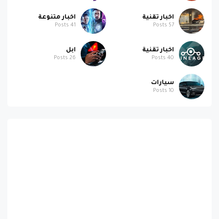
اخبار تقنية
اخبار متنوعة
Posts
41
Posts
57
اخبار تقنية
ابل
Posts
26
Posts
40
سيارات
Posts
10