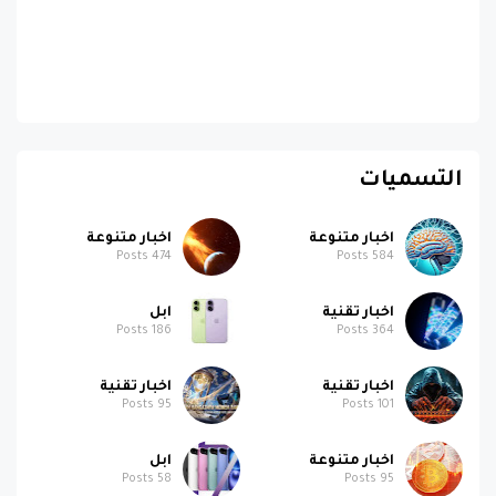
التسميات
اخبار متنوعة
اخبار متنوعة
Posts
474
Posts
584
اخبار تقنية
ابل
Posts
186
Posts
364
اخبار تقنية
اخبار تقنية
Posts
95
Posts
101
اخبار متنوعة
ابل
Posts
58
Posts
95