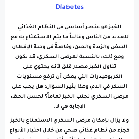
Diabetes
الخبز هو عنصر أساسي في النظام الغذائي
للعديد من الناس وغالباً ما يتم الاستمتاع به مع
البيض والزبدة والجبن، وخاصةً في وجبة الإفطار،
ومع ذلك، بالنسبة لمرضى السكري، قد يكون
تناول الخبز مصدر قلق لأنه يحتوي على
الكربوهيدرات التي يمكن أن ترفع مستويات
السكر في الدم، وهذا يثير السؤال: هل يجب على
مرضى السكري تجنب الخبز تماماً؟ لحسن الحظ،
الإجابة هي لا.
ولا يزال بإمكان مرضى السكري الاستمتاع بالخبز
كجزء من نظام غذائي صحي من خلال اختيار الأنواع