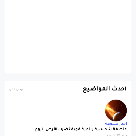
احدث المواضيع
عرض الكل
اخبار متنوعة
عاصفة شمسية رباعية قوية تضرب الأرض اليوم