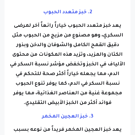
2. خبز متعدد الحبوب
يعد خبز متعدد الحبوب خياراً رائعاً آخر لمرضى
السكري، وهو مصنوع من مزيج من الحبوب مثل
دقيق القمح الكامل والشوفان والدخن وبذور
الكتان والمزيد، وتزيد هذه المكونات من محتوى
الألياف في الخبز وتخفض مؤشر نسبة السكر في
الدم، مما يجعله خياراً أكثر صحة للتحكم في
نسبة السكر في الدم، كما يوفر تنوع الحبوب
مجموعة غنية من العناصر الغذائية، مما يوفر
فوائد أكثر من الخبز الأبيض التقليدي.
3. خبز العجين المخمر
يعد خبز العجين المخمر فريداً من نوعه بسبب