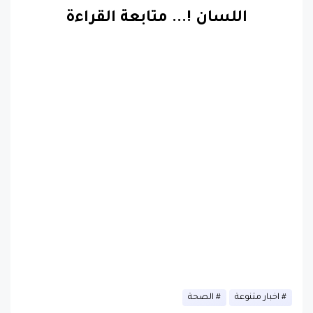
اللسان !.
..
متابعة القراءة
اخبار متنوعة
الصحة