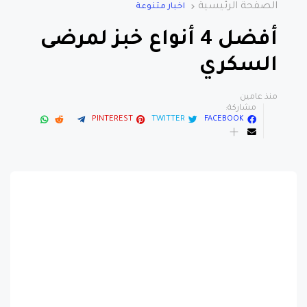
الصفحة الرئيسية
اخبار متنوعة
أفضل 4 أنواع خبز لمرضى
السكري
منذ عامين
مشاركة:
PINTEREST
TWITTER
FACEBOOK