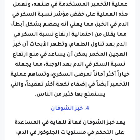
عملية التخمير المستخدمة في صنعه، وتعمل
هذه العملية على خفض مؤشر نسبة السكر في
الدم في الخبز، مما يعني أنه يهضم بشكل أبطأ،
مما يقلل من احتمالية ارتفاع نسبة السكر في
الدم بعد تناول الطعام، وتظهر الأبحاث أن خبز
العجين المخمر يمكن أن يساعد في منع ارتفاع
نسبة السكر في الدم بعد الوجبة، مما يجعله
خياراً أكثر أماناً لمرضى السكري، وتساهم عملية
التخمير أيضاً في إضفاء نكهة أكثر تعقيداً، والتي
يستمتع بها كثير من الناس.
4. خبز الشوفان
يعد خبز الشوفان فعالاً للغاية في المساعدة
على التحكم في مستويات الجلوكوز في الدم،