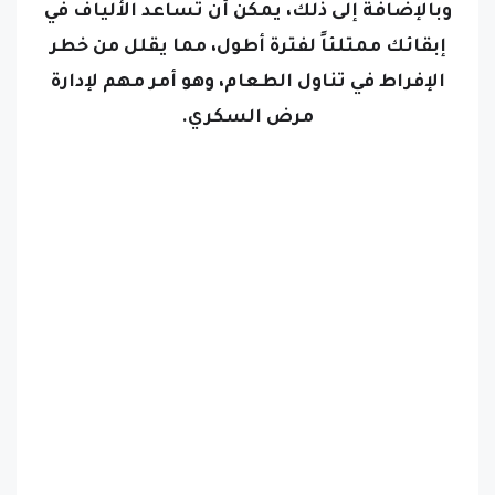
وبالإضافة إلى ذلك، يمكن أن تساعد الألياف في
إبقائك ممتلئاً لفترة أطول، مما يقلل من خطر
الإفراط في تناول الطعام، وهو أمر مهم لإدارة
مرض السكري.