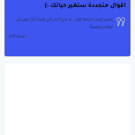
اقوال متجددة ستغير حياتك :)
انشر الحب حينما كنت. لا تدع أحد يأتي إليك أبدًا دون أن
يغادر سعيدًا
تيريزا الأم