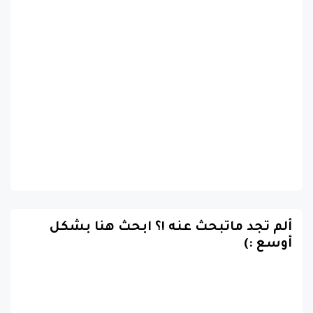
ألم تجد ماتبحث عنه !؟ ابحث هنا بشكل
أوسع :)