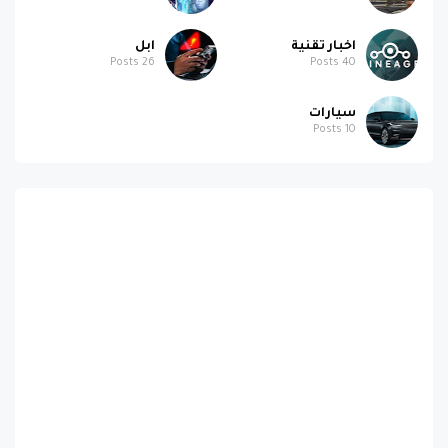
اخبار تقنية
ابل
Posts
26
Posts
40
سيارات
Posts
10