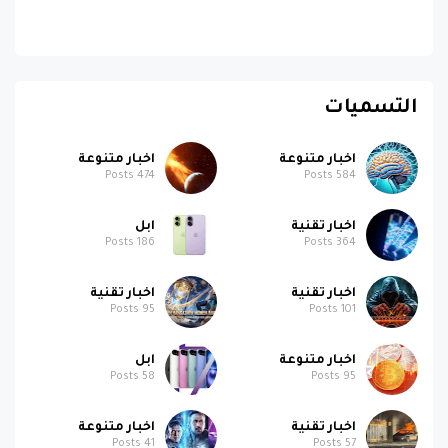
التسميات
اخبار متنوعة
اخبار متنوعة
Posts
474
Posts
584
اخبار تقنية
ابل
Posts
186
Posts
364
اخبار تقنية
اخبار تقنية
Posts
95
Posts
101
اخبار متنوعة
ابل
Posts
58
Posts
95
اخبار تقنية
اخبار متنوعة
Posts
41
Posts
57