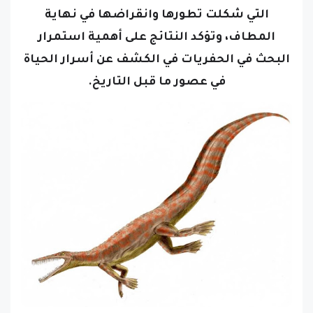
المطاف، وتؤكد النتائج على أهمية استمرار
البحث في الحفريات في الكشف عن أسرار الحياة
في عصور ما قبل التاريخ.