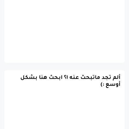
ألم تجد ماتبحث عنه !؟ ابحث هنا بشكل
أوسع :)