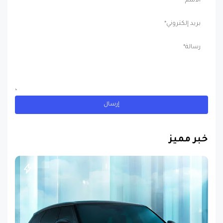
خبر مميز