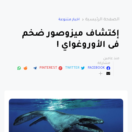
الصفحة الرئيسية
اخبار متنوعة
إكتشاف ميزوصور ضخم
فى الأوروغواي !
منذ عامين
مشاركة:
PINTEREST
TWITTER
FACEBOOK