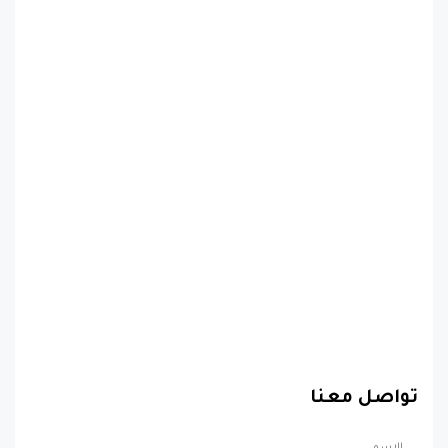
تواصل معنا