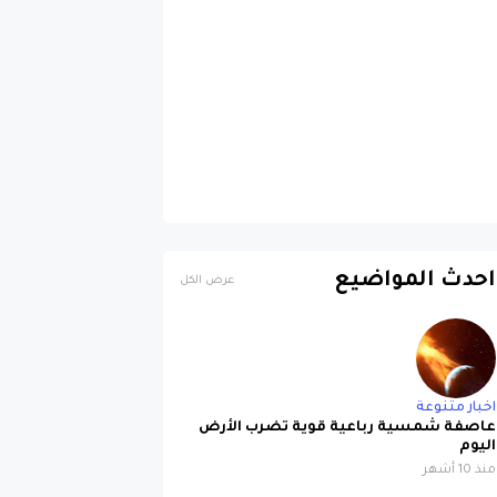
احدث المواضيع
عرض الكل
اخبار متنوعة
عاصفة شمسية رباعية قوية تضرب الأرض
اليوم
منذ 10 أشهر