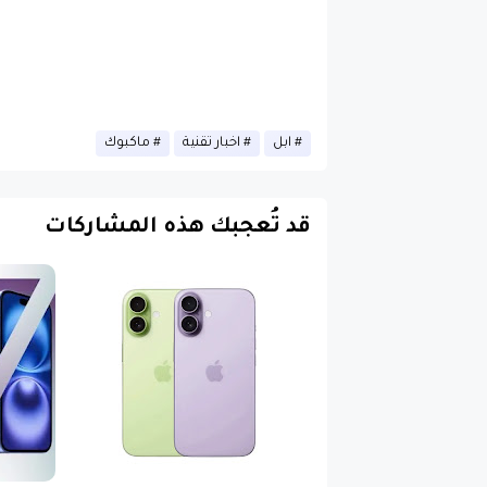
ابل
اخبار تقنية
ماكبوك
قد تُعجبك هذه المشاركات