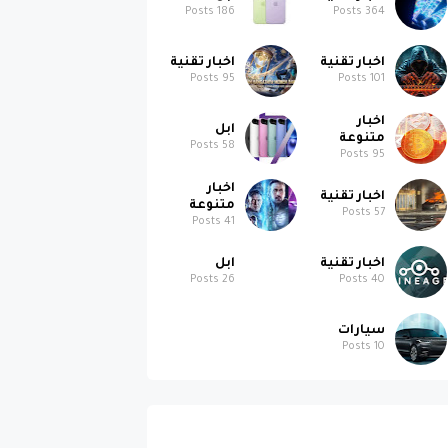
Posts
186
Posts
364
اخبار تقنية
اخبار تقنية
Posts
95
Posts
101
اخبار
ابل
متنوعة
Posts
58
Posts
95
اخبار
اخبار تقنية
متنوعة
Posts
57
Posts
41
اخبار تقنية
ابل
Posts
26
Posts
40
سيارات
Posts
10