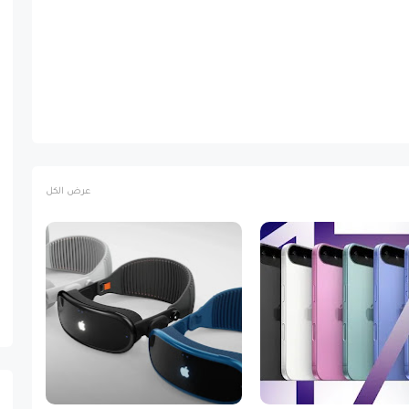
عرض الكل