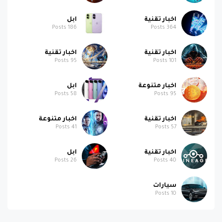
اخبار تقنية
ابل
Posts
186
Posts
364
اخبار تقنية
اخبار تقنية
Posts
95
Posts
101
اخبار متنوعة
ابل
Posts
58
Posts
95
اخبار تقنية
اخبار متنوعة
Posts
41
Posts
57
اخبار تقنية
ابل
Posts
26
Posts
40
سيارات
Posts
10