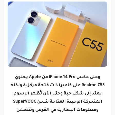
وعلى عكس iPhone 14 Pro من Apple يحتوي
Realme C55 على كاميرا ذات فتحة مركزية ولكنه
يمتد إلى شكل حبة وحتى الآن تُظهر الرسوم
المتحركة الوحيدة المتاحة شحن SuperVOOC
ومعلومات البطارية في القرص وتتضمن