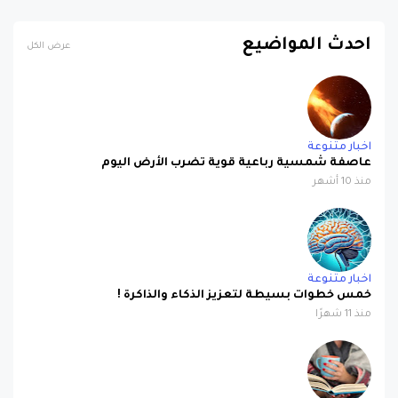
احدث المواضيع
عرض الكل
اخبار متنوعة
عاصفة شمسية رباعية قوية تضرب الأرض اليوم
منذ 10 أشهر
اخبار متنوعة
خمس خطوات بسيطة لتعزيز الذكاء والذاكرة !
منذ 11 شهرًا