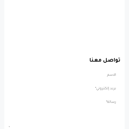
تواصل معنا