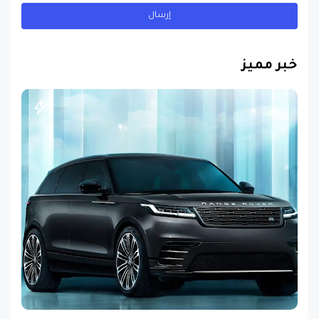
خبر مميز