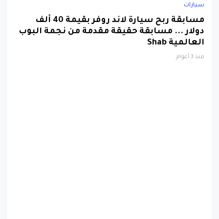
سيارات
مسابقة ربح سيارة لاند روفر بقيمة 40 ألف
دولار ... مسابقة حقيقة مقدمة من نجمة البوب
العالمية Shab
منذ 3 أعوام