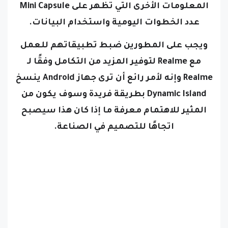
المعلومات الأخرى التي تظهر على Mini Capsule
عدد الخطوات اليومية واستخدام البيانات.
ويجب على المطورين ضبط تطبيقاتهم للعمل
مع Realme لتوفير المزيد من التكامل وفقًا لـ
Realme وإنه لأمر رائع أن ترى جهاز Android ينسخ
Dynamic Island بطريقة فريدة وسوف يكون من
المثير للاهتمام معرفة ما إذا كان هذا سيصبح
اتجاهًا للتصميم في الصناعة.