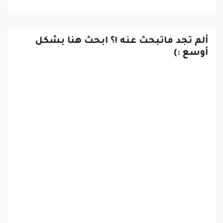
ألم تجد ماتبحث عنه !؟ ابحث هنا بشكل
أوسع :)