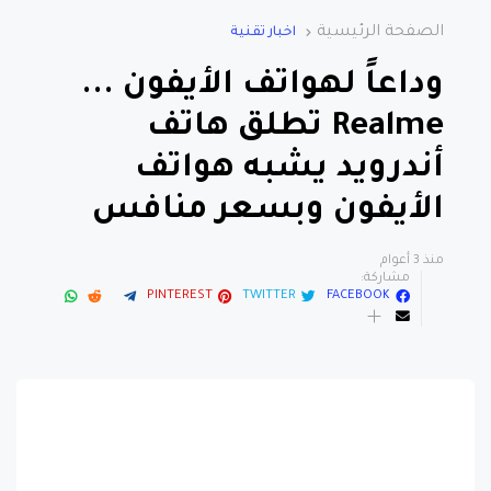
الصفحة الرئيسية
اخبار تقنية
وداعاً لهواتف الأيفون ...
Realme تطلق هاتف
أندرويد يشبه هواتف
الأيفون وبسعر منافس
منذ 3 أعوام
مشاركة:
PINTEREST
TWITTER
FACEBOOK