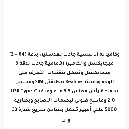
وكاميرته الرئيسية جاءت بعدستين بدقة (64 + 2)
ميجابكسل والكاميرا الأمامية جاءت بدقة 8
ميجابكسل وتعمل بتقنيات التعرف على
الوجه
ودعمته Realme ببطاقتي SIM ومقبس
سماعة رأس مقاس 3.5 ملم ومنفذ USB Type-C
2.0 وماسح ضوئي لبصمات الأصابع وبطارية
5000 مللي أمبير تعمل بشاحن سريع بقدرة 33
.
وات