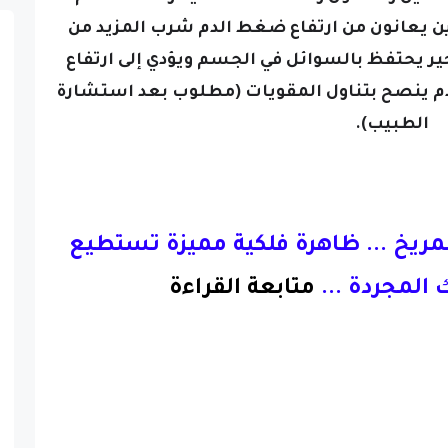
 يعانون من ارتفاع ضغط الدم شرب المزيد من
أخير يحتفظ بالسوائل في الجسم ويؤدي إلى ارتفاع
 ينصح بتناول المقويات (مطلوب بعد استشارة
الطبيب).
لمريخ ... ظاهرة فلكية مميزة تستطيع
 المجردة
...
متابعة القراءة