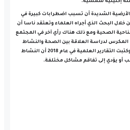
تلة إكليلية شمسية.
أرضية الشديدة أن تسبب اضطرابات كبيرة في
ن خلال البحث الذي أجراه العلماء
وتعتقد ناسا أن
احية الصحية ومع ذلك هناك رأي آخر في المجتمع
 المكرس لدراسة العلاقة بين الصحة والنشاط
وكتبت التقارير العلمية في عام 2018 أن النشاط
أو يؤدي إلى تفاقم مشاكل مختلفة.