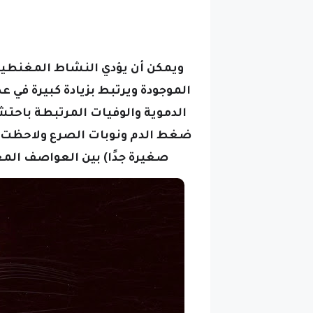
ويمكن أن يؤدي النشاط المغنطيس
الموجودة ويرتبط بزيادة كبيرة في 
الدموية والوفيات المرتبطة باحتش
ضغط الدم ونوبات الصرع
ولاحظت م
صغيرة جدًا) بين العواصف الم