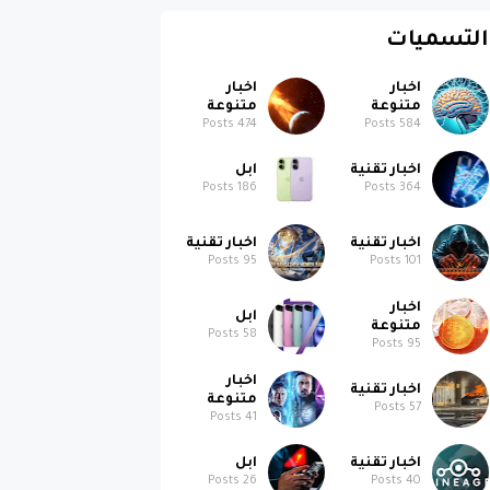
التسميات
اخبار
اخبار
متنوعة
متنوعة
Posts
474
Posts
584
اخبار تقنية
ابل
Posts
186
Posts
364
اخبار تقنية
اخبار تقنية
Posts
95
Posts
101
اخبار
ابل
متنوعة
Posts
58
Posts
95
اخبار
اخبار تقنية
متنوعة
Posts
57
Posts
41
اخبار تقنية
ابل
Posts
26
Posts
40