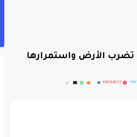
تضرب الأرض واستمرارها
PINTEREST
TWI