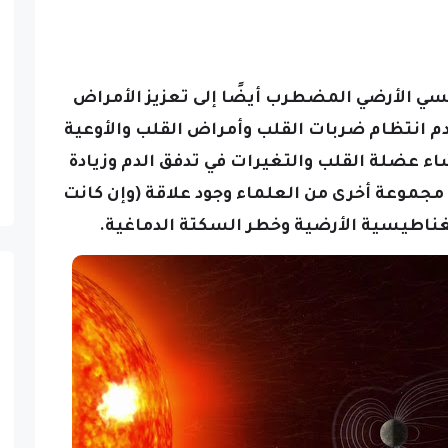
ي الأرضي المضطرب أيضًا إلى تعزيز الأمراض
عدم انتظام ضربات القلب وأمراض القلب والأوعية
اء عضلة القلب والتغيرات في تدفق الدم وزيادة
جموعة أخرى من العلماء وجود علاقة (وإن كانت
غناطيسية الأرضية وخطر السكتة الدماغية.