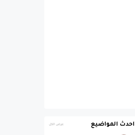
احدث المواضيع
عرض الكل