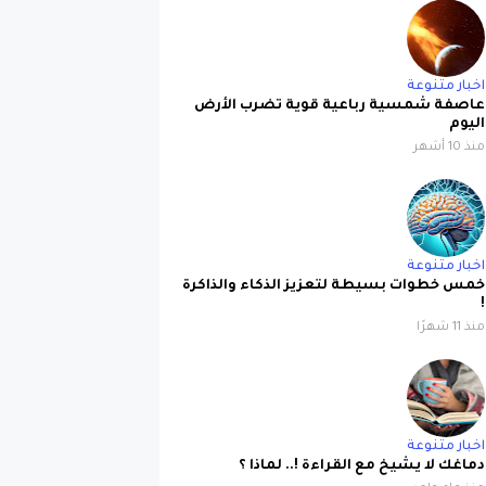
اخبار متنوعة
عاصفة شمسية رباعية قوية تضرب الأرض
اليوم
منذ 10 أشهر
اخبار متنوعة
خمس خطوات بسيطة لتعزيز الذكاء والذاكرة
!
منذ 11 شهرًا
اخبار متنوعة
دماغك لا يشيخ مع القراءة !.. لماذا ؟