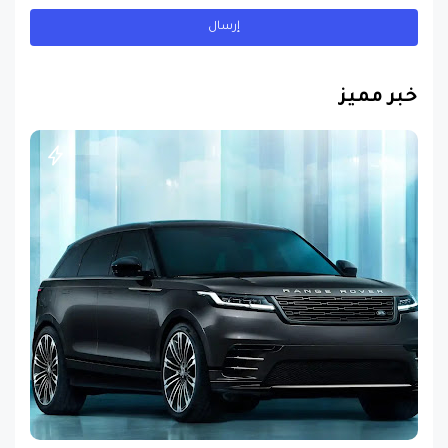
خبر مميز