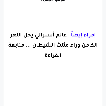
إقراء إيضاً :
عالم أسترالي يحل اللغز
الكامن وراء مثلث الشيطان
...
متابعة
القراءة