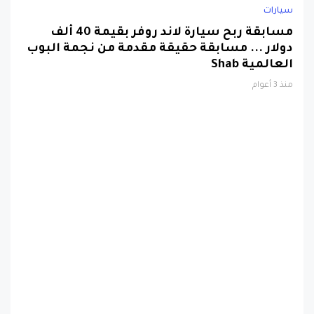
سيارات
مسابقة ربح سيارة لاند روفر بقيمة 40 ألف
دولار ... مسابقة حقيقة مقدمة من نجمة البوب
العالمية Shab
منذ 3 أعوام