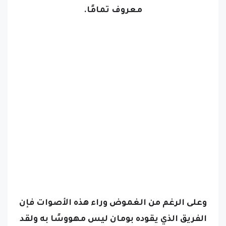
معروف تمامًا.
وعلى الرغم من الغموض وراء هذه الأصوات فإن
الفريق الذي يقوده بومان ليس مهووسًا به ولقد