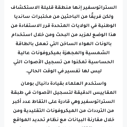
الستراتوسفير إنها منطقة قليلة الاستكشاف
ولكن فريقًا من الباحثين من مختبرات سانديا
الوطنية في الولايات المتحدة قرر الاستفادة من
هذا الوضع لمزيد من البحث
ومن خلال استخدام
بالونات الهواء الساخن التي تعمل بالطاقة
الشمسية والمجهزة بميكروفونات عالية
الحساسية تمكنوا من تسجيل الأصوات التي
ليس لها تفسير في الوقت الحالي.
واستخدم العلماء بقيادة دانيال بومان
المقاييس الدقيقة لتسجيل الأصوات في طبقة
الستراتوسفير وهي قادرة على التقاط عدد أكبر
من الترددات من الميكروفونات التقليدية
ومن
خلال مقارنة البيانات مع نظام تحديد المواقع