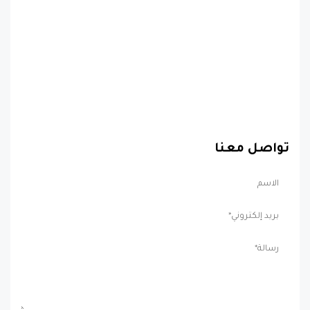
تواصل معنا