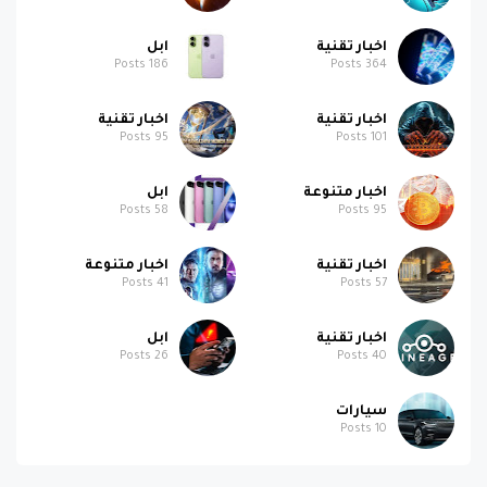
اخبار تقنية
ابل
Posts
186
Posts
364
اخبار تقنية
اخبار تقنية
Posts
95
Posts
101
اخبار متنوعة
ابل
Posts
58
Posts
95
اخبار تقنية
اخبار متنوعة
Posts
41
Posts
57
اخبار تقنية
ابل
Posts
26
Posts
40
سيارات
Posts
10