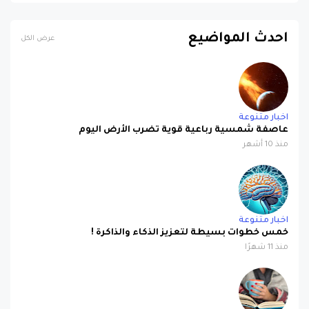
احدث المواضيع
عرض الكل
اخبار متنوعة
عاصفة شمسية رباعية قوية تضرب الأرض اليوم
منذ 10 أشهر
اخبار متنوعة
خمس خطوات بسيطة لتعزيز الذكاء والذاكرة !
منذ 11 شهرًا