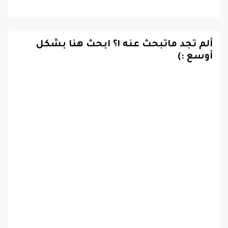
ألم تجد ماتبحث عنه !؟ ابحث هنا بشكل
أوسع :)