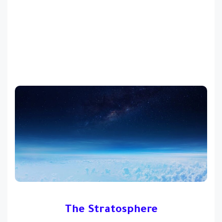
The Stratosphere