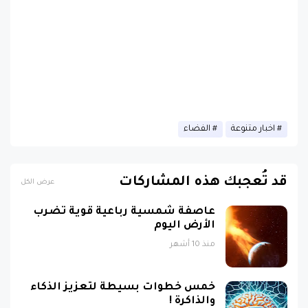
اخبار متنوعة
الفضاء
قد تُعجبك هذه المشاركات
عرض الكل
عاصفة شمسية رباعية قوية تضرب
الأرض اليوم
منذ 10 أشهر
خمس خطوات بسيطة لتعزيز الذكاء
والذاكرة !