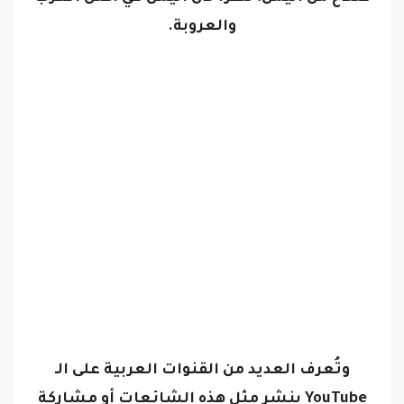
والعروبة.
وتُعرف العديد من القنوات العربية على الـ
YouTube بنشر مثل هذه الشائعات أو مشاركة