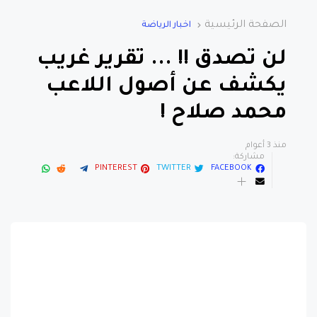
الصفحة الرئيسية
اخبار الرياضة
لن تصدق !! ... تقرير غريب
يكشف عن أصول اللاعب
محمد صلاح !
منذ 3 أعوام
مشاركة:
PINTEREST
TWITTER
FACEBOOK