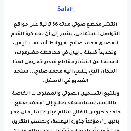
Salah
انتشر مقطع صوتي مدته 56 ثانية على مواقع
التواصل الاجتماعي، يشير إلى أن نجم كرة القدم
المصري محمد صلاح له روابط أسلاف باليمن،
وتحديداً قبيلة بابيان في محافظة حضرموت،
لاسيما عن انتشار مقاطع فيديو تعريفي لهذا
المكان الذي ينتمي اليه محمد صلاح... ستجد
الفيديو في الاسفل.
ويتتبع التسجيل الصوتي والمعلومات الخاصة
باللاعب، نسبة محمد صلاح إلى "محمد صلاح
حامد محروس الغالي سالم مبارك سليمان عمر
بادبيان"، مؤكداً جذوره اليمنية، وبحسب التقرير،