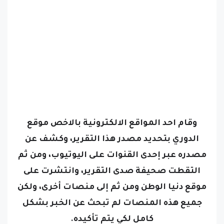
وقام احد المواقع الالكترونية بالاخص موقع
الدوري بتحديد مصدر هذا التقرير، وكشف عن
مصدره عبر إحدى القنوات على اليوتيوب، ومن ثم
التقطت صحيفة صدى التقرير، وانتشرت على
موقع دنيا الوطن ومن ثم إلى منصات أخرى، ولكن
جميع هذه المنصات لم تبحث عن الخبر بشكل
كامل لكي يتم تأكيده.