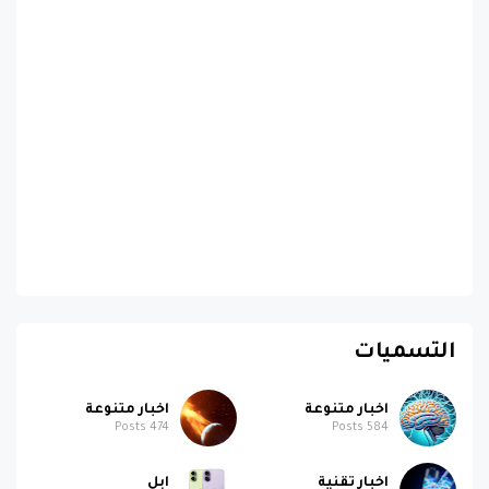
التسميات
اخبار متنوعة
اخبار متنوعة
Posts
474
Posts
584
اخبار تقنية
ابل