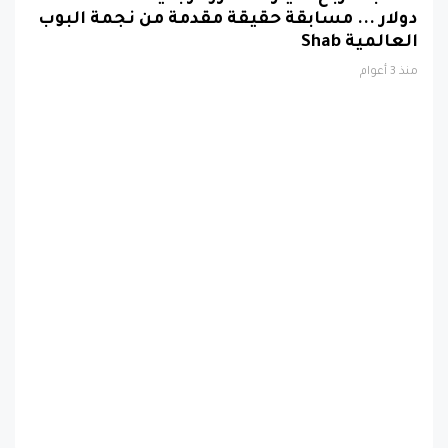
دولار ... مسابقة حقيقة مقدمة من نجمة البوب
العالمية Shab
منذ 3 أعوام