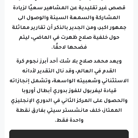
قصص غير تقليدية عن المشاهير سعيًا لزيادة
المشاركة والسمعة السيئة والوصول الى
جمهور اكبر، ومن الجدير بالذكر أن تقارير مماثلة
حول خلفية صلاح ظهرت في الماضي، ليتم
فضحها لاحقًا.
ويعد محمد صلاح بلا شك أحد أبرز نجوم كرة
القدم في العالم، وقد نال التقدير لأدائه
الاستثنائي وشعبيته الواسعة، وتشمل إنجازاته
قيادة ليفربول للفوز بدوري أبطال أوروبا
والحصول على المركز الثاني في الدوري الإنجليزي
الممتاز، خلف مانشستر سيتي بفارق نقطة
واحدة فقط.