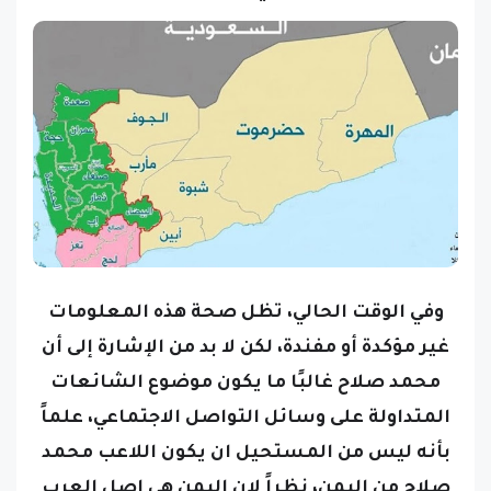
وفي الوقت الحالي، تظل صحة هذه المعلومات
غير مؤكدة أو مفندة، لكن لا بد من الإشارة إلى أن
محمد صلاح غالبًا ما يكون موضوع الشائعات
المتداولة على وسائل التواصل الاجتماعي، علماً
بأنه ليس من المستحيل ان يكون اللاعب محمد
صلاح من اليمن، نظراً لان اليمن هي اصل العرب