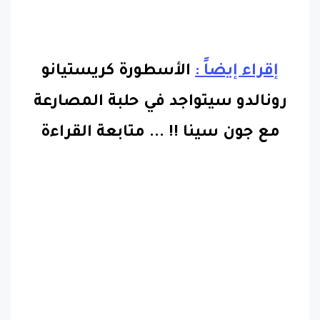
إقراء إيضاً :
الأسطورة كريستيانو
رونالدو سيتواجد في حلبة المصارعة
مع جون سينا !!
...
متابعة القراءة