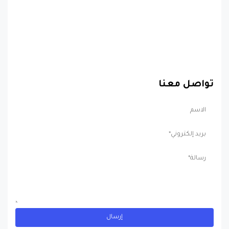
تواصل معنا