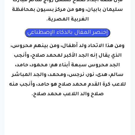
فإن قصة أجداد صلاح تشمل زواج سالم مبارك
سليمان بابيان، وهو من مركز بسيون بمحافظة
الغربية المصرية.
ومن هذا الاتحاد ولد أطفال، ومن بينهم محروس،
الذي يقال إنه الجد الأكبر لمحمد صلاح، وأنجب
الجد محروس سبعة أبناء هم: محمود، حامد،
سالم، هدى، نور، نرجس، ومحمد، والجد المباشر
للاعب كرة القدم محمد صلاح هو حامد، وأنجب منه
صلاح والد اللاعب محمد صلاح.