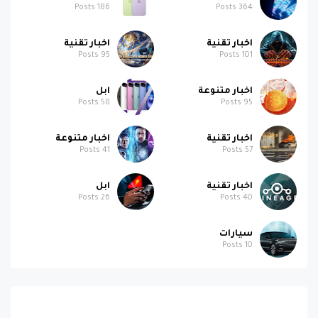
Posts
186
Posts
364
اخبار تقنية
اخبار تقنية
Posts
95
Posts
101
اخبار متنوعة
ابل
Posts
58
Posts
95
اخبار تقنية
اخبار متنوعة
Posts
41
Posts
57
اخبار تقنية
ابل
Posts
26
Posts
40
سيارات
Posts
10