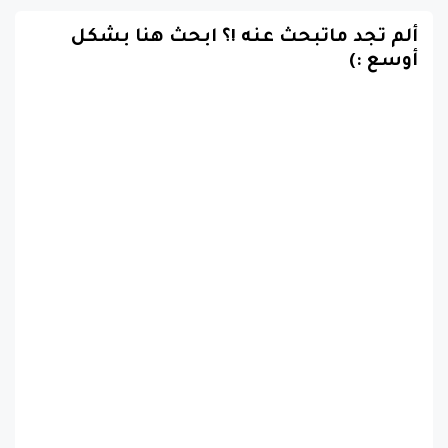
ألم تجد ماتبحث عنه !؟ ابحث هنا بشكل
أوسع :)