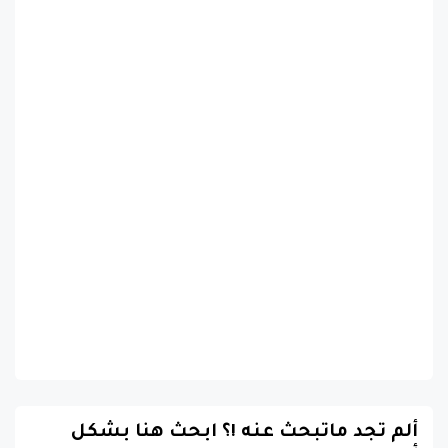
ألم تجد ماتبحث عنه !؟ ابحث هنا بشكل