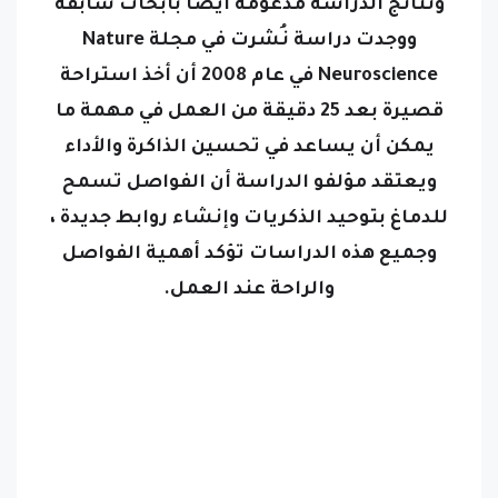
ونتائج الدراسة مدعومة أيضًا بأبحاث سابقة
ووجدت دراسة نُشرت في مجلة Nature
Neuroscience في عام 2008 أن أخذ استراحة
قصيرة بعد 25 دقيقة من العمل في مهمة ما
يمكن أن يساعد في تحسين الذاكرة والأداء
ويعتقد مؤلفو الدراسة أن الفواصل تسمح
للدماغ بتوحيد الذكريات وإنشاء روابط جديدة ،
وجميع هذه الدراسات تؤكد أهمية الفواصل
والراحة عند العمل.