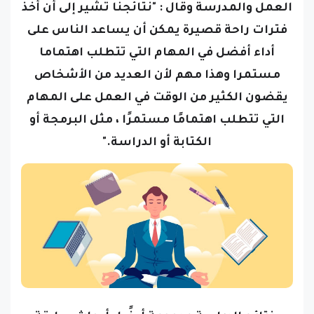
العمل والمدرسة وقال : "نتائجنا تشير إلى أن أخذ
فترات راحة قصيرة يمكن أن يساعد الناس على
أداء أفضل في المهام التي تتطلب اهتماما
مستمرا وهذا مهم لأن العديد من الأشخاص
يقضون الكثير من الوقت في العمل على المهام
التي تتطلب اهتمامًا مستمرًا ، مثل البرمجة أو
الكتابة أو الدراسة."