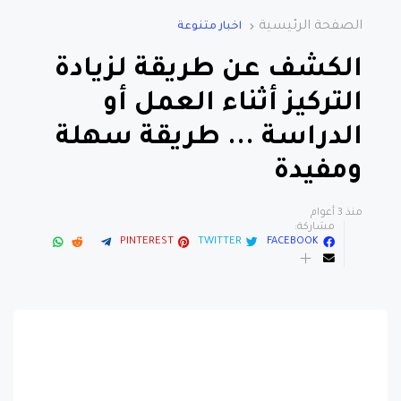
الصفحة الرئيسية
اخبار متنوعة
الكشف عن طريقة لزيادة
التركيز أثناء العمل أو
الدراسة ... طريقة سهلة
ومفيدة
منذ 3 أعوام
مشاركة:
PINTEREST
TWITTER
FACEBOOK