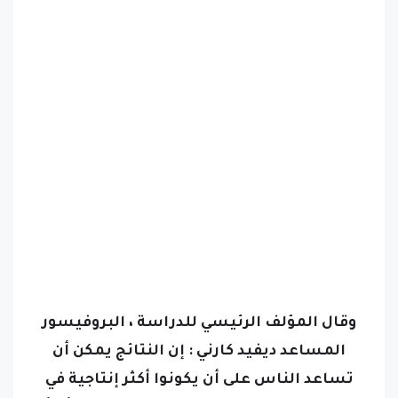
وقال المؤلف الرئيسي للدراسة ، البروفيسور
المساعد ديفيد كارني : إن النتائج يمكن أن
تساعد الناس على أن يكونوا أكثر إنتاجية في