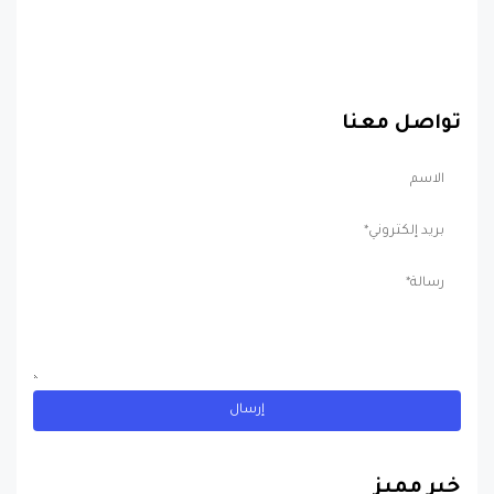
تواصل معنا
خبر مميز