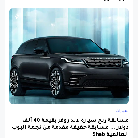
سيارات
مسابقة ربح سيارة لاند روفر بقيمة 40 ألف
دولار ... مسابقة حقيقة مقدمة من نجمة البوب
العالمية Shab