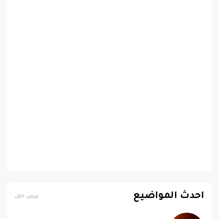
احدث المواضيع
عرض الكل