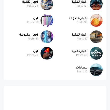
اخبار تقنية
اخبار تقنية
Posts
95
Posts
101
اخبار متنوعة
ابل
Posts
58
Posts
95
اخبار تقنية
اخبار متنوعة
Posts
41
Posts
57
اخبار تقنية
ابل
Posts
26
Posts
40
سيارات
Posts
10