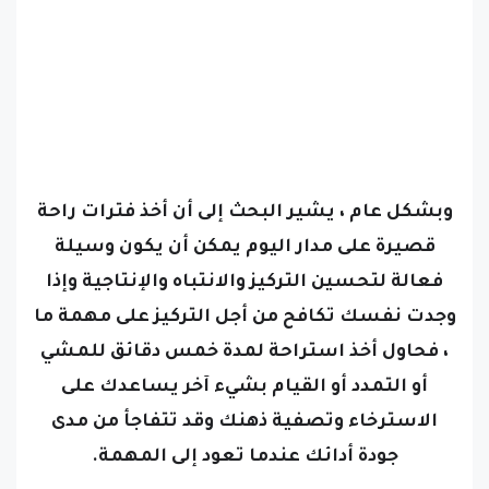
وبشكل عام ، يشير البحث إلى أن أخذ فترات راحة
قصيرة على مدار اليوم يمكن أن يكون وسيلة
فعالة لتحسين التركيز والانتباه والإنتاجية وإذا
وجدت نفسك تكافح من أجل التركيز على مهمة ما
، فحاول أخذ استراحة لمدة خمس دقائق للمشي
أو التمدد أو القيام بشيء آخر يساعدك على
الاسترخاء وتصفية ذهنك وقد تتفاجأ من مدى
جودة أدائك عندما تعود إلى المهمة.