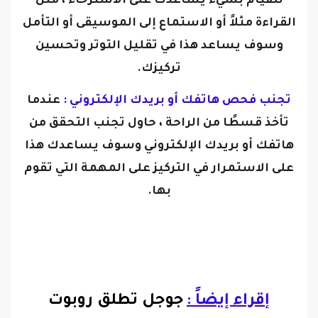
للقيام بشيء يساعدك على الاسترخاء ، مثل
القراءة مثلاً أو الاستماع إلى الموسيقى أو التأمل
وسوف يساعد هذا في تقليل التوتر وتحسين
تركيزك.
تجنب فحص هاتفك أو بريدك الإلكتروني :
عندما
تأخذ قسطًا من الراحة ، حاول تجنب التحقق من
هاتفك أو بريدك الإلكتروني وسوف يساعدك هذا
على الاستمرار في التركيز على المهمة التي تقوم
بها.
إقراء إيضاً :
جوجل تطلق روبوت