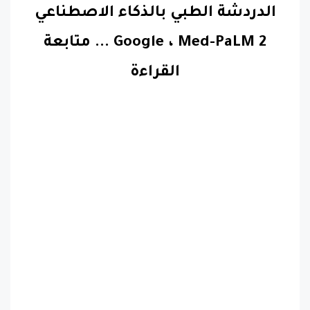
الدردشة الطبي بالذكاء الاصطناعي
Google ، Med-PaLM 2
...
متابعة
القراءة