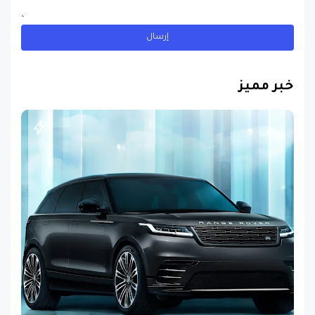
خبر مميز