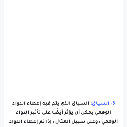
3- السياق:
السياق الذي يتم فيه إعطاء الدواء
الوهمي يمكن أن يؤثر أيضًا على تأثير الدواء
الوهمي ، وعلى سبيل المثال ، إذا تم إعطاء الدواء
الوهمي في بيئة تجربة سريرية ، فمن المرجح أن