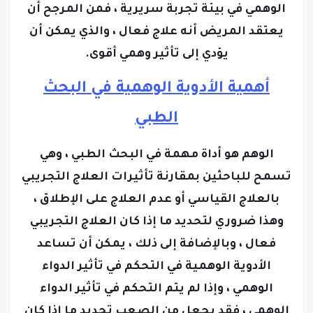
يعتقد المريض أنه علاج فعال ، والذي يمكن أن
يؤدي إلى تأثير وهمي أقوى.
أهمية الأدوية الوهمية في البحث
الطبي
الوهم هو أداة مهمة في البحث الطبي ، وهي
تسمح للباحثين بمقارنة تأثيرات العلاج التجريبي
بالعلاج القياسي أو عدم العلاج على الإطلاق ،
وهذا ضروري لتحديد ما إذا كان العلاج التجريبي
فعال ، و
بالإضافة إلى ذلك ، يمكن أن تساعد
الأدوية الوهمية في التحكم في تأثير الدواء
الوهمي ، وإذا لم يتم التحكم في تأثير الدواء
الوهمي ، فقد يجعل من الصعب تحديد ما إذا كان
العلاج التجريبي فعالًا بالفعل.