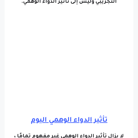
تأثير الدواء الوهمي اليوم
لا يزال تأثير الدواء الوهمي غير مفهوم تمامًا ،
و
يعتبر تأثير الدواء الوهمي ظاهرة قوية يمكن أن