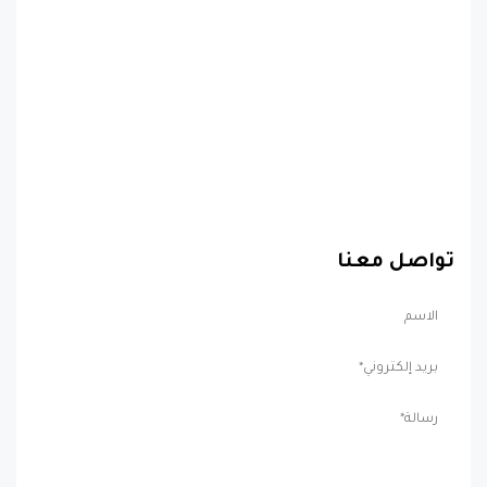
تواصل معنا