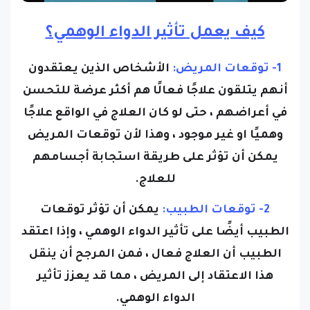
كيف يعمل تأثير الدواء الوهمي؟
1- توقعات المريض:
الأشخاص الذين يعتقدون
أنهم يتلقون علاجًا فعالًا هم أكثر عرضة للتحسن
في أعراضهم ، حتى لو كان العلاج في الواقع علاجًا
وهميًا او غير موجود ، وهذا لأن توقعات المريض
يمكن أن تؤثر على طريقة استجابة أجسامهم
للعلاج.
2- توقعات الطبيب:
يمكن أن تؤثر توقعات
الطبيب أيضًا على تأثير الدواء الوهمي ، وإذا اعتقد
الطبيب أن العلاج فعال ، فمن المرجح أن ينقل
هذا الاعتقاد إلى المريض ، مما قد يعزز تأثير
الدواء الوهمي.