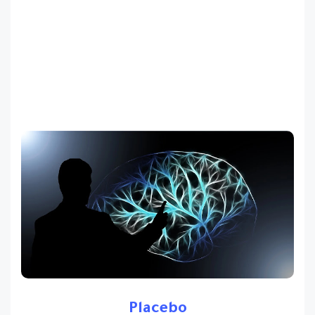
Placebo