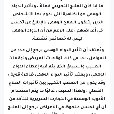
الوهمي هو الظاهرة التي يقوم بها الأشخاص
الذين يتلقون العلاج الوهمي بالإبلاغ عن تحسن
في أعراضهم ، على الرغم من أن الدواء الوهمي
ليس له خصائص نشطة.
ويُعتقد أن تأثير الدواء الوهمي يرجع إلى عدد من
العوامل ، بما في ذلك توقعات المريض وتوقعات
الطبيب والسياق الذي يتم فيه إعطاء الدواء
الوهمي ،
ويعتبر تأثير الدواء الوهمي ظاهرة قوية ،
وقد يكون من الصعب التمييز بين تأثيرات العلاج
الفعلي ، ولهذا السبب ، غالبًا ما يتم استخدام
الأدوية الوهمية في التجارب السريرية للتأكد من
أن أي تحسن ملحوظ في الأعراض يرجع إلى العلاج
التجريبي وليس إلى تأثير الدواء الوهمي.