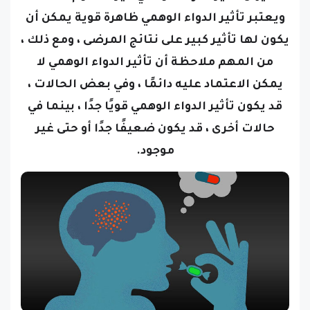
يكون لها تأثير كبير على نتائج المرضى ، ومع ذلك ،
من المهم ملاحظة أن تأثير الدواء الوهمي لا
يمكن الاعتماد عليه دائمًا ، وفي بعض الحالات ،
قد يكون تأثير الدواء الوهمي قويًا جدًا ، بينما في
حالات أخرى ، قد يكون ضعيفًا جدًا أو حتى غير
موجود.