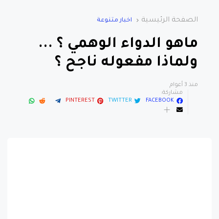
الصفحة الرئيسية
اخبار متنوعة
ماهو الدواء الوهمي ؟ ...
ولماذا مفعوله ناجح ؟
منذ 3 أعوام
مشاركة:
PINTEREST
TWITTER
FACEBOOK