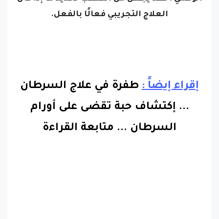
إقراء إيضاً :
طفرة في علاج السرطان
... إكتشاف حبة تقضى على أورام
السرطان
...
متابعة القراءة