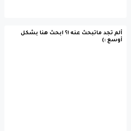
ألم تجد ماتبحث عنه !؟ ابحث هنا بشكل
أوسع :)