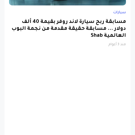
سيارات
مسابقة ربح سيارة لاند روفر بقيمة 40 ألف
دولار ... مسابقة حقيقة مقدمة من نجمة البوب
العالمية Shab
منذ 3 أعوام