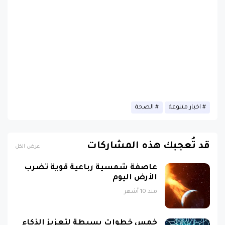
اخبار متنوعة
الصحة
قد تُعجبك هذه المشاركات
عرض الكل
عاصفة شمسية رباعية قوية تضرب
الأرض اليوم
منذ 10 أشهر
خمس خطوات بسيطة لتعزيز الذكاء
والذاكرة !