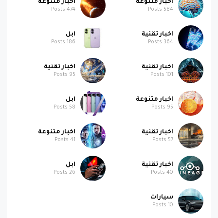
اخبار تقنية
ابل
Posts
186
Posts
364
اخبار تقنية
اخبار تقنية
Posts
95
Posts
101
اخبار متنوعة
ابل
Posts
58
Posts
95
اخبار تقنية
اخبار متنوعة
Posts
41
Posts
57
اخبار تقنية
ابل
Posts
26
Posts
40
سيارات
Posts
10