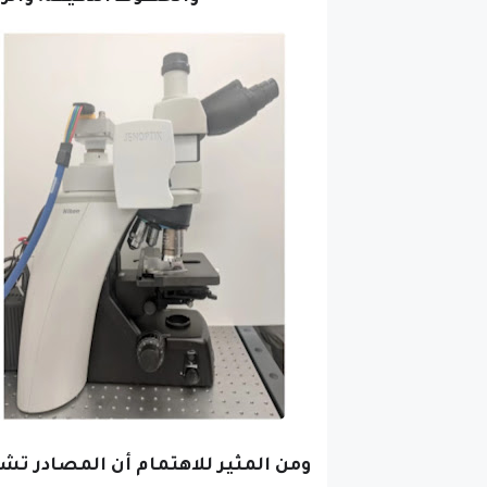
ومن المثير للاهتمام أن المصادر تشي