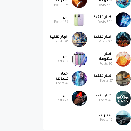
متنوعة
متنوعة
Posts
474
Posts
584
اخبار تقنية
ابل
Posts
186
Posts
364
اخبار تقنية
اخبار تقنية
Posts
95
Posts
101
اخبار
ابل
متنوعة
Posts
58
Posts
95
اخبار
اخبار تقنية
متنوعة
Posts
57
Posts
41
اخبار تقنية
ابل
Posts
26
Posts
40
سيارات
Posts
10