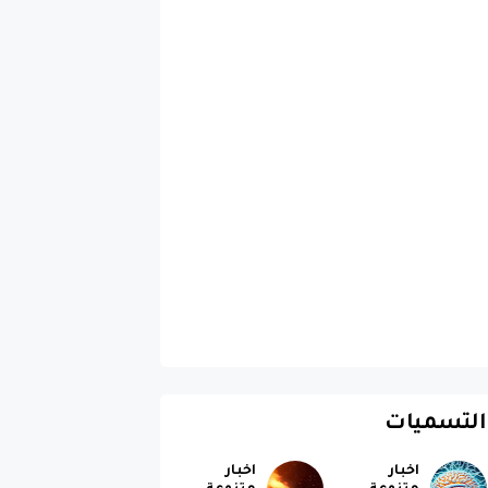
التسميات
اخبار
اخبار