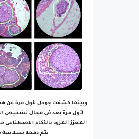
يتم دمجه بسلاسة ف