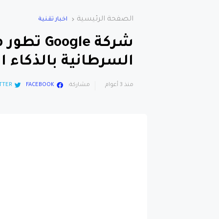
الصفحة الرئيسية
اخبار تقنية
شركة ogle
السرطانية بالذكاء 
منذ 3 أعوام
مشاركة:
FACEBOOK
TTER