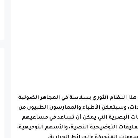
 الكبرى في دمج هذا النظام الثوري بسلاسة في المجاهر الضوئية
ت، وسيتمكن الأطباء والممارسون الطبيون من
ت البصرية التي يمكن أن تساعد في مساعيهم
عليقات التوضيحية النصية، والأسهم التوجيهية،
سومات المتحركة والخرائط الحرارية.