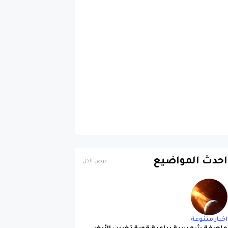
احدث المواضيع
عرض الكل
اخبار متنوعة