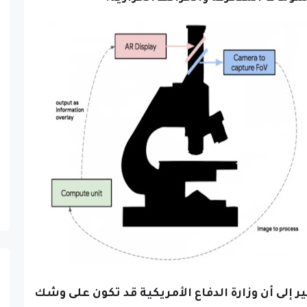
ر إلى أن وزارة الدفاع الأمريكية قد تكون على وشك