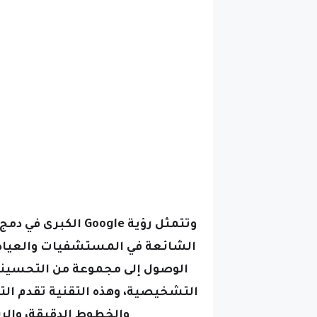
وتتمثل رؤية Google
الشائعة في المستشفيات والعيادا
الوصول إلى مجموعة من التحسينا
التشخيصية، وهذه التقنية تقدم الت
والخطوط الدقيقة، والر