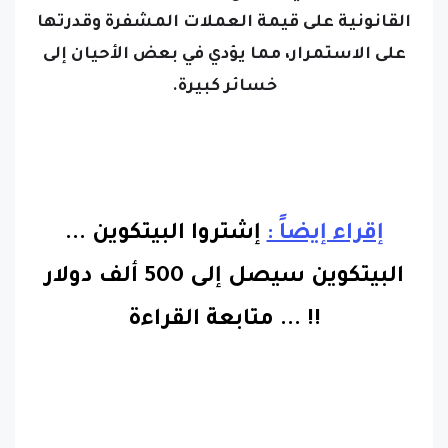
القانونية على قيمة العملات المشفرة وقدرتها
على الاستمرار، مما يؤدي في بعض الأحيان إلى
خسائر كبيرة.
إقراء إيضاً :
إشتروا البيتكوين ...
البيتكوين سيصل إلى 500 ألف دولار
!!
...
متابعة القراءة