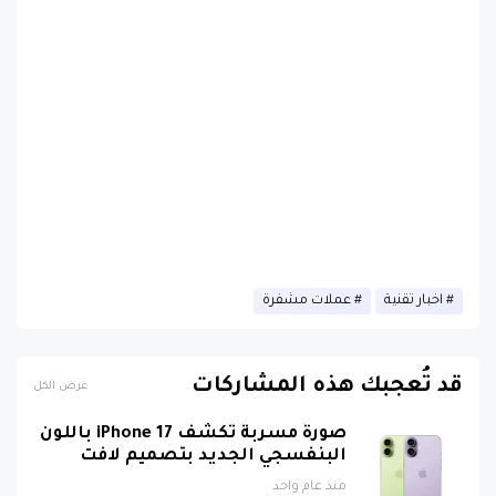
اخبار تقنية
عملات مشفرة
قد تُعجبك هذه المشاركات
عرض الكل
صورة مسربة تكشف iPhone 17 باللون
البنفسجي الجديد بتصميم لافت
منذ عام واحد