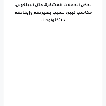
بعض العملات المشفرة، مثل البيتكوين،
مكاسب كبيرة بسبب بصيرتهم وإيمانهم
بالتكنولوجيا.