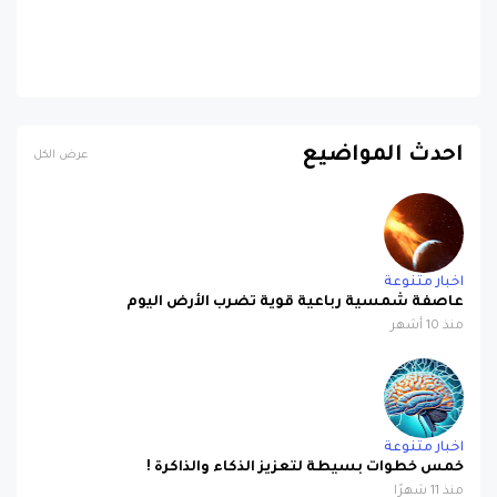
احدث المواضيع
عرض الكل
اخبار متنوعة
عاصفة شمسية رباعية قوية تضرب الأرض اليوم
منذ 10 أشهر
اخبار متنوعة
خمس خطوات بسيطة لتعزيز الذكاء والذاكرة !
منذ 11 شهرًا