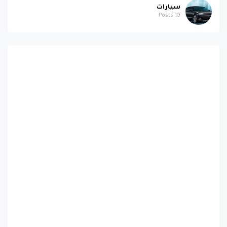
سيارات
Posts
10