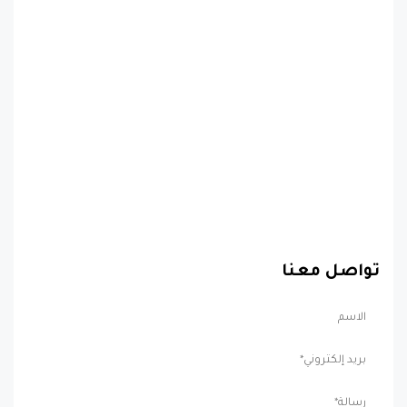
تواصل معنا