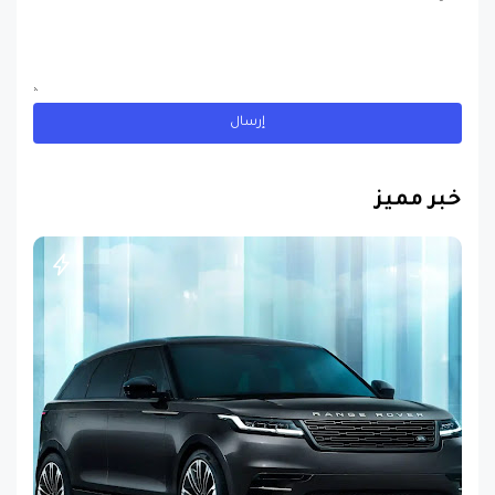
خبر مميز