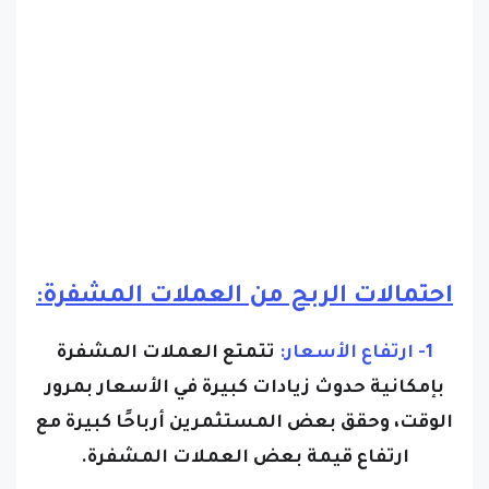
احتمالات الربح من العملات المشفرة:
1- ارتفاع الأسعار:
تتمتع العملات المشفرة
بإمكانية حدوث زيادات كبيرة في الأسعار بمرور
الوقت، وحقق بعض المستثمرين أرباحًا كبيرة مع
ارتفاع قيمة بعض العملات المشفرة.