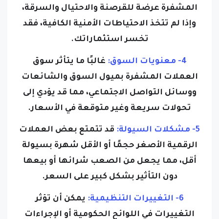
المشفرة عرضة للقرصنة والاحتيال والسرقة،
وإذا لم تتخذ الاحتياطات الأمنية الكافية، فقد
تخسر استثماراتك.
4- معنويات السوق:
غالبًا ما يتأثر سوق
العملات المشفرة بميول السوق والشائعات
ووسائل التواصل الاجتماعي، مما قد يؤدي إلى
تحولات سريعة وغير متوقعة في الأسعار.
5- مشكلات السيولة:
قد تتمتع بعض العملات
الرقمية الأصغر حجمًا أو الأقل شهرة بسيولة
أقل، مما يجعل من الصعب شرائها أو بيعها
دون التأثير بشكل كبير على السعر.
6- التغييرات التنظيمية:
يمكن أن تؤثر
التغييرات في اللوائح الحكومية أو الإجراءات