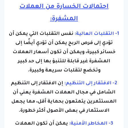
احتمالات الخسارة من العملات
المشفرة:
1- التقلبات العالية:
نفس التقلبات التي يمكن أن
تؤدي إلى فرص الربح يمكن أن تؤدي أيضًا إلى
خسائر كبيرة، ويمكن أن تكون أسعار العملات
المشفرة غير قابلة للتنبؤ بها إلى حد كبير
وتخضع لتقلبات سريعة وكبيرة.
2- الافتقار إلى التنظيم:
إن الافتقار إلى التنظيم
الشامل في مجال العملات المشفرة يعني أن
المستثمرين يتمتعون بحماية أقل، مما يجعل
الاستثمار في بعض الأصول أكثر خطورة.
3- المخاطر الأمنية:
يمكن أن تكون العملات