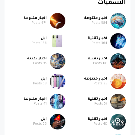
التسميات
اخبار متنوعة
اخبار متنوعة
Posts
474
Posts
584
اخبار تقنية
ابل
Posts
186
Posts
364
اخبار تقنية
اخبار تقنية
Posts
95
Posts
101
اخبار متنوعة
ابل
Posts
58
Posts
95
اخبار تقنية
اخبار متنوعة
Posts
41
Posts
57
اخبار تقنية
ابل
Posts
26
Posts
40