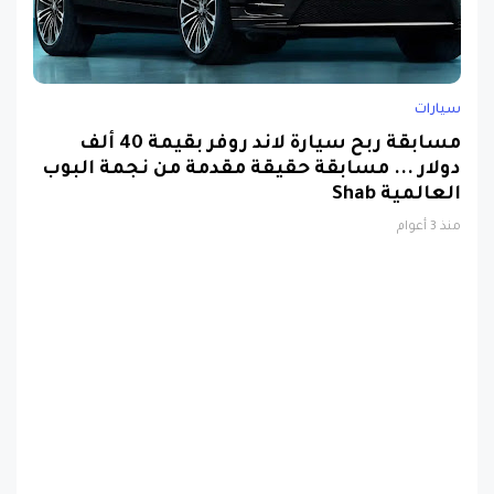
سيارات
مسابقة ربح سيارة لاند روفر بقيمة 40 ألف
دولار ... مسابقة حقيقة مقدمة من نجمة البوب
العالمية Shab
منذ 3 أعوام