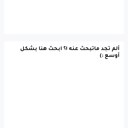
ألم تجد ماتبحث عنه !؟ ابحث هنا بشكل
أوسع :)