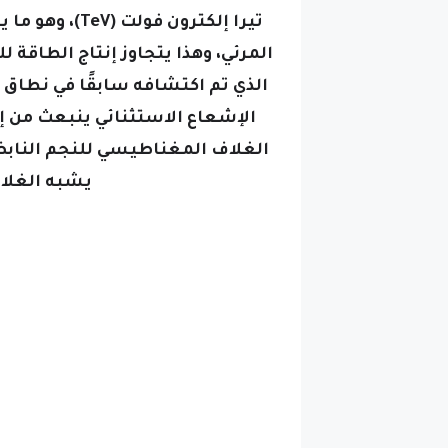
الذي تم اكتشافه سابقًا في نطاق 
الإشعاع الاستثنائي ينبعث من إ
الغلاف المغناطيسي للنجم الناب
يشبه الغلا