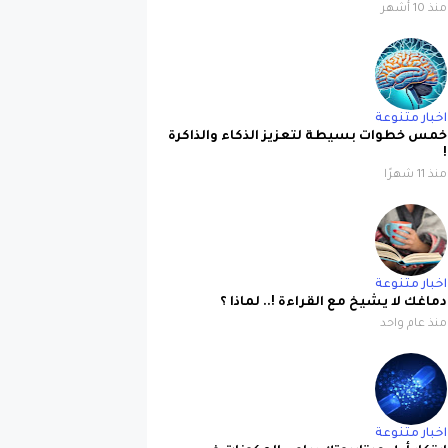
منذ 10 أشهر
اخبار متنوعة
خمس خطوات بسيطة لتعزيز الذكاء والذاكرة
!
منذ 11 شهرًا
اخبار متنوعة
دماغك لا يشيخ مع القراءة !.. لماذا ؟
منذ عام واحد
اخبار متنوعة