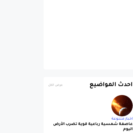
احدث المواضيع
عرض الكل
اخبار متنوعة
عاصفة شمسية رباعية قوية تضرب الأرض
اليوم