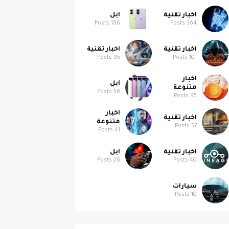
اخبار تقنية
ابل
Posts
186
Posts
364
اخبار تقنية
اخبار تقنية
Posts
95
Posts
101
اخبار
ابل
متنوعة
Posts
58
Posts
95
اخبار
اخبار تقنية
متنوعة
Posts
57
Posts
41
اخبار تقنية
ابل
Posts
26
Posts
40
سيارات
Posts
10