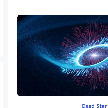
Dead Star