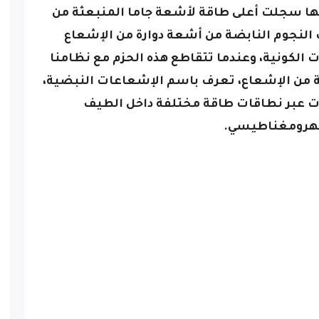
أنها سجلت أعلى طاقة لأشعة جاما المنبعثة من
النجوم النابضة من أشعة دوارة من الإشعاع
الكونية، وعندما تتقاطع هذه الحزم مع نظامنا
 من الإشعاع، تعرف باسم الإشعاعات النبضية،
 عبر نطاقات طاقة مختلفة داخل الطيف
هرومغناطيسي.