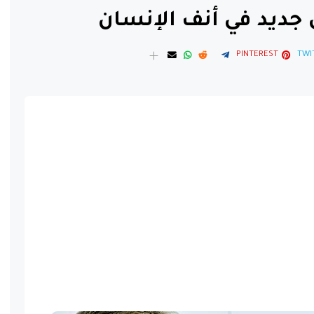
جديد في أنف الإنسان
PINTEREST
TWI