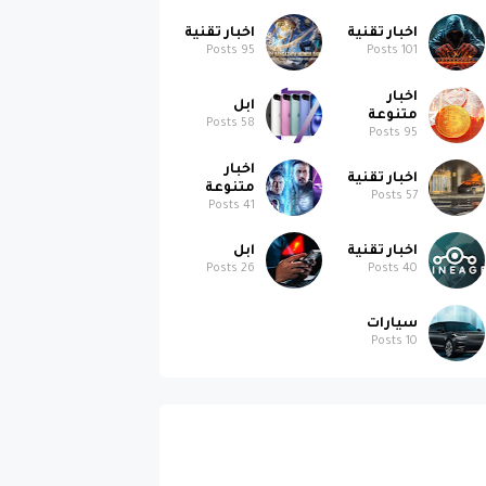
اخبار تقنية
اخبار تقنية
Posts
95
Posts
101
اخبار
ابل
متنوعة
Posts
58
Posts
95
اخبار
اخبار تقنية
متنوعة
Posts
57
Posts
41
اخبار تقنية
ابل
Posts
26
Posts
40
سيارات
Posts
10