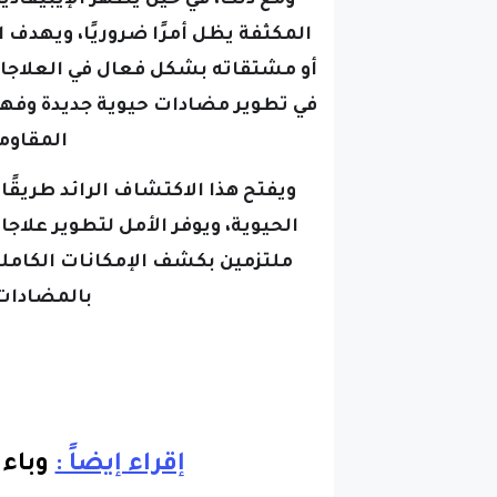
المكثفة يظل أمرًا ضروريًا، ويهدف ا
أو مشتقاته بشكل فعال في العلاجا
في تطوير مضادات حيوية جديدة وفه
المقاوم
ويفتح هذا الاكتشاف الرائد طريقًا
الحيوية، ويوفر الأمل لتطوير علاج
ملتزمين بكشف الإمكانات الكاملة 
بالمضادات
إقراء إيضاً :
وباء 