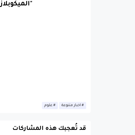
"الميكوبلاز
اخبار متنوعة
علوم
قد تُعجبك هذه المشاركات