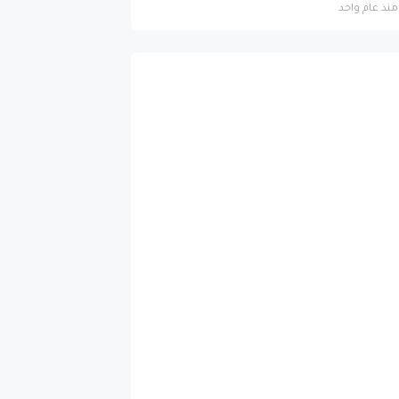
منذ عام واحد