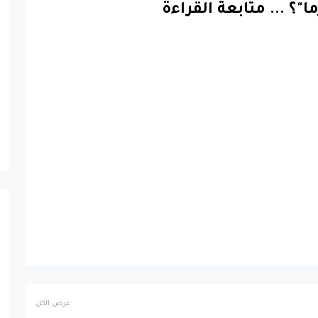
ما"؟
...
متابعة القراءة
عرض الكل