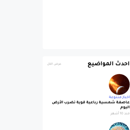
احدث المواضيع
عرض الكل
اخبار متنوعة
عاصفة شمسية رباعية قوية تضرب الأرض
اليوم
منذ 10 أشهر