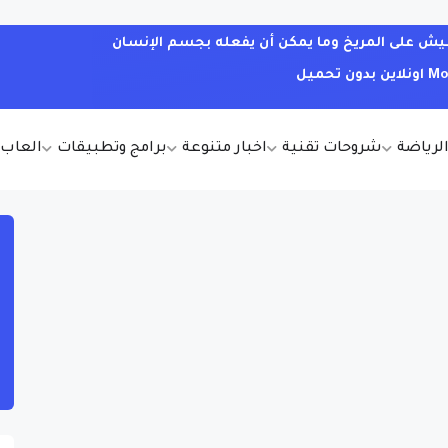
يش على المريخ وما يمكن أن يفعله بجسم الإنسان
الرياضة
شروحات تقنية
اخبار متنوعة
برامج وتطبيقات
العاب أ