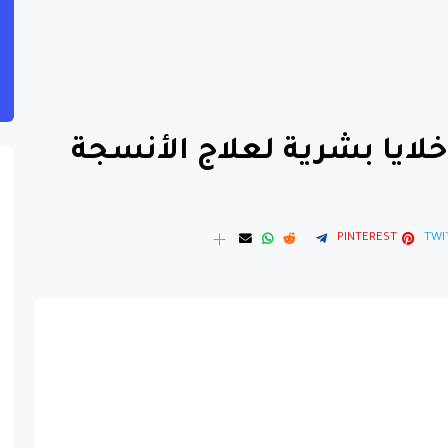
لايا بشرية لعلاج الأنسجة
PINTEREST
TWI