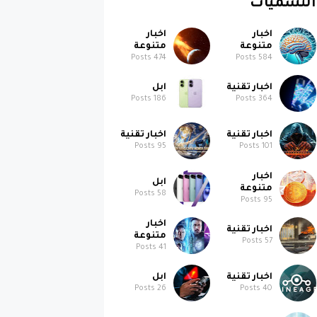
التسميات
اخبار
اخبار
متنوعة
متنوعة
Posts
474
Posts
584
اخبار تقنية
ابل
Posts
186
Posts
364
اخبار تقنية
اخبار تقنية
Posts
95
Posts
101
اخبار
ابل
متنوعة
Posts
58
Posts
95
اخبار
اخبار تقنية
متنوعة
Posts
57
Posts
41
اخبار تقنية
ابل
Posts
26
Posts
40