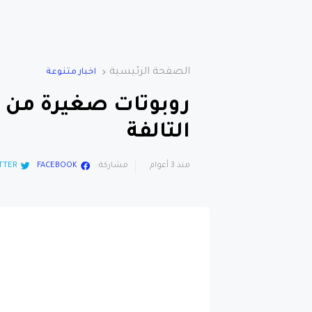
الصفحة الرئيسية
اخبار متنوعة
روبوتات صغيرة من خ
التالفة
منذ 3 أعوام
مشاركة:
FACEBOOK
TTER