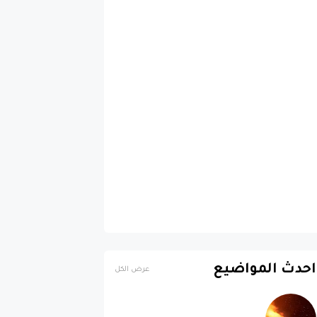
احدث المواضيع
عرض الكل