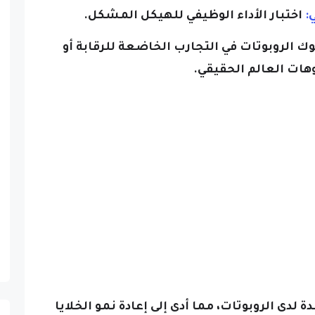
اختبار الأداء الوظيفي للهيكل المشكل.
 الروبوتات في التجارب الخاضعة للرقابة أو
هات العالم الحقيقي.
لدى الروبوتات، مما أدى إلى إعادة نمو الخلايا