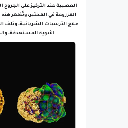
العصبية عند التركيز على الجروح 
المزروعة في المختبر، و
تُظهر هذه 
علاج الترسبات الشريانية، وتلف 
الأدوية المستهدفة، وا