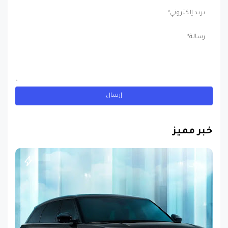
خبر مميز