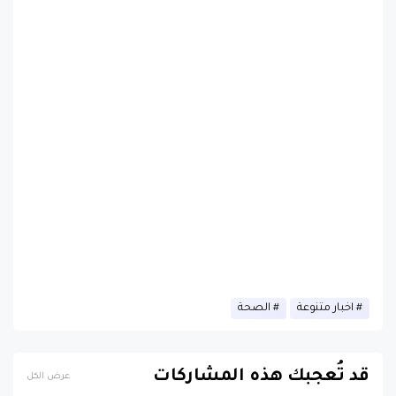
اخبار متنوعة
الصحة
قد تُعجبك هذه المشاركات
عرض الكل