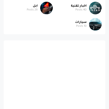
اخبار تقنية
ابل
Posts
26
Posts
40
سيارات
Posts
10