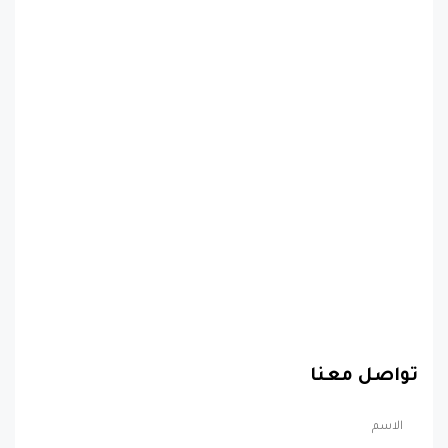
تواصل معنا