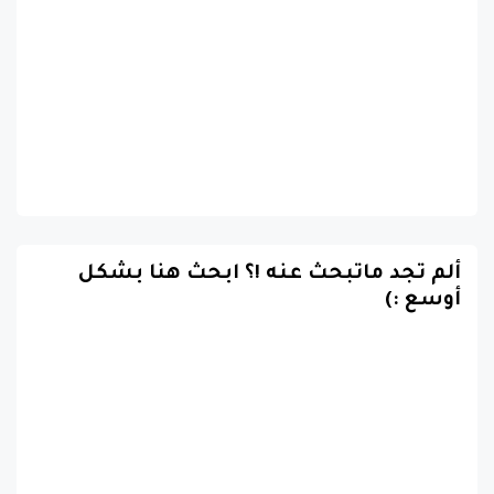
ألم تجد ماتبحث عنه !؟ ابحث هنا بشكل
أوسع :)