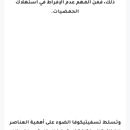
ذلك، فمن المهم عدم الإفراط في استهلاك
الحمضيات.
وتسلط تسفيتيكوفا الضوء على أهمية العناصر