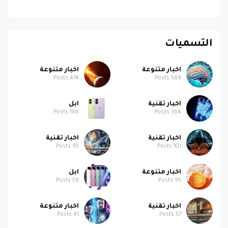
التسميات
اخبار متنوعة
اخبار متنوعة
Posts
474
Posts
584
اخبار تقنية
ابل
Posts
186
Posts
364
اخبار تقنية
اخبار تقنية
Posts
95
Posts
101
اخبار متنوعة
ابل
Posts
58
Posts
95
اخبار تقنية
اخبار متنوعة
Posts
41
Posts
57