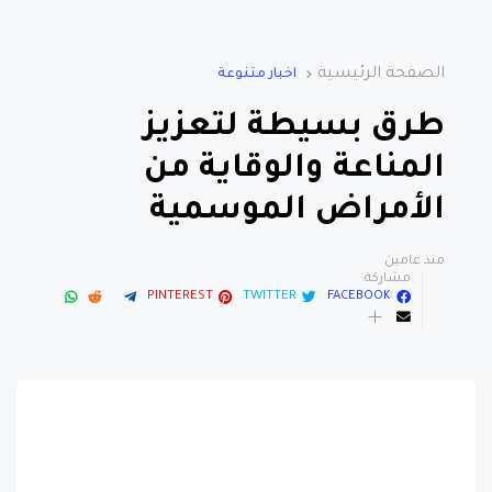
الصفحة الرئيسية
اخبار متنوعة
طرق بسيطة لتعزيز
المناعة والوقاية من
الأمراض الموسمية
منذ عامين
مشاركة:
PINTEREST
TWITTER
FACEBOOK