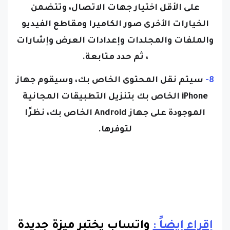
على الأقل اختيار جهات الاتصال، وتتضمن
الخيارات الأخرى صور الكاميرا ومقاطع الفيديو
والملفات والمجلدات وإعدادات العرض وإشارات
، ثم حدد متابعة.
8-
سيتم نقل المحتوى الخاص بك، وسيقوم جهاز
iPhone الخاص بك بتنزيل التطبيقات المجانية
الموجودة على جهاز Android الخاص بك، نظرًا
لتوفرها.
إقراء إيضاً :
واتساب يختبر ميزة جديدة