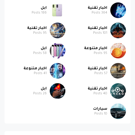
اخبار تقنية
ابل
Posts
186
Posts
364
اخبار تقنية
اخبار تقنية
Posts
95
Posts
101
اخبار متنوعة
ابل
Posts
58
Posts
95
اخبار تقنية
اخبار متنوعة
Posts
41
Posts
57
اخبار تقنية
ابل
Posts
26
Posts
40
سيارات
Posts
10