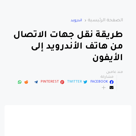
الصفحة الرئيسية
اندرويد
طريقة نقل جهات الاتصال
من هاتف الأندرويد إلى
الأيفون
منذ عامين
مشاركة:
PINTEREST
TWITTER
FACEBOOK