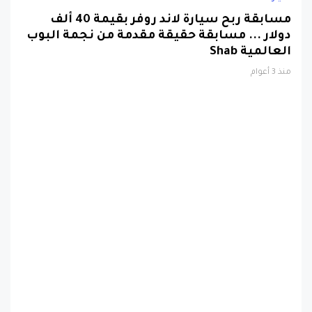
مسابقة ربح سيارة لاند روفر بقيمة 40 ألف
دولار ... مسابقة حقيقة مقدمة من نجمة البوب
العالمية Shab
منذ 3 أعوام