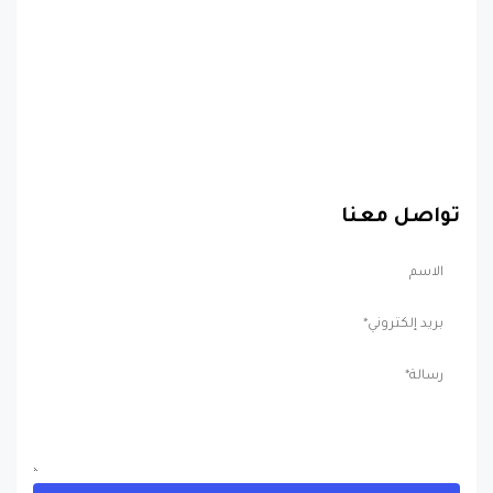
تواصل معنا