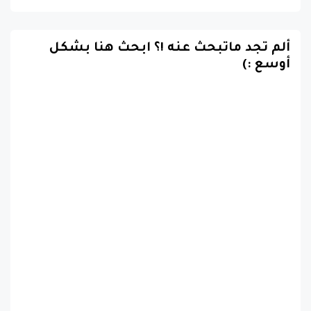
ألم تجد ماتبحث عنه !؟ ابحث هنا بشكل
أوسع :)