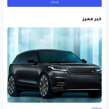
خبر مميز
سيارات