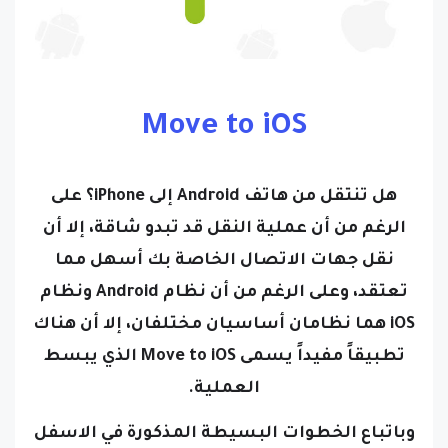
Move to iOS
هل تنتقل من هاتف Android إلى iPhone؟ على
الرغم من أن عملية النقل قد تبدو شاقة، إلا أن
نقل جهات الاتصال الخاصة بك أسهل مما
تعتقد، وعلى الرغم من أن نظام Android ونظام
iOS هما نظامان أساسيان مختلفان، إلا أن هناك
تطبيقاً مفيداً يسمى Move to iOS الذي يبسط
العملية.
وباتباع الخطوات البسيطة المذكورة في الاسفل