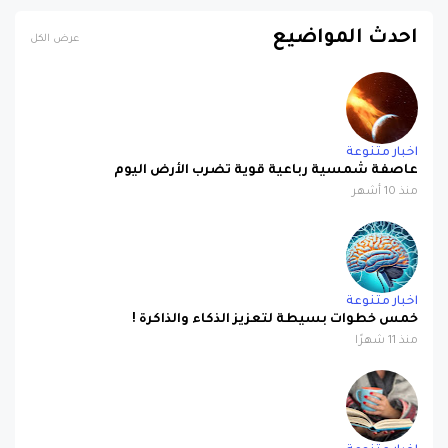
احدث المواضيع
عرض الكل
اخبار متنوعة
عاصفة شمسية رباعية قوية تضرب الأرض اليوم
منذ 10 أشهر
اخبار متنوعة
خمس خطوات بسيطة لتعزيز الذكاء والذاكرة !
منذ 11 شهرًا