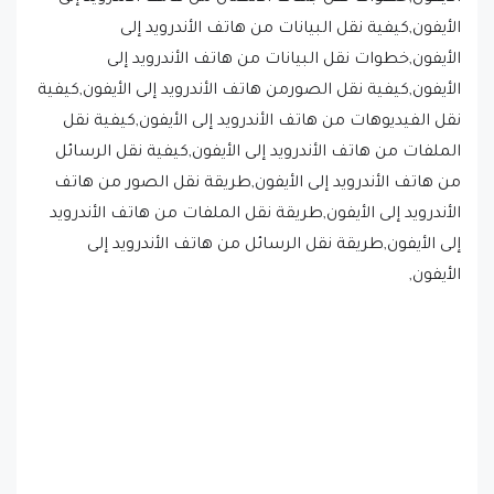
الأيفون,كيفية نقل البيانات من هاتف الأندرويد إلى
الأيفون,خطوات نقل البيانات من هاتف الأندرويد إلى
الأيفون,كيفية نقل الصورمن هاتف الأندرويد إلى الأيفون,كيفية
نقل الفيديوهات من هاتف الأندرويد إلى الأيفون,كيفية نقل
الملفات من هاتف الأندرويد إلى الأيفون,كيفية نقل الرسائل
من هاتف الأندرويد إلى الأيفون,طريقة نقل الصور من هاتف
الأندرويد إلى الأيفون,طريقة نقل الملفات من هاتف الأندرويد
إلى الأيفون,طريقة نقل الرسائل من هاتف الأندرويد إلى
الأيفون,