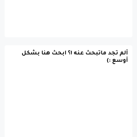
ألم تجد ماتبحث عنه !؟ ابحث هنا بشكل
أوسع :)