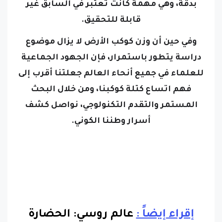
بدقة، وهي مهمة كانت تعتبر في السابق غير
قابلة للتحقيق.
وفي حين أن وزن كوكب الأرض لا يزال موضوع
دراسة يتطور باستمرار، فإن الجهود الجماعية
للعلماء في جميع أنحاء العالم جعلتنا أقرب إلى
فهم اتساع كتلة كوكبنا، ومن خلال البحث
المستمر والتقدم التكنولوجي، نواصل كشف
أسرار وطننا الكوني.
إقراء إيضاً :
عالم روسي: الحضارة