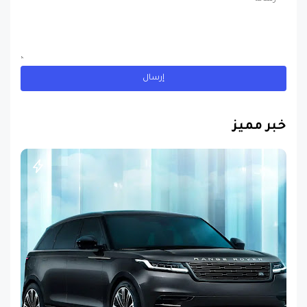
خبر مميز