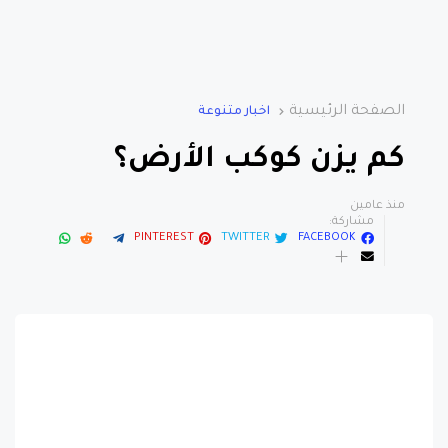
الصفحة الرئيسية
اخبار متنوعة
كم يزن كوكب الأرض؟
منذ عامين
مشاركة:
PINTEREST
TWITTER
FACEBOOK