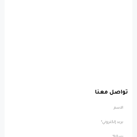
تواصل معنا