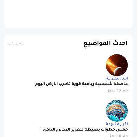
احدث المواضيع
عرض الكل
اخبار متنوعة
عاصفة شمسية رباعية قوية تضرب الأرض اليوم
منذ 10 أشهر
اخبار متنوعة
خمس خطوات بسيطة لتعزيز الذكاء والذاكرة !
منذ 11 شهرًا