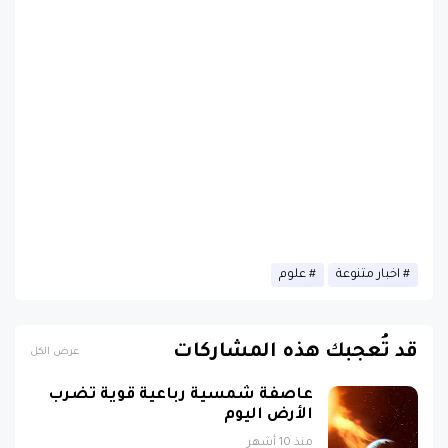
اخبار متنوعة
علوم
قد تُعجبك هذه المشاركات
عرض الكل
عاصفة شمسية رباعية قوية تضرب
الأرض اليوم
منذ 10 أشهر