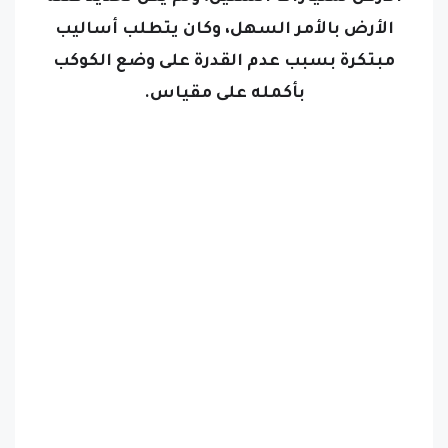
الأرض بالأمر السهل، وكان يتطلب أساليب
مبتكرة بسبب عدم القدرة على وضع الكوكب
بأكمله على مقياس.