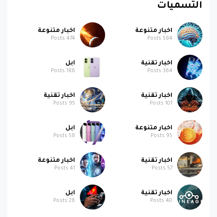
التسميات
اخبار متنوعة
اخبار متنوعة
Posts
474
Posts
584
اخبار تقنية
ابل
Posts
186
Posts
364
اخبار تقنية
اخبار تقنية
Posts
95
Posts
101
اخبار متنوعة
ابل
Posts
58
Posts
95
اخبار تقنية
اخبار متنوعة
Posts
41
Posts
57
اخبار تقنية
ابل
Posts
26
Posts
40