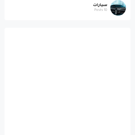
سيارات
Posts
10