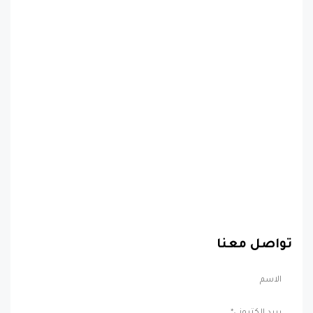
تواصل معنا