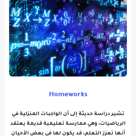
Homeworks
تشير دراسة حديثة إلى أن الواجبات المنزلية في
الرياضيات، وهي ممارسة تعليمية قديمة يعتقد
أنها تعزز التعلم، قد يكون لها في بعض الأحيان