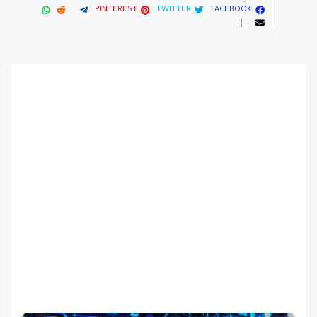
PINTEREST
TWITTER
FACEBOOK