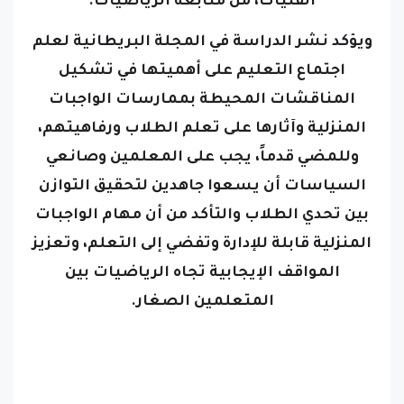
الفتيات، من متابعة الرياضيات.
ويؤكد نشر الدراسة في المجلة البريطانية لعلم
اجتماع التعليم على أهميتها في تشكيل
المناقشات المحيطة بممارسات الواجبات
المنزلية وآثارها على تعلم الطلاب ورفاهيتهم،
وللمضي قدماً، يجب على المعلمين وصانعي
السياسات أن يسعوا جاهدين لتحقيق التوازن
بين تحدي الطلاب والتأكد من أن مهام الواجبات
المنزلية قابلة للإدارة وتفضي إلى التعلم، وتعزيز
المواقف الإيجابية تجاه الرياضيات بين
المتعلمين الصغار.