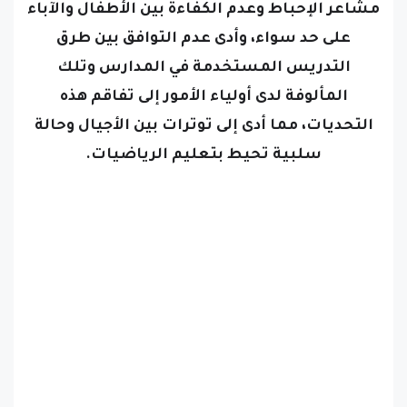
مشاعر الإحباط وعدم الكفاءة بين الأطفال والآباء
على حد سواء، وأدى عدم التوافق بين طرق
التدريس المستخدمة في المدارس وتلك
المألوفة لدى أولياء الأمور إلى تفاقم هذه
التحديات، مما أدى إلى توترات بين الأجيال وحالة
سلبية تحيط بتعليم الرياضيات.