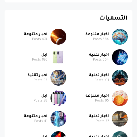
التسميات
اخبار متنوعة
اخبار متنوعة
Posts
474
Posts
584
اخبار تقنية
ابل
Posts
186
Posts
364
اخبار تقنية
اخبار تقنية
Posts
95
Posts
101
اخبار متنوعة
ابل
Posts
58
Posts
95
اخبار تقنية
اخبار متنوعة
Posts
41
Posts
57
اخبار تقنية
ابل