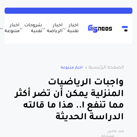
اخبار
اخبار
شروحات
اخبار
ب
تقنية
الرياضة
تقنية
متنوعة
و
الصفحة الرئيسية
اخبار متنوعة
واجبات الرياضيات
المنزلية يمكن أن تضر أكثر
مما تنفع !.. هذا ما قالته
الدراسة الحديثة
منذ عامين
مشاركة: