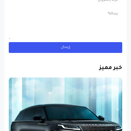
خبر مميز