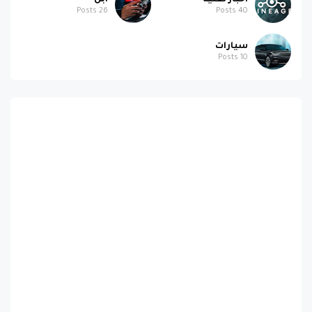
Posts
26
Posts
40
سيارات
Posts
10