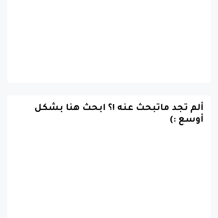
ألم تجد ماتبحث عنه !؟ ابحث هنا بشكل
أوسع :)