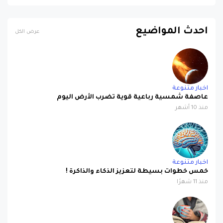
احدث المواضيع
عرض الكل
اخبار متنوعة
عاصفة شمسية رباعية قوية تضرب الأرض اليوم
منذ 10 أشهر
اخبار متنوعة
خمس خطوات بسيطة لتعزيز الذكاء والذاكرة !
منذ 11 شهرًا