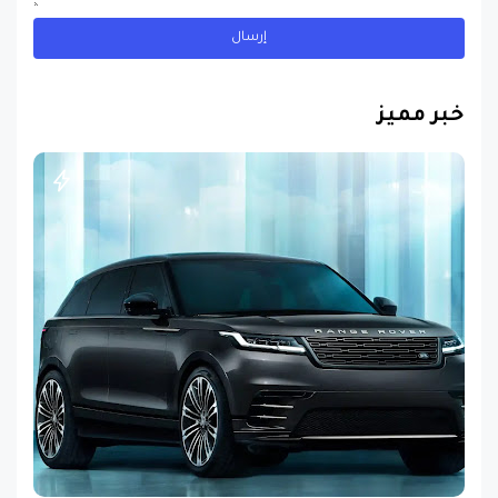
خبر مميز