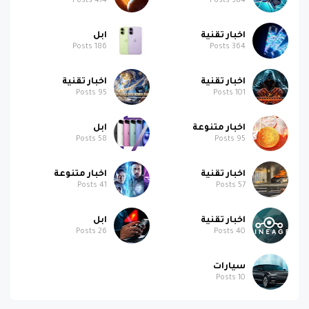
Posts
474
Posts
584
اخبار تقنية
ابل
Posts
186
Posts
364
اخبار تقنية
اخبار تقنية
Posts
95
Posts
101
اخبار متنوعة
ابل
Posts
58
Posts
95
اخبار تقنية
اخبار متنوعة
Posts
41
Posts
57
اخبار تقنية
ابل
Posts
26
Posts
40
سيارات
Posts
10