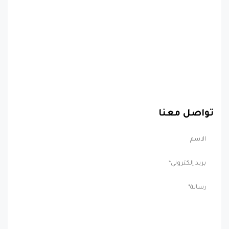
تواصل معنا