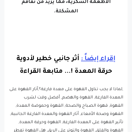
الأطعمة السكرية، مما يزيد من تفاقم
المشكلة.
إقراء إيضاً :
أثر جانبي خطير لأدوية
حرقة المعدة !.
..
متابعة القراءة
,لماذا لا يجب تناول القهوة على معدة فارغة؟,آثار القهوة على
المعدة الفارغة, القهوة والهضم, أفضل وقت لشرب
القهوة, قهوة الصباح والصحة, القهوة وحموضة المعدة,
القهوة وصحة الأمعاء, آثار القهوة والمعدة الفارغة الجانبية,
تأثير القهوة على المعدة الفارغة, القهوة وحرقة المعدة,
القهوة والقلق, القهوة والتوتر على الريق, هل القهوة تفطر