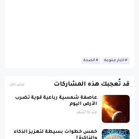
اخبار متنوعة
الصحة
قد تُعجبك هذه المشاركات
عرض الكل
عاصفة شمسية رباعية قوية تضرب
الأرض اليوم
منذ 10 أشهر
خمس خطوات بسيطة لتعزيز الذكاء
والذاكرة !