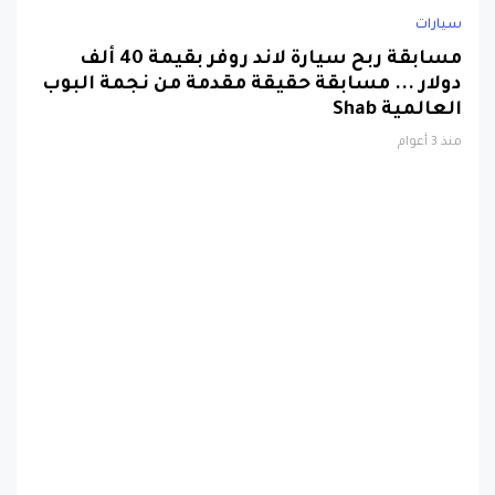
سيارات
مسابقة ربح سيارة لاند روفر بقيمة 40 ألف
دولار ... مسابقة حقيقة مقدمة من نجمة البوب
العالمية Shab
منذ 3 أعوام