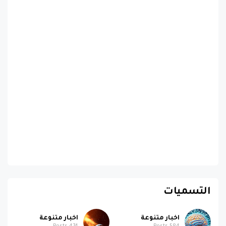
التسميات
اخبار متنوعة
اخبار متنوعة