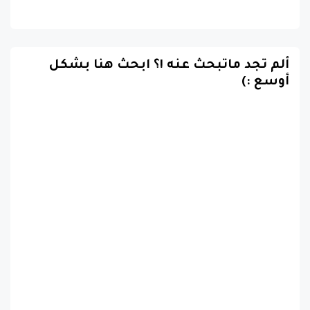
ألم تجد ماتبحث عنه !؟ ابحث هنا بشكل
أوسع :)