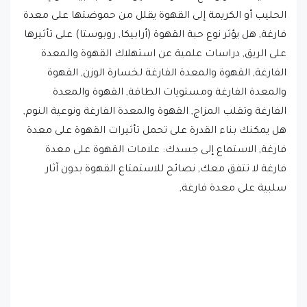
الحليب أو الكريمة إلى القهوة يقلل من حموضتها على معدة
فارغة, هل يؤثر نوع حبة القهوة (أرابيكا, روبوستا) على تأثيرها
على الريق, دراسات علمية عن استهلاك القهوة والمعدة
الفارغة, القهوة والمعدة الفارغة لخسارة الوزن, القهوة
والمعدة الفارغة ومستويات الطاقة, القهوة والمعدة
الفارغة وتقلب المزاج, القهوة والمعدة الفارغة ونوعية النوم,
هل يمكنك بناء القدرة على تحمل تأثيرات القهوة على معدة
فارغة, الاستماع إلى جسدك: علامات القهوة على معدة
فارغة لا تتفق معك, نصائح للاستمتاع القهوة بدون آثار
سلبية على معدة فارغة,