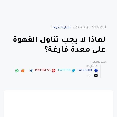
الصفحة الرئيسية
اخبار متنوعة
لماذا لا يجب تناول القهوة
على معدة فارغة؟
منذ عامين
مشاركة:
PINTEREST
TWITTER
FACEBOOK