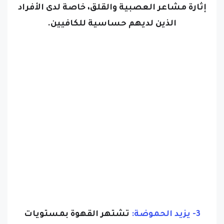
إثارة مشاعر العصبية والقلق، خاصة لدى الأفراد
الذين لديهم حساسية للكافيين.
3- يزيد الحموضة:
تشتهر القهوة بمستويات