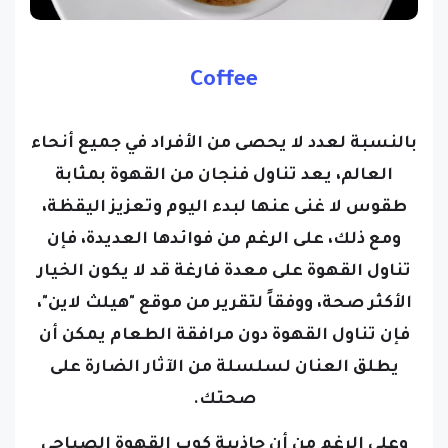
Coffee
بالنسبة لعدد لا يحصى من الأفراد في جميع أنحاء
العالم، يعد تناول فنجان من القهوة بمثابة
طقوس لا غنى عنها لبدء اليوم وتعزيز اليقظة،
ومع ذلك، على الرغم من فوائدها العديدة، فإن
تناول القهوة على معدة فارغة قد لا يكون الخيار
الأكثر صحة، ووفقاً لتقرير من موقع "هيلث لاين"،
فإن تناول القهوة دون مرافقة الطعام يمكن أن
يطلق العنان لسلسلة من الآثار الضارة على
صحتك.
وعلى الرغم من أن جاذبية كوب القهوة الصباحي