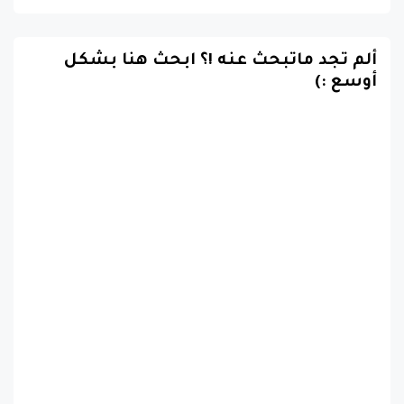
ألم تجد ماتبحث عنه !؟ ابحث هنا بشكل
أوسع :)