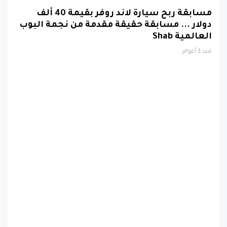
مسابقة ربح سيارة لاند روفر بقيمة 40 ألف
دولار ... مسابقة حقيقة مقدمة من نجمة البوب
العالمية Shab
منذ 3 أعوام