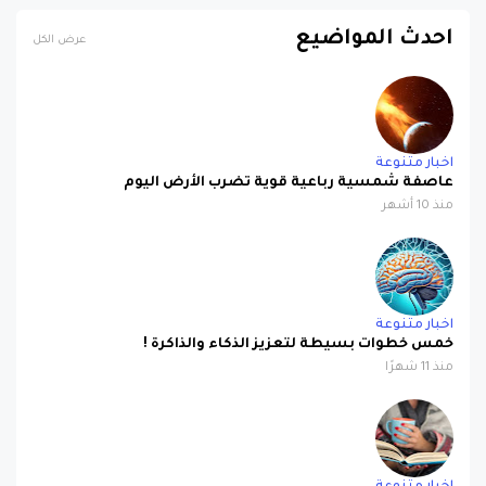
احدث المواضيع
عرض الكل
اخبار متنوعة
عاصفة شمسية رباعية قوية تضرب الأرض اليوم
منذ 10 أشهر
اخبار متنوعة
خمس خطوات بسيطة لتعزيز الذكاء والذاكرة !
منذ 11 شهرًا