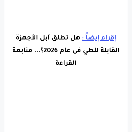
إقراء إيضاً :
هل تطلق آبل الأجهزة
القابلة للطي فى عام 2026؟.
..
متابعة
القراءة