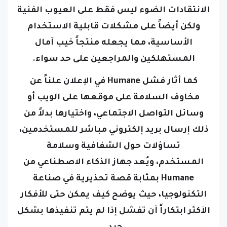
الانتقادات الضوء ليس فقط على العيوب الفنية
ولكن أيضاً على مشكلات قابلية الاستخدام
الأساسية، مما يجعله منتجاً خيب آمال
المستهلكين والمراجعين على حد سواء.
كما أثار فشل Humane في الإعلان علناً عن
مخاوف السلامة على موقعها على الويب أو
وسائل التواصل الاجتماعي، واختيارها بدلاً من
ذلك إرسال بريد إلكتروني مباشر للمستخدمين،
تساؤلات حول الشفافية وسلامة
المستخدم،
ويُعد جهاز الذكاء الاصطناعي من
Humane بمثابة قصة تحذيرية في صناعة
التكنولوجيا، حيث يوضح كيف يمكن حتى للأفكار
الأكثر ابتكاراً أن تفشل إذا لم يتم تنفيذها بشكل