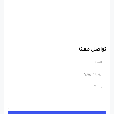
تواصل معنا