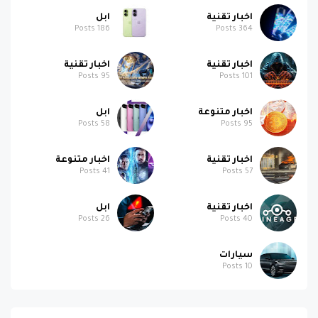
اخبار تقنية
ابل
Posts
186
Posts
364
اخبار تقنية
اخبار تقنية
Posts
95
Posts
101
اخبار متنوعة
ابل
Posts
58
Posts
95
اخبار تقنية
اخبار متنوعة
Posts
41
Posts
57
اخبار تقنية
ابل
Posts
26
Posts
40
سيارات
Posts
10