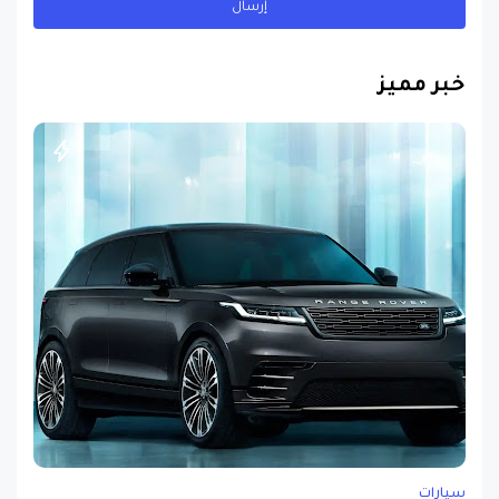
خبر مميز
سيارات