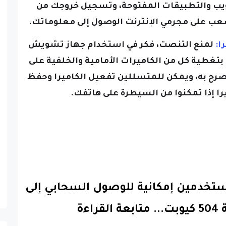
 على مجرمي الإنترنت الوصول إلى معلوماتك.
لمنع التنصت، فكر في استخدام جهاز تشويش
 بتغطية كل من الكاميرات الأمامية والخلفية على
صرح به، ويمكن للمتسللين تفعيل الكاميرا وحفظ
را إذا تمكنوا من السيطرة على هاتفك.
ستخدمين إمكانية للوصول السحابي إلى
ت.
..
متابعة القراءة