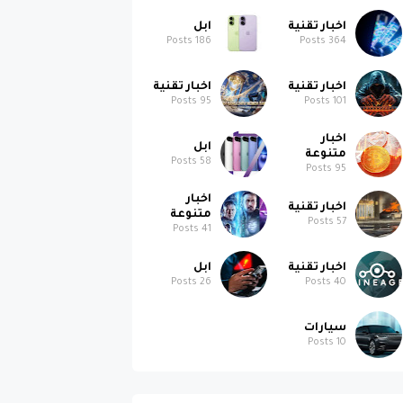
Posts
186
Posts
364
اخبار تقنية
اخبار تقنية
Posts
95
Posts
101
اخبار
ابل
متنوعة
Posts
58
Posts
95
اخبار
اخبار تقنية
متنوعة
Posts
57
Posts
41
اخبار تقنية
ابل
Posts
26
Posts
40
سيارات
Posts
10