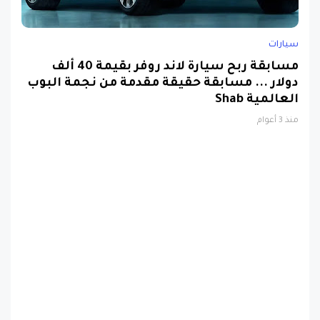
سيارات
مسابقة ربح سيارة لاند روفر بقيمة 40 ألف
دولار ... مسابقة حقيقة مقدمة من نجمة البوب
العالمية Shab
منذ 3 أعوام