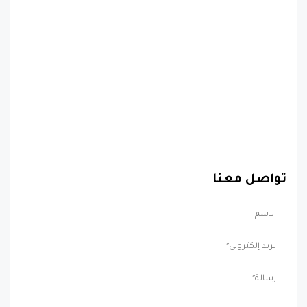
تواصل معنا