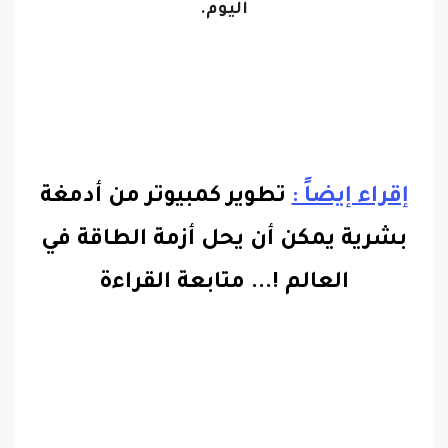
اليوم.
إقراء إيضاً :
تطوير كمبيوتر من أدمغة
بشرية يمكن أن يحل أزمة الطاقة في
العالم !.
..
متابعة القراءة