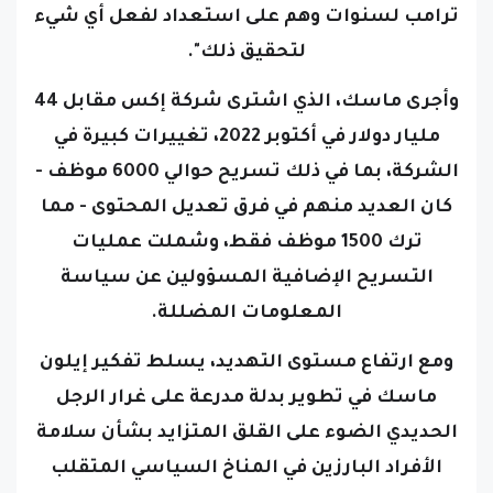
ترامب لسنوات وهم على استعداد لفعل أي شيء
لتحقيق ذلك".
وأجرى ماسك، الذي اشترى شركة إكس مقابل 44
مليار دولار في أكتوبر 2022، تغييرات كبيرة في
الشركة، بما في ذلك تسريح حوالي 6000 موظف -
كان العديد منهم في فرق تعديل المحتوى - مما
ترك 1500 موظف فقط، وشملت عمليات
التسريح الإضافية المسؤولين عن سياسة
المعلومات المضللة.
ومع ارتفاع مستوى التهديد، يسلط تفكير إيلون
ماسك في تطوير بدلة مدرعة على غرار الرجل
الحديدي الضوء على القلق المتزايد بشأن سلامة
الأفراد البارزين في المناخ السياسي المتقلب