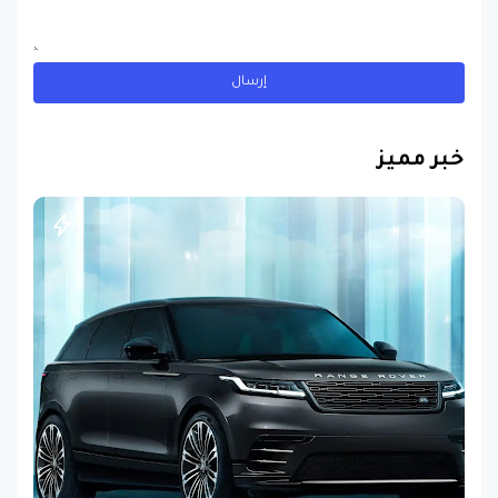
خبر مميز