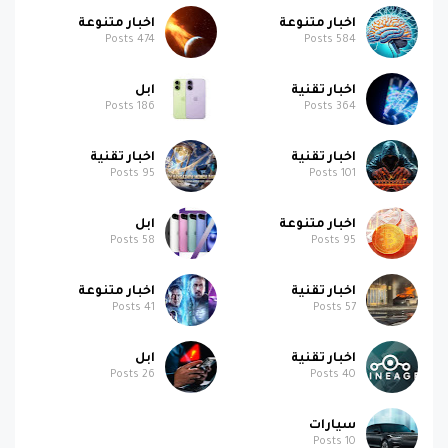
اخبار متنوعة
اخبار متنوعة
Posts
474
Posts
584
اخبار تقنية
ابل
Posts
186
Posts
364
اخبار تقنية
اخبار تقنية
Posts
95
Posts
101
اخبار متنوعة
ابل
Posts
58
Posts
95
اخبار تقنية
اخبار متنوعة
Posts
41
Posts
57
اخبار تقنية
ابل
Posts
26
Posts
40
سيارات
Posts
10