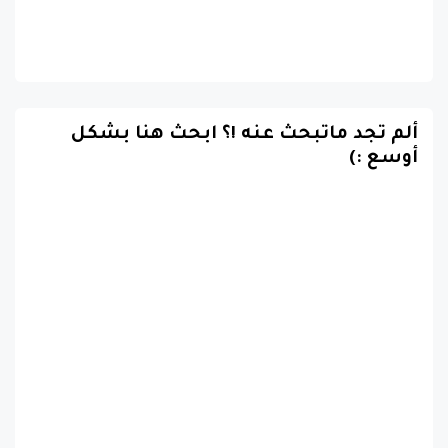
ألم تجد ماتبحث عنه !؟ ابحث هنا بشكل
أوسع :)