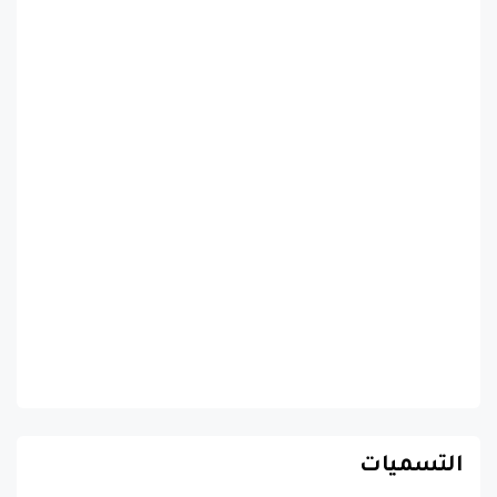
التسميات