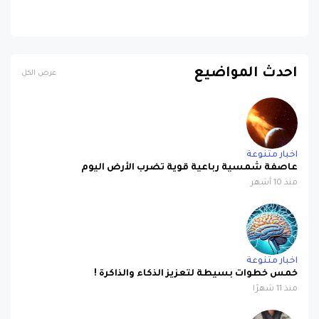
احدث المواضيع
عرض الكل
اخبار متنوعة
عاصفة شمسية رباعية قوية تضرب الأرض اليوم
منذ 10 أشهر
اخبار متنوعة
خمس خطوات بسيطة لتعزيز الذكاء والذاكرة !
منذ 11 شهرًا