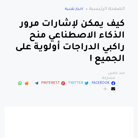
الصفحة الرئيسية
اخبار تقنية
كيف يمكن لإشارات مرور
الذكاء الاصطناعي منح
راكبي الدراجات أولوية على
الجميع !
منذ عامين
مشاركة:
PINTEREST
TWITTER
FACEBOOK