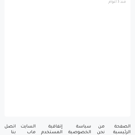
منذ 3 أعوام
الصفحة
من
سياسة
إتفاقية
السايت
اتصل
الرئيسية
نحن
الخصوصية
المستخدم
ماب
بنا