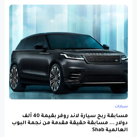
سيارات
مسابقة ربح سيارة لاند روفر بقيمة 40 ألف
دولار ... مسابقة حقيقة مقدمة من نجمة البوب
العالمية Shab