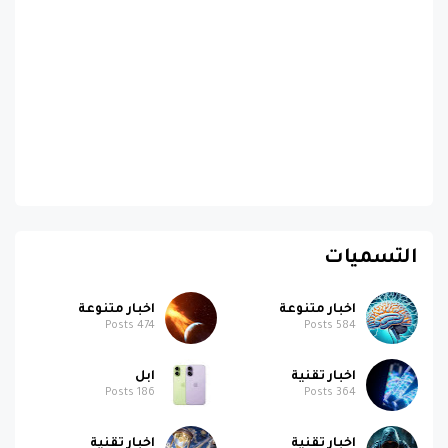
التسميات
اخبار متنوعة
اخبار متنوعة
Posts
474
Posts
584
اخبار تقنية
ابل
Posts
186
Posts
364
اخبار تقنية
اخبار تقنية