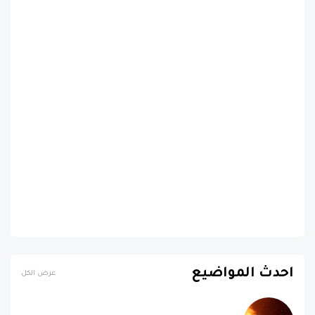
احدث المواضيع
عرض الكل