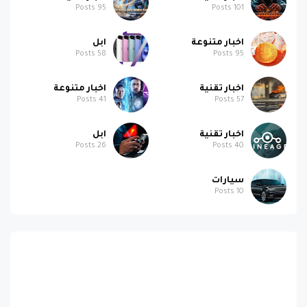
Posts
95
Posts
101
اخبار متنوعة
ابل
Posts
58
Posts
95
اخبار تقنية
اخبار متنوعة
Posts
41
Posts
57
اخبار تقنية
ابل
Posts
26
Posts
40
سيارات
Posts
10