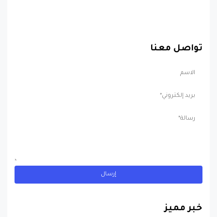
تواصل معنا
خبر مميز