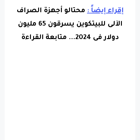
إقراء إيضاً :
محتالو أجهزة الصراف
الآلى للبيتكوين يسرقون 65 مليون
دولار فى 2024.
..
متابعة القراءة