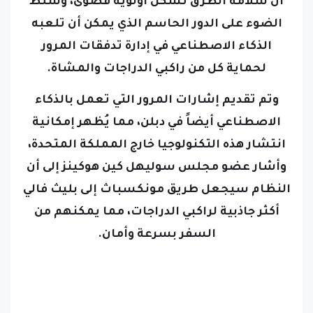
أن سلامة الطرق تشكل أولوية قصوى، وسلط
الضوء على الدور الحاسم الذي يمكن أن تلعبه
الذكاء الاصطناعي في إدارة تدفقات المرور
لحماية كل من راكبي الدراجات والمشاة.
وتم تقديم إشارات المرور التي تعمل بالذكاء
الاصطناعي أيضاً في دبلن، مما يُظهر إمكانية
انتشار هذه التكنولوجيا خارج المملكة المتحدة،
وأشار عضو مجلس سوليهل كين هوكينز إلى أن
النظام سيجعل طريق مونكسباث إلى بليث فالي
أكثر جاذبية لراكبي الدراجات، مما يمكنهم من
السفر بسرعة وأمان.