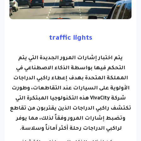
traffic lights
يتم اختبار إشارات المرور الجديدة التي يتم
التحكم فيها بواسطة الذكاء الاصطناعي في
المملكة المتحدة بهدف إعطاء راكبي الدراجات
الأولوية على السيارات عند التقاطعات، وطورت
شركة VivaCity هذه التكنولوجيا المبتكرة التي
تكتشف راكبي الدراجات الذين يقتربون من تقاطع
وتضبط إشارات المرور وفقاً لذلك، مما يوفر
لراكبي الدراجات رحلة أكثر أماناً وسلاسة.